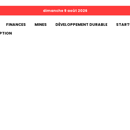
dimanche 9 août 2026
FINANCES
MINES
DÉVELOPPEMENT DURABLE
START
PTION