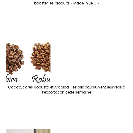
booster les produits « Made in DRC »
Cacao, cafés Robusta et Arabica : les prix poursuivent leur repli à
l’exportation cette semaine