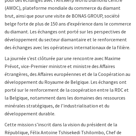
pour des échanges avec l’Antwerp World Diamond Centre
(AWDC), plateforme mondiale du commerce du diamant
brut, ainsi que pour une visite de BONAS GROUP, société
belge forte de plus de 150 ans d’expérience dans le commerce
du diamant. Les échanges ont porté sur les perspectives de
développement du secteur diamantaire et le renforcement
des échanges avec les opérateurs internationaux de la filière.
La journée s’est clôturée par une rencontre avec Maxime
Prévot, vice-Premier ministre et ministre des Affaires
étrangères, des Affaires européennes et de la Coopération au
développement du Royaume de Belgique. Les échanges ont
porté sur le renforcement de la coopération entre la RDC et
la Belgique, notamment dans les domaines des ressources
minérales stratégiques, de l’industrialisation et du
développement durable.
Cette mission s’inscrit dans la vision du président de la
République, Félix Antoine Tshisekedi Tshilombo, Chef de