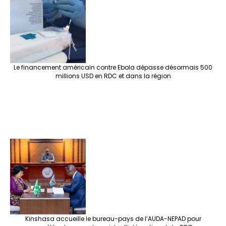
Le financement américain contre Ebola dépasse désormais 500
millions USD en RDC et dans la région
Kinshasa accueille le bureau-pays de l’AUDA-NEPAD pour