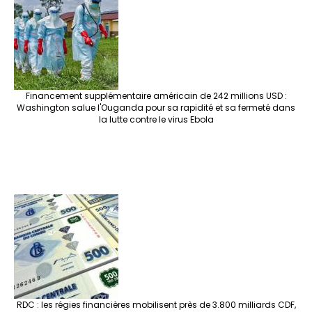
Financement supplémentaire américain de 242 millions USD :
Washington salue l'Ouganda pour sa rapidité et sa fermeté dans
la lutte contre le virus Ebola
RDC : les régies financières mobilisent près de 3.800 milliards CDF,