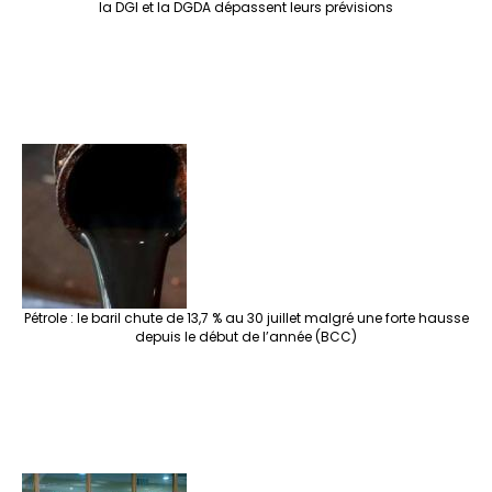
la DGI et la DGDA dépassent leurs prévisions
Pétrole : le baril chute de 13,7 % au 30 juillet malgré une forte hausse
depuis le début de l’année (BCC)