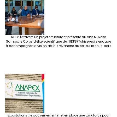
RDC: À travers un projet structurant présenté au VPM Mukoko
Samba, le Corps d'élite scientifique de l'UDPS/Tshisekedi s'engage
à accompagner la vision de la « revanche du sol sur le sous-sol »
Exportations : le gouvernement met en place une task force pour