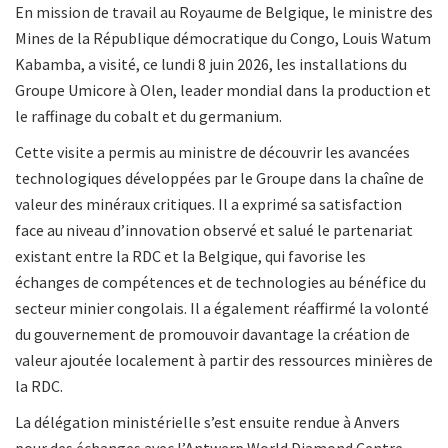
En mission de travail au Royaume de Belgique, le ministre des
Mines de la République démocratique du Congo, Louis Watum
Kabamba, a visité, ce lundi 8 juin 2026, les installations du
Groupe Umicore à Olen, leader mondial dans la production et
le raffinage du cobalt et du germanium.
Cette visite a permis au ministre de découvrir les avancées
technologiques développées par le Groupe dans la chaîne de
valeur des minéraux critiques. Il a exprimé sa satisfaction
face au niveau d’innovation observé et salué le partenariat
existant entre la RDC et la Belgique, qui favorise les
échanges de compétences et de technologies au bénéfice du
secteur minier congolais. Il a également réaffirmé la volonté
du gouvernement de promouvoir davantage la création de
valeur ajoutée localement à partir des ressources minières de
la RDC.
La délégation ministérielle s’est ensuite rendue à Anvers