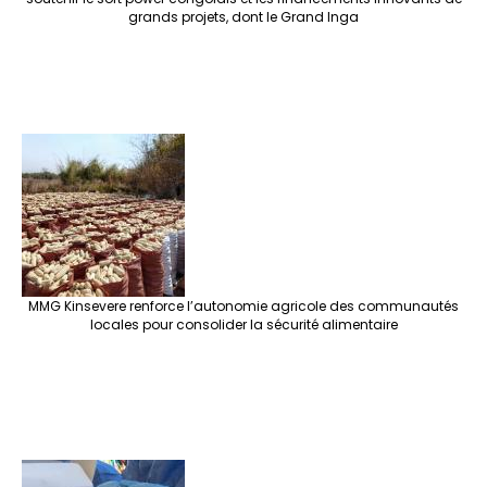
grands projets, dont le Grand Inga
MMG Kinsevere renforce l’autonomie agricole des communautés
locales pour consolider la sécurité alimentaire