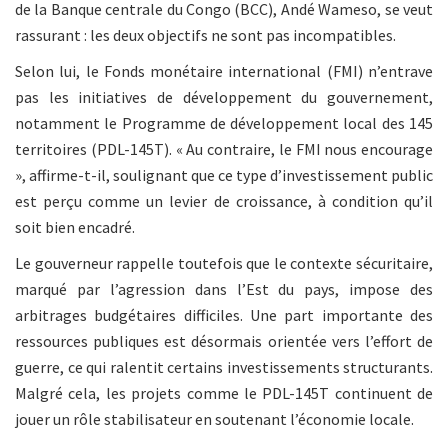
de la Banque centrale du Congo (BCC), Andé Wameso, se veut
rassurant : les deux objectifs ne sont pas incompatibles.
Selon lui, le Fonds monétaire international (FMI) n’entrave
pas les initiatives de développement du gouvernement,
notamment le Programme de développement local des 145
territoires (PDL-145T). « Au contraire, le FMI nous encourage
», affirme-t-il, soulignant que ce type d’investissement public
est perçu comme un levier de croissance, à condition qu’il
soit bien encadré.
Le gouverneur rappelle toutefois que le contexte sécuritaire,
marqué par l’agression dans l’Est du pays, impose des
arbitrages budgétaires difficiles. Une part importante des
ressources publiques est désormais orientée vers l’effort de
guerre, ce qui ralentit certains investissements structurants.
Malgré cela, les projets comme le PDL-145T continuent de
jouer un rôle stabilisateur en soutenant l’économie locale.