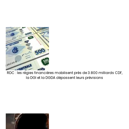
RDC : les régies financières mobilisent près de 3.800 milliards CDF,
la DGI et la DGDA dépassent leurs prévisions