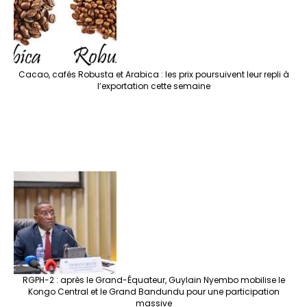
Cacao, cafés Robusta et Arabica : les prix poursuivent leur repli à
l’exportation cette semaine
RGPH-2 : après le Grand-Équateur, Guylain Nyembo mobilise le
Kongo Central et le Grand Bandundu pour une participation
massive