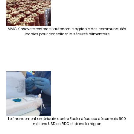
MMG Kinsevere renforce l’autonomie agricole des communautés
locales pour consolider la sécurité alimentaire
Le financement américain contre Ebola dépasse désormais 500
millions USD en RDC et dans la région