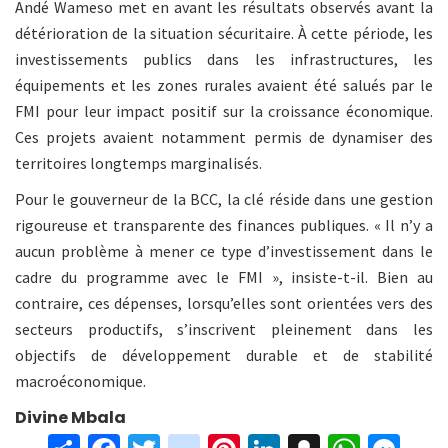
Andé Wameso met en avant les résultats observés avant la
détérioration de la situation sécuritaire. À cette période, les
investissements publics dans les infrastructures, les
équipements et les zones rurales avaient été salués par le
FMI pour leur impact positif sur la croissance économique.
Ces projets avaient notamment permis de dynamiser des
territoires longtemps marginalisés.
Pour le gouverneur de la BCC, la clé réside dans une gestion
rigoureuse et transparente des finances publiques. « Il n’y a
aucun problème à mener ce type d’investissement dans le
cadre du programme avec le FMI », insiste-t-il. Bien au
contraire, ces dépenses, lorsqu’elles sont orientées vers des
secteurs productifs, s’inscrivent pleinement dans les
objectifs de développement durable et de stabilité
macroéconomique.
Divine Mbala