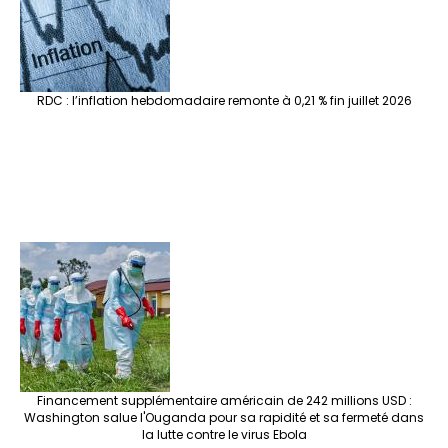
RDC : l’inflation hebdomadaire remonte à 0,21 % fin juillet 2026
Financement supplémentaire américain de 242 millions USD :
Washington salue l'Ouganda pour sa rapidité et sa fermeté dans
la lutte contre le virus Ebola