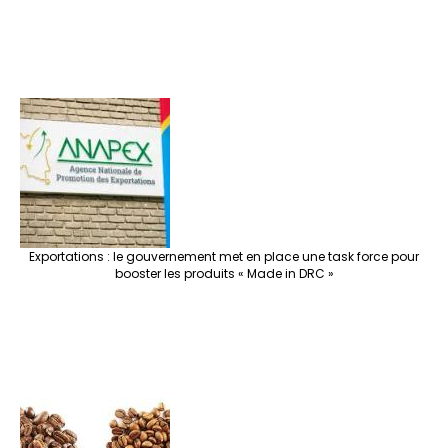
Exportations : le gouvernement met en place une task force pour
booster les produits « Made in DRC »