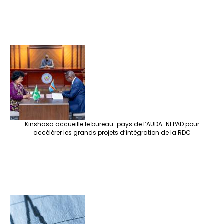
Kinshasa accueille le bureau-pays de l’AUDA-NEPAD pour
accélérer les grands projets d’intégration de la RDC