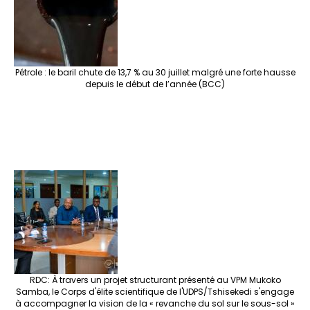
Pétrole : le baril chute de 13,7 % au 30 juillet malgré une forte hausse
depuis le début de l’année (BCC)
RDC: À travers un projet structurant présenté au VPM Mukoko
Samba, le Corps d'élite scientifique de l'UDPS/Tshisekedi s'engage
à accompagner la vision de la « revanche du sol sur le sous-sol »