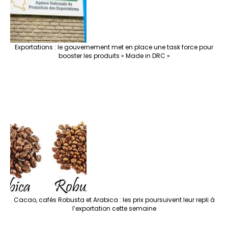
Exportations : le gouvernement met en place une task force pour
booster les produits « Made in DRC »
Cacao, cafés Robusta et Arabica : les prix poursuivent leur repli à
l’exportation cette semaine