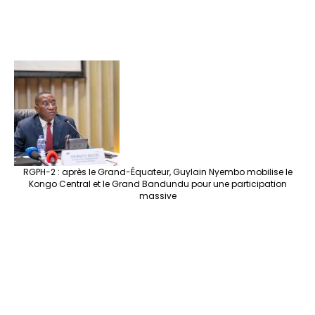
RGPH-2 : après le Grand-Équateur, Guylain Nyembo mobilise le
Kongo Central et le Grand Bandundu pour une participation
massive