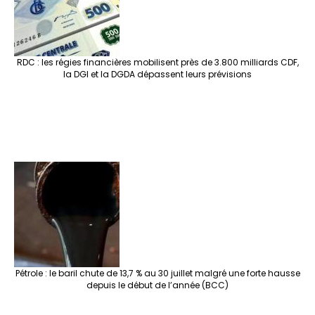
RDC : les régies financières mobilisent près de 3.800 milliards CDF,
la DGI et la DGDA dépassent leurs prévisions
Pétrole : le baril chute de 13,7 % au 30 juillet malgré une forte hausse
depuis le début de l’année (BCC)