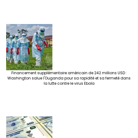
Financement supplémentaire américain de 242 millions USD :
Washington salue l'Ouganda pour sa rapidité et sa fermeté dans
la lutte contre le virus Ebola