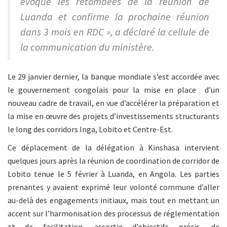
évoque les retombées de la réunion de
Luanda et confirme la prochaine réunion
dans 3 mois en RDC », a déclaré la cellule de
la communication du ministère.
Le 29 janvier dernier, la banque mondiale s’est accordée avec
le gouvernement congolais pour la mise en place d’un
nouveau cadre de travail, en vue d’accélérer la préparation et
la mise en œuvre des projets d’investissements structurants
le long des corridors Inga, Lobito et Centre-Est.
Ce déplacement de la délégation à Kinshasa intervient
quelques jours après la réunion de coordination de corridor de
Lobito tenue le 5 février à Luanda, en Angola. Les parties
prenantes y avaient exprimé leur volonté commune d’aller
au-delà des engagements initiaux, mais tout en mettant un
accent sur l’harmonisation des processus de réglementation
et de facilitation, assortie d’objectifs précis, de