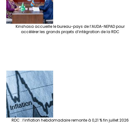
Kinshasa accueille le bureau-pays de l’AUDA-NEPAD pour
accélérer les grands projets d’intégration de la RDC
RDC : l’inflation hebdomadaire remonte à 0,21 % fin juillet 2026