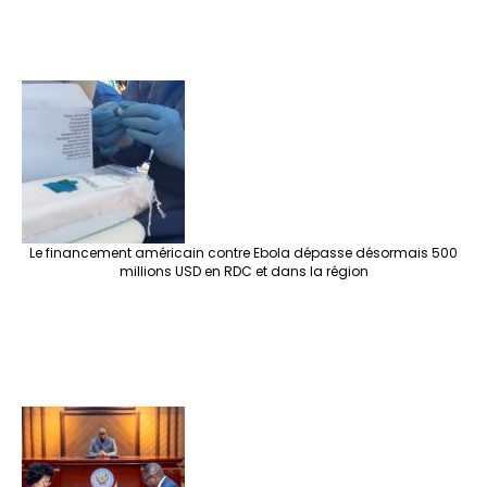
Le financement américain contre Ebola dépasse désormais 500
millions USD en RDC et dans la région