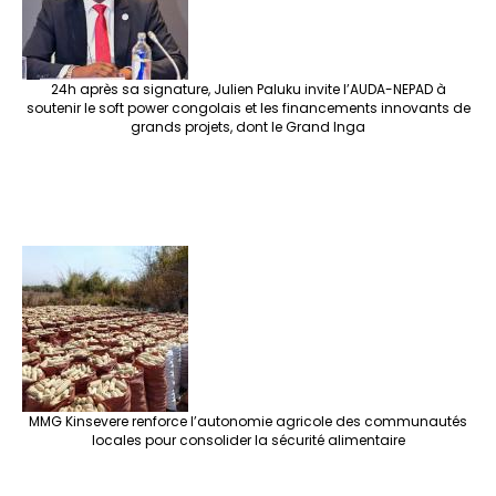
24h après sa signature, Julien Paluku invite l’AUDA-NEPAD à
soutenir le soft power congolais et les financements innovants de
grands projets, dont le Grand Inga
MMG Kinsevere renforce l’autonomie agricole des communautés
locales pour consolider la sécurité alimentaire