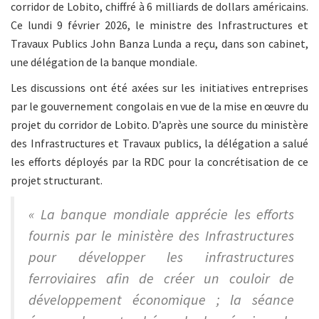
corridor de Lobito, chiffré à 6 milliards de dollars américains.
Ce lundi 9 février 2026, le ministre des Infrastructures et
Travaux Publics John Banza Lunda a reçu, dans son cabinet,
une délégation de la banque mondiale.
Les discussions ont été axées sur les initiatives entreprises
par le gouvernement congolais en vue de la mise en œuvre du
projet du corridor de Lobito. D’après une source du ministère
des Infrastructures et Travaux publics, la délégation a salué
les efforts déployés par la RDC pour la concrétisation de ce
projet structurant.
« La banque mondiale apprécie les efforts
fournis par le ministère des Infrastructures
pour développer les infrastructures
ferroviaires afin de créer un couloir de
développement économique ; la séance