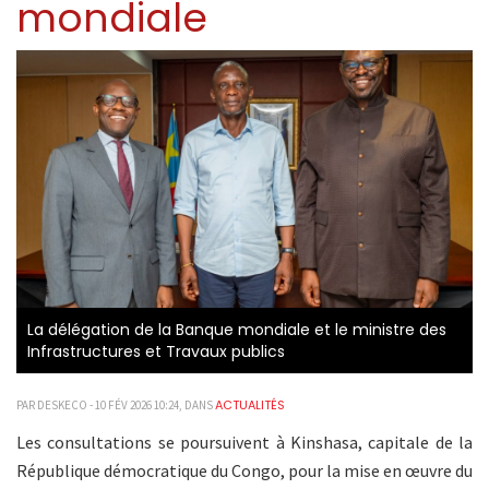
mondiale
La délégation de la Banque mondiale et le ministre des
Infrastructures et Travaux publics
ACTUALITÉS
PAR DESKECO - 10 FÉV 2026 10:24, DANS
Les consultations se poursuivent à Kinshasa, capitale de la
République démocratique du Congo, pour la mise en œuvre du