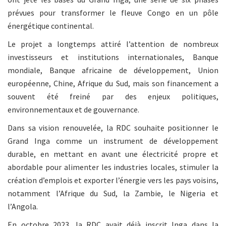
prévues pour transformer le fleuve Congo en un pôle
énergétique continental.
Le projet a longtemps attiré l’attention de nombreux
investisseurs et institutions internationales, Banque
mondiale, Banque africaine de développement, Union
européenne, Chine, Afrique du Sud, mais son financement a
souvent été freiné par des enjeux politiques,
environnementaux et de gouvernance.
Dans sa vision renouvelée, la RDC souhaite positionner le
Grand Inga comme un instrument de développement
durable, en mettant en avant une électricité propre et
abordable pour alimenter les industries locales, stimuler la
création d’emplois et exporter l’énergie vers les pays voisins,
notamment l’Afrique du Sud, la Zambie, le Nigeria et
l’Angola.
En octobre 2023, la RDC avait déjà inscrit Inga dans la