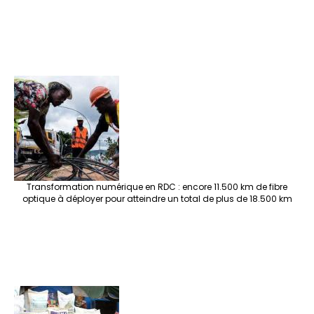
Transformation numérique en RDC : encore 11.500 km de fibre
optique à déployer pour atteindre un total de plus de 18.500 km