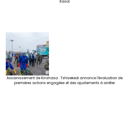
Kasaï
Assainissement de Kinshasa : Tshisekedi annonce l'évaluation de
premières actions engagées et des ajustements à arrêter