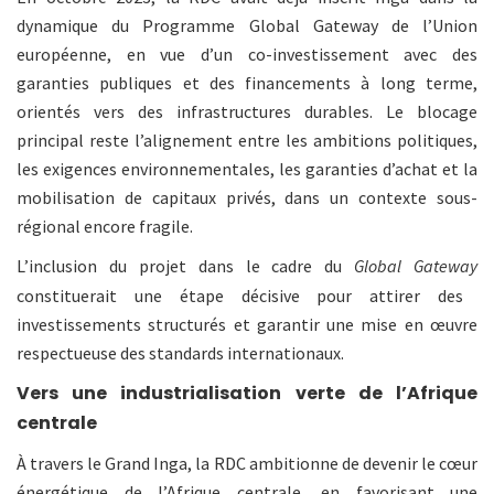
dynamique du Programme Global Gateway de l’Union
européenne, en vue d’un co-investissement avec des
garanties publiques et des financements à long terme,
orientés vers des infrastructures durables. Le blocage
principal reste l’alignement entre les ambitions politiques,
les exigences environnementales, les garanties d’achat et la
mobilisation de capitaux privés, dans un contexte sous-
régional encore fragile.
L’inclusion du projet dans le cadre du
Global Gateway
constituerait une étape décisive pour attirer des
investissements structurés et garantir une mise en œuvre
respectueuse des standards internationaux.
Vers une industrialisation verte de l’Afrique
centrale
À travers le Grand Inga, la RDC ambitionne de devenir le cœur
énergétique de l’Afrique centrale, en favorisant une