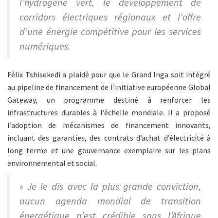
l’hydrogène vert, le développement de
corridors électriques régionaux et l’offre
d’une énergie compétitive pour les services
numériques.
Félix Tshisekedi a plaidé pour que le Grand Inga soit intégré
au pipeline de financement de l’initiative européenne Global
Gateway, un programme destiné à renforcer les
infrastructures durables à l’échelle mondiale. Il a proposé
l’adoption de mécanismes de financement innovants,
incluant des garanties, des contrats d’achat d’électricité à
long terme et une gouvernance exemplaire sur les plans
environnemental et social.
« Je le dis avec la plus grande conviction,
aucun agenda mondial de transition
énergétique n’est crédible sans l’Afrique