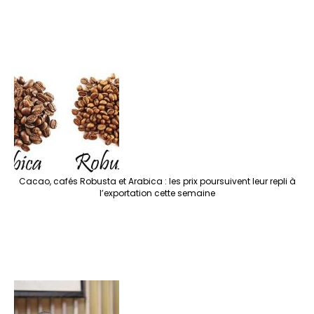
Cacao, cafés Robusta et Arabica : les prix poursuivent leur repli à
l’exportation cette semaine