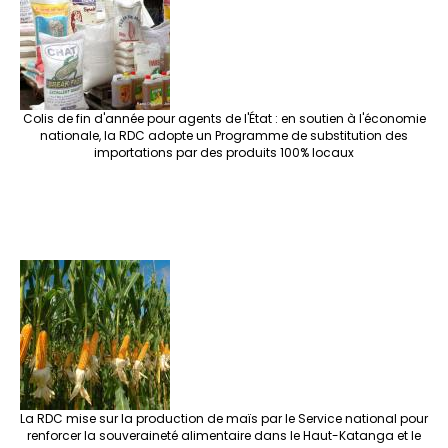
Colis de fin d'année pour agents de l'État : en soutien à l'économie
nationale, la RDC adopte un Programme de substitution des
importations par des produits 100% locaux
La RDC mise sur la production de maïs par le Service national pour
renforcer la souveraineté alimentaire dans le Haut-Katanga et le