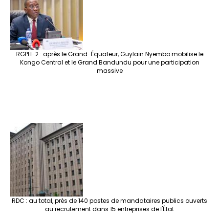
RGPH-2 : après le Grand-Équateur, Guylain Nyembo mobilise le
Kongo Central et le Grand Bandundu pour une participation
massive
RDC : au total, près de 140 postes de mandataires publics ouverts
au recrutement dans 15 entreprises de l'État