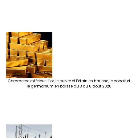
Commerce extérieur : l’or, le cuivre et l’étain en hausse, le cobalt et
le germanium en baisse du 3 au 8 août 2026