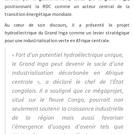
positionnant la RDC comme un acteur central de la
transition énergétique mondiale.
Au cœur de son discours, il a présenté le projet
hydroélectrique du Grand Inga comme un levier stratégique
pour une industrialisation verte en Afrique centrale.
« Fort d’un potentiel hydroélectrique unique,
le Grand Inga peut devenir le socle d’une
industrialisation décarbonée en Afrique
centrale », a déclaré le chef de l’État
congolais
. Il a souligné que ce mégaprojet,
situé sur le fleuve Congo, pourrait non
seulement soutenir la croissance industrielle
de la région mais aussi favoriser
l’émergence d’usages d’avenir tels que