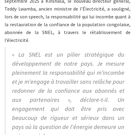
septembre 2025 à Kinshasa, le nouveau directeur général,
Teddy Lwamba, ancien ministre de l’Électricité, a souligné,
lors de son speech, la responsabilité qui lui incombe quant à
la restauration de la confiance de la population congolaise,
abonnée de la SNEL, à travers le rétablissement de
l’électricité.
« La SNEL est un pilier stratégique du
développement de notre pays. Je mesure
pleinement la responsabilité qui m’incombe
et je m’engage à travailler sans relâche pour
redonner de la confiance aux abonnés et
aux partenaires », déclare-t-il. Un
engagement qui doit être pris avec
beaucoup de rigueur et sérieux dans un
pays où la question de l’énergie demeure un