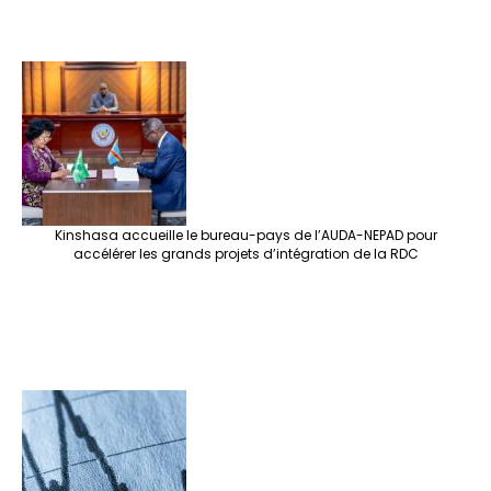
Kinshasa accueille le bureau-pays de l’AUDA-NEPAD pour
accélérer les grands projets d’intégration de la RDC