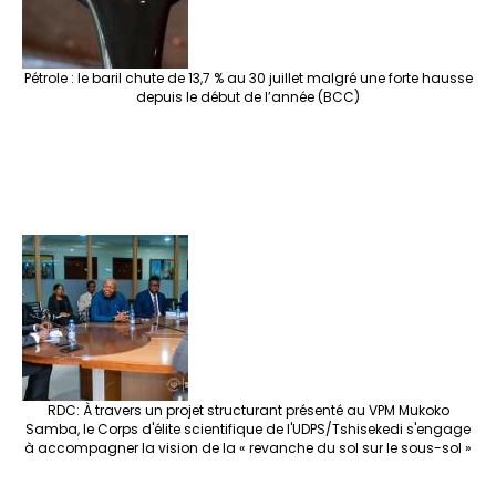
Pétrole : le baril chute de 13,7 % au 30 juillet malgré une forte hausse
depuis le début de l’année (BCC)
RDC: À travers un projet structurant présenté au VPM Mukoko
Samba, le Corps d'élite scientifique de l'UDPS/Tshisekedi s'engage
à accompagner la vision de la « revanche du sol sur le sous-sol »