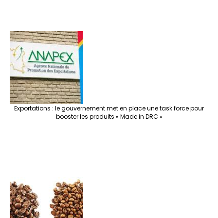
Exportations : le gouvernement met en place une task force pour
booster les produits « Made in DRC »