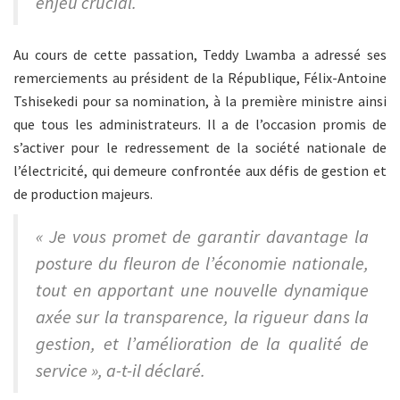
enjeu crucial.
Au cours de cette passation, Teddy Lwamba a adressé ses
remerciements au président de la République, Félix-Antoine
Tshisekedi pour sa nomination, à la première ministre ainsi
que tous les administrateurs. Il a de l’occasion promis de
s’activer pour le redressement de la société nationale de
l’électricité, qui demeure confrontée aux défis de gestion et
de production majeurs.
« Je vous promet de garantir davantage la
posture du fleuron de l’économie nationale,
tout en apportant une nouvelle dynamique
axée sur la transparence, la rigueur dans la
gestion, et l’amélioration de la qualité de
service », a-t-il déclaré.