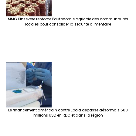
MMG Kinsevere renforce l’autonomie agricole des communautés
locales pour consolider la sécurité alimentaire
Le financement américain contre Ebola dépasse désormais 500
millions USD en RDC et dans la région