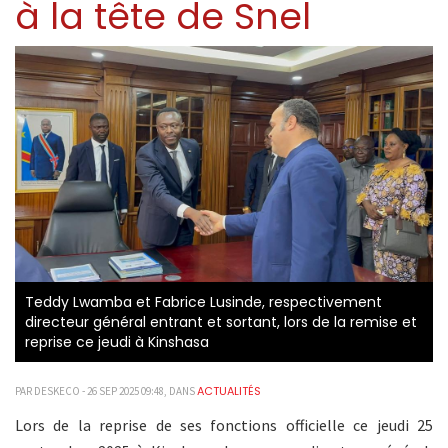
à la tête de Snel
Teddy Lwamba et Fabrice Lusinde, respectivement
directeur général entrant et sortant, lors de la remise et
reprise ce jeudi à Kinshasa
ACTUALITÉS
PAR DESKECO - 26 SEP 2025 09:48, DANS
Lors de la reprise de ses fonctions officielle ce jeudi 25