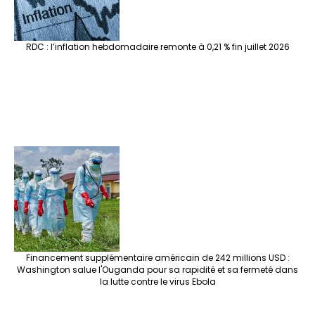
RDC : l’inflation hebdomadaire remonte à 0,21 % fin juillet 2026
Financement supplémentaire américain de 242 millions USD :
Washington salue l'Ouganda pour sa rapidité et sa fermeté dans
la lutte contre le virus Ebola