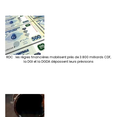
RDC : les régies financières mobilisent près de 3.800 milliards CDF,
la DGI et la DGDA dépassent leurs prévisions