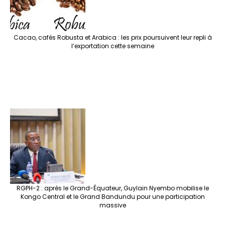
Cacao, cafés Robusta et Arabica : les prix poursuivent leur repli à
l’exportation cette semaine
RGPH-2 : après le Grand-Équateur, Guylain Nyembo mobilise le
Kongo Central et le Grand Bandundu pour une participation
massive