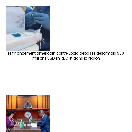
Le financement américain contre Ebola dépasse désormais 500
millions USD en RDC et dans la région