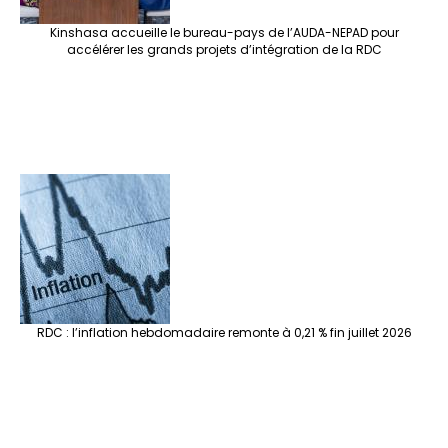
Kinshasa accueille le bureau-pays de l’AUDA-NEPAD pour
accélérer les grands projets d’intégration de la RDC
RDC : l’inflation hebdomadaire remonte à 0,21 % fin juillet 2026