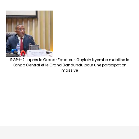
RGPH-2 : après le Grand-Équateur, Guylain Nyembo mobilise le
Kongo Central et le Grand Bandundu pour une participation
massive