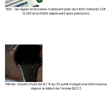
RDC : les régies financières mobilisent près de 3.800 milliards CDF,
la DGI et la DGDA dépassent leurs prévisions
Pétrole : le baril chute de 13,7 % au 30 juillet malgré une forte hausse
depuis le début de l’année (BCC)