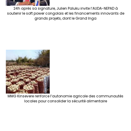
24h après sa signature, Julien Paluku invite l’AUDA-NEPAD à
soutenir le soft power congolais et les financements innovants de
grands projets, dont le Grand Inga
MMG Kinsevere renforce l’autonomie agricole des communautés
locales pour consolider la sécurité alimentaire