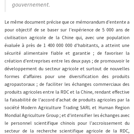
gouvernement.
Le même document précise que ce mémorandum d'entente a
pour objectif de se baser sur l'expérience de 5 000 ans de
civilisation agricole de la Chine qui, avec une population
évaluée à près de 1 400 000 000 d'habitants, a atteint une
sécurité alimentaire fiable et garantie ; de favoriser la
création d'entreprises entre les deux pays ; de promouvoir le
développement du secteur agricole et surtout de nouvelles
formes d'affaires pour une diversification des produits
agropastoraux ; de faciliter les échanges commerciaux des
produits agricoles entre la RDC et la Chine, rendant effective
la faisabilité de l'accord d'achat de produits agricoles par la
société Modern Agriculture Trading SARL et Human Region
Mondial Agriculture Group ; et d'intensifier les échanges avec
le personnel scientifique chinois pour l'accroissement du
secteur de la recherche scientifique agricole de la RDC,