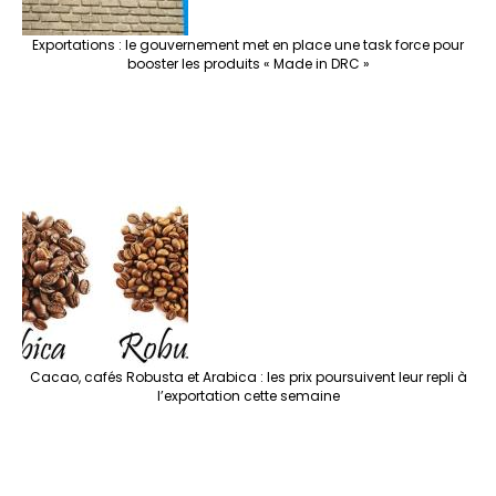
Exportations : le gouvernement met en place une task force pour
booster les produits « Made in DRC »
Cacao, cafés Robusta et Arabica : les prix poursuivent leur repli à
l’exportation cette semaine