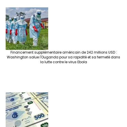
Financement supplémentaire américain de 242 millions USD :
Washington salue l'Ouganda pour sa rapidité et sa fermeté dans
la lutte contre le virus Ebola