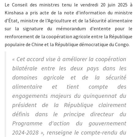
Le Conseil des ministres tenu le vendredi 20 juin 2025 à
Kinshasa a pris acte de la note d'information du ministre
d'État, ministre de l'Agriculture et de la Sécurité alimentaire
sur la signature du mémorandum d'entente pour le
renforcement de la coopération agricole entre la République
populaire de Chine et la République démocratique du Congo.
« Cet accord vise à améliorer la coopération
bilatérale entre les deux pays dans les
domaines agricole et de la sécurité
alimentaire et tient compte des
engagements majeurs du quinquennat du
président de la République clairement
définis dans le principe directeur du
Programme d'action du gouvernement
2024-2028 », renseigne le compte-rendu du