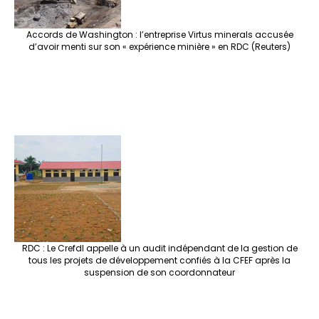
Accords de Washington : l’entreprise Virtus minerals accusée
d’avoir menti sur son « expérience minière » en RDC (Reuters)
RDC : Le Crefdl appelle à un audit indépendant de la gestion de
tous les projets de développement confiés à la CFEF après la
suspension de son coordonnateur