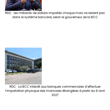
RDC : les milliards de dollars importés chaque mois ne restent pas
dans le système bancaire, selon le gouverneur de la BCC
RDC : La BCC interdit aux banques commerciales d’effectuer
l’importation physique des monnaies étrangères à partir du 9 avril
2027