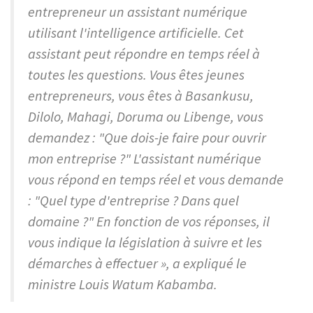
entrepreneur un assistant numérique
utilisant l'intelligence artificielle. Cet
assistant peut répondre en temps réel à
toutes les questions. Vous êtes jeunes
entrepreneurs, vous êtes à Basankusu,
Dilolo, Mahagi, Doruma ou Libenge, vous
demandez : "Que dois-je faire pour ouvrir
mon entreprise ?" L'assistant numérique
vous répond en temps réel et vous demande
: "Quel type d'entreprise ? Dans quel
domaine ?" En fonction de vos réponses, il
vous indique la législation à suivre et les
démarches à effectuer », a expliqué le
ministre Louis Watum Kabamba.