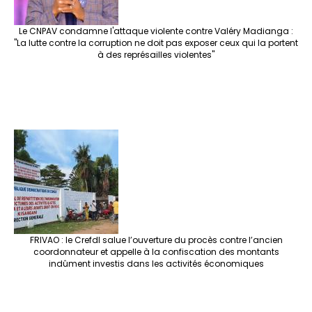
Le CNPAV condamne l'attaque violente contre Valéry Madianga :
"La lutte contre la corruption ne doit pas exposer ceux qui la portent
à des représailles violentes"
FRIVAO : le Crefdl salue l’ouverture du procès contre l’ancien
coordonnateur et appelle à la confiscation des montants
indûment investis dans les activités économiques