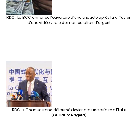
RDC : La BCC annonce l’ouverture d’une enquête après la diffusion
d’une vidéo virale de manipulation d’argent
RDC : « Chaque franc détourné deviendra une affaire d'État »
(Guillaume Ngefa)