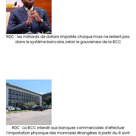
RDC : les milliards de dollars importés chaque mois ne restent pas
dans le système bancaire, selon le gouverneur de la BCC
RDC : La BCC interdit aux banques commerciales d’effectuer
l’importation physique des monnaies étrangères à partir du 9 avril