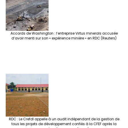
Accords de Washington : l’entreprise Virtus minerals accusée
d’avoir menti sur son « expérience minière » en RDC (Reuters)
RDC : Le Crefdl appelle à un audit indépendant de la gestion de
tous les projets de développement confiés à la CFEF après la