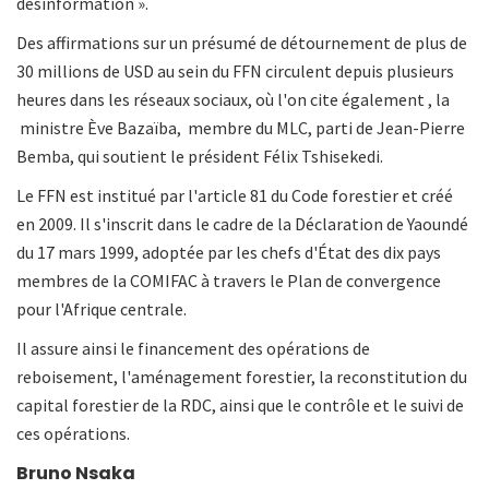
désinformation ».
Des affirmations sur un présumé de détournement de plus de
30 millions de USD au sein du FFN circulent depuis plusieurs
heures dans les réseaux sociaux, où l'on cite également , la
ministre Ève Bazaïba, membre du MLC, parti de Jean-Pierre
Bemba, qui soutient le président Félix Tshisekedi.
Le FFN est institué par l'article 81 du Code forestier et créé
en 2009. Il s'inscrit dans le cadre de la Déclaration de Yaoundé
du 17 mars 1999, adoptée par les chefs d'État des dix pays
membres de la COMIFAC à travers le Plan de convergence
pour l'Afrique centrale.
Il assure ainsi le financement des opérations de
reboisement, l'aménagement forestier, la reconstitution du
capital forestier de la RDC, ainsi que le contrôle et le suivi de
ces opérations.
Bruno Nsaka