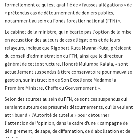
formellement ce qui est qualifié de « fausses allégations » de
« prétendus cas de détournement de deniers publics,
notamment au sein du Fonds forestier national (FFN) ».
Le cabinet de la ministre, qui n'écarte pas l'option de la mise
en accusation des auteurs de ces allégations et de leurs
relayeurs, indique que Rigobert Kuta Mwana-Kuta, président
du conseil d'administration du FFN, ainsi que le directeur
général de cette structure, Honoré Mulumba Kalala, « sont
actuellement suspendus à titre conservatoire pour mauvaise
gestion, sur instruction de Son Excellence Madame la
Première Ministre, Cheffe du Gouvernement ».
Selon des sources au sein du FFN, ce sont ces suspendus qui
seraient auteurs des présumés détournements, qu'ils veulent
attribuer à « l'Autorité de tutelle » pour détourner
l'attention de l'opinion, dans le cadre d'une « campagne de
dénigrement, de sape, de diffamation, de diabolisation et de