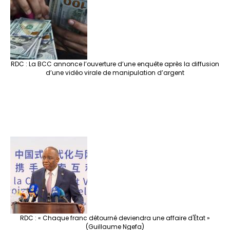
RDC : La BCC annonce l’ouverture d’une enquête après la diffusion
d’une vidéo virale de manipulation d’argent
RDC : « Chaque franc détourné deviendra une affaire d'État »
(Guillaume Ngefa)