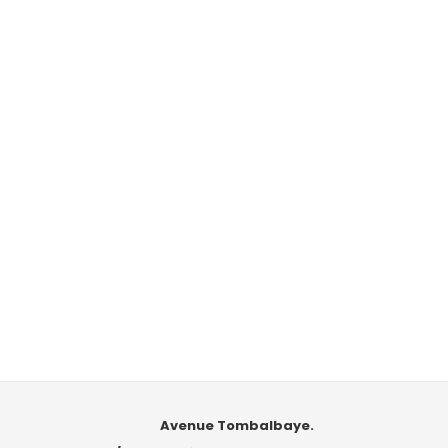
Avenue Tombalbaye.