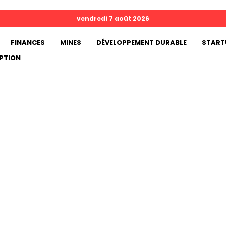
vendredi 7 août 2026
FINANCES
MINES
DÉVELOPPEMENT DURABLE
START
PTION