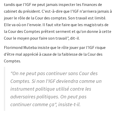
tandis que l'IGF ne peut jamais inspecter les finances de
cabinet du président. C'est-à-dire que l'IGF n'arrivera jamais à
jouer le rôle de la Cour des comptes. Son travail est limité.
Elle va où on l'envoie. Il faut vite faire que les magistrats de
la Cour des Comptes prêtent serment et qu'on donne à cette
Cour le moyen pour faire son travail", dit-il.
Florimond Muteba insiste que le rôle jouer par l'IGF risque
d'être mal apprécié à cause de la faiblesse de la Cour des
Comptes.
"On ne peut pas continuer sans Cour des
Comptes. Si non l'IGF deviendra comme un
instrument politique utilisé contre les
adversaires politiques. On peut pas
continuer comme ça", insiste-t-il.