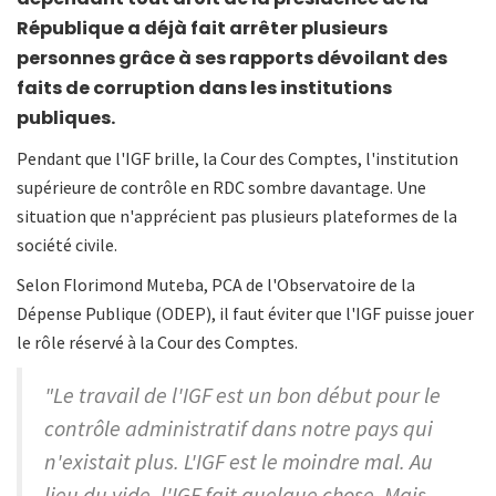
République a déjà fait arrêter plusieurs
personnes grâce à ses rapports dévoilant des
faits de corruption dans les institutions
publiques.
Pendant que l'IGF brille, la Cour des Comptes, l'institution
supérieure de contrôle en RDC sombre davantage. Une
situation que n'apprécient pas plusieurs plateformes de la
société civile.
Selon Florimond Muteba, PCA de l'Observatoire de la
Dépense Publique (ODEP), il faut éviter que l'IGF puisse jouer
le rôle réservé à la Cour des Comptes.
"Le travail de l'IGF est un bon début pour le
contrôle administratif dans notre pays qui
n'existait plus. L'IGF est le moindre mal. Au
lieu du vide, l'IGF fait quelque chose. Mais