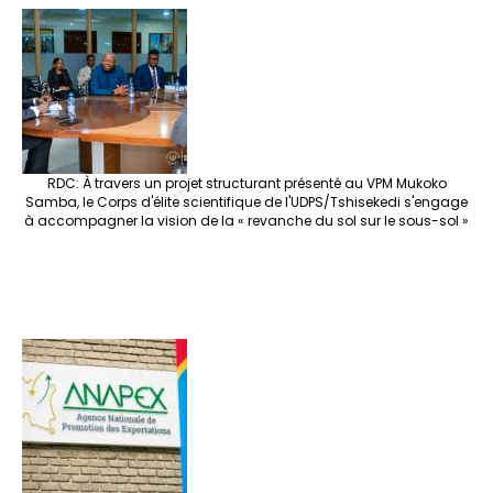
RDC: À travers un projet structurant présenté au VPM Mukoko
Samba, le Corps d'élite scientifique de l'UDPS/Tshisekedi s'engage
à accompagner la vision de la « revanche du sol sur le sous-sol »