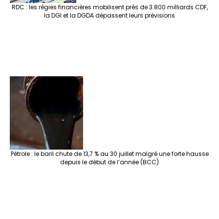
RDC : les régies financières mobilisent près de 3.800 milliards CDF,
la DGI et la DGDA dépassent leurs prévisions
Pétrole : le baril chute de 13,7 % au 30 juillet malgré une forte hausse
depuis le début de l’année (BCC)