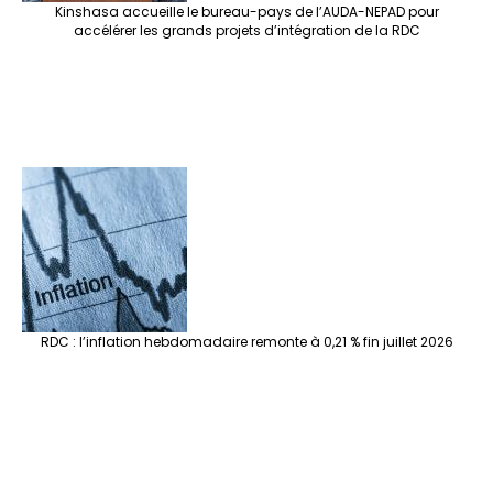
Kinshasa accueille le bureau-pays de l’AUDA-NEPAD pour
accélérer les grands projets d’intégration de la RDC
RDC : l’inflation hebdomadaire remonte à 0,21 % fin juillet 2026