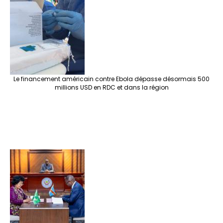
Le financement américain contre Ebola dépasse désormais 500
millions USD en RDC et dans la région