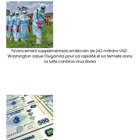
Financement supplémentaire américain de 242 millions USD :
Washington salue l'Ouganda pour sa rapidité et sa fermeté dans
la lutte contre le virus Ebola