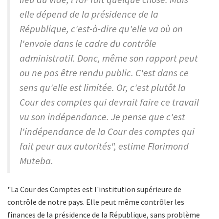
elle dépend de la présidence de la
République, c'est-à-dire qu'elle va où on
l'envoie dans le cadre du contrôle
administratif. Donc, même son rapport peut
ou ne pas être rendu public. C'est dans ce
sens qu'elle est limitée. Or, c'est plutôt la
Cour des comptes qui devrait faire ce travail
vu son indépendance. Je pense que c'est
l'indépendance de la Cour des comptes qui
fait peur aux autorités", estime Florimond
Muteba.
"La Cour des Comptes est l'institution supérieure de
contrôle de notre pays. Elle peut même contrôler les
finances de la présidence de la République, sans problème