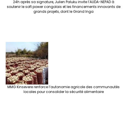
24h après sa signature, Julien Paluku invite l’AUDA-NEPAD à
soutenir le soft power congolais et les financements innovants de
grands projets, dont le Grand Inga
MMG Kinsevere renforce l’autonomie agricole des communautés
locales pour consolider la sécurité alimentaire