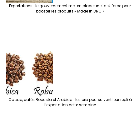
Exportations : le gouvernement met en place une task force pour
booster les produits « Made in DRC »
Cacao, cafés Robusta et Arabica : les prix poursuivent leur repli à
l’exportation cette semaine