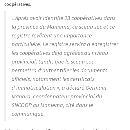
coopératives.
« Après avoir identifié 23 coopératives dans
la province du Maniema, ce sceau sec et ce
registre revêtent une importance
particulière. Le registre servira à enregistrer
les coopératives déjà agréées au niveau
provincial, tandis que le sceau sec
permettra d’authentifier les documents
officiels, notamment les certificats
d’immatriculation », a déclaré Germain
Manara, coordonnateur provincial du
SNCOOP au Maniema, cité dans le
communiqué.