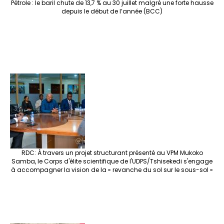
Pétrole : le baril chute de 13,7 % au 30 juillet malgré une forte hausse
depuis le début de l’année (BCC)
RDC: À travers un projet structurant présenté au VPM Mukoko
Samba, le Corps d'élite scientifique de l'UDPS/Tshisekedi s'engage
à accompagner la vision de la « revanche du sol sur le sous-sol »