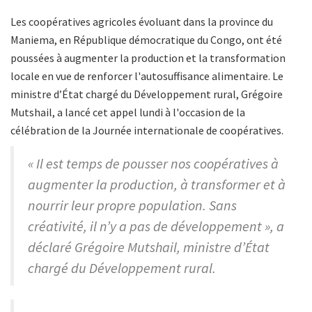
Les coopératives agricoles évoluant dans la province du
Maniema, en République démocratique du Congo, ont été
poussées à augmenter la production et la transformation
locale en vue de renforcer l'autosuffisance alimentaire. Le
ministre d’État chargé du Développement rural, Grégoire
Mutshail, a lancé cet appel lundi à l'occasion de la
célébration de la Journée internationale de coopératives.
« Il est temps de pousser nos coopératives à
augmenter la production, à transformer et à
nourrir leur propre population. Sans
créativité, il n’y a pas de développement », a
déclaré Grégoire Mutshail, ministre d’État
chargé du Développement rural.