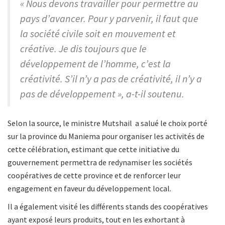
« Nous devons travailler pour permettre au
pays d’avancer. Pour y parvenir, il faut que
la société civile soit en mouvement et
créative. Je dis toujours que le
développement de l’homme, c’est la
créativité. S’il n’y a pas de créativité, il n’y a
pas de développement », a-t-il soutenu.
Selon la source, le ministre Mutshail a salué le choix porté
sur la province du Maniema pour organiser les activités de
cette célébration, estimant que cette initiative du
gouvernement permettra de redynamiser les sociétés
coopératives de cette province et de renforcer leur
engagement en faveur du développement local.
Il a également visité les différents stands des coopératives
ayant exposé leurs produits, tout en les exhortant à