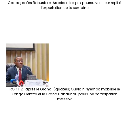
Cacao, cafés Robusta et Arabica : les prix poursuivent leur repli à
l’exportation cette semaine
RGPH-2 : après le Grand-Équateur, Guylain Nyembo mobilise le
Kongo Central et le Grand Bandundu pour une participation
massive