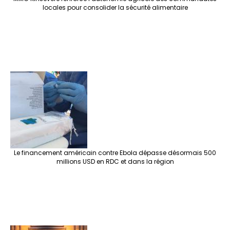
locales pour consolider la sécurité alimentaire
Le financement américain contre Ebola dépasse désormais 500
millions USD en RDC et dans la région