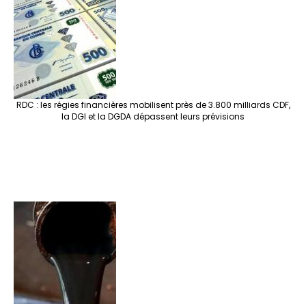
RDC : les régies financières mobilisent près de 3.800 milliards CDF,
la DGI et la DGDA dépassent leurs prévisions