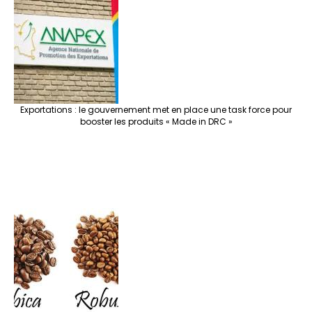
Exportations : le gouvernement met en place une task force pour
booster les produits « Made in DRC »