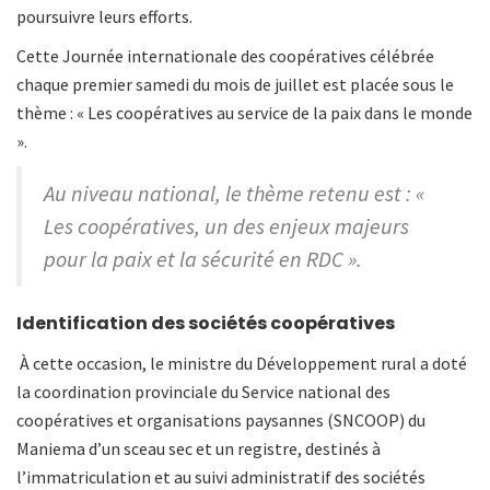
poursuivre leurs efforts.
Cette Journée internationale des coopératives célébrée
chaque premier samedi du mois de juillet est placée sous le
thème : « Les coopératives au service de la paix dans le monde
».
Au niveau national, le thème retenu est : «
Les coopératives, un des enjeux majeurs
pour la paix et la sécurité en RDC ».
Identification des sociétés coopératives
À cette occasion, le ministre du Développement rural a doté
la coordination provinciale du Service national des
coopératives et organisations paysannes (SNCOOP) du
Maniema d’un sceau sec et un registre, destinés à
l’immatriculation et au suivi administratif des sociétés