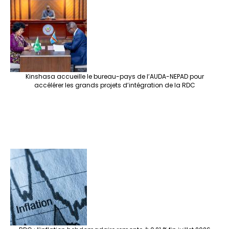
Kinshasa accueille le bureau-pays de l’AUDA-NEPAD pour
accélérer les grands projets d’intégration de la RDC