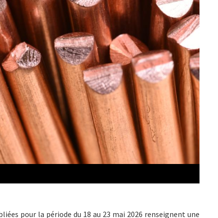
ubliées pour la période du 18 au 23 mai 2026 renseignent une