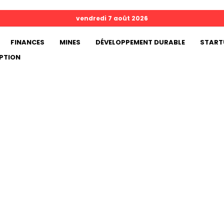
vendredi 7 août 2026
FINANCES
MINES
DÉVELOPPEMENT DURABLE
START
PTION