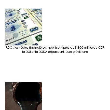
RDC : les régies financières mobilisent près de 3.800 milliards CDF,
la DGI et la DGDA dépassent leurs prévisions