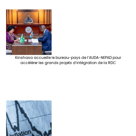
Kinshasa accueille le bureau-pays de l’AUDA-NEPAD pour
accélérer les grands projets d’intégration de la RDC