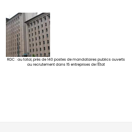
RDC : au total, près de 140 postes de mandataires publics ouverts
au recrutement dans 15 entreprises de l'État