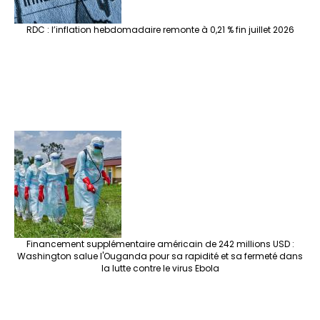
RDC : l’inflation hebdomadaire remonte à 0,21 % fin juillet 2026
Financement supplémentaire américain de 242 millions USD :
Washington salue l'Ouganda pour sa rapidité et sa fermeté dans
la lutte contre le virus Ebola