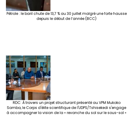
Pétrole : le baril chute de 13,7 % au 30 juillet malgré une forte hausse
depuis le début de l’année (BCC)
RDC: À travers un projet structurant présenté au VPM Mukoko
Samba, le Corps d'élite scientifique de l'UDPS/Tshisekedi s'engage
à accompagner la vision de la « revanche du sol sur le sous-sol »