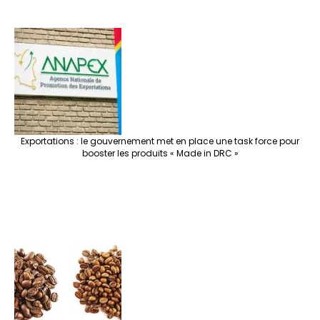
Exportations : le gouvernement met en place une task force pour
booster les produits « Made in DRC »