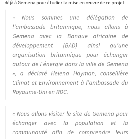
déjà à Gemena pour étudier la mise en œuvre de ce projet.
« Nous sommes une délégation de
l’ambassade britannique, nous allons à
Gemena avec la Banque africaine de
développement (BAD) ainsi qu’une
organisation britannique pour échanger
autour de l’énergie dans la ville de Gemena
», a déclaré Helena Hayman, conseillère
Climat et Environnement à l’ambassade du
Royaume-Uni en RDC.
« Nous allons visiter le site de Gemena pour
échanger avec la population et la
communauté afin de comprendre leurs