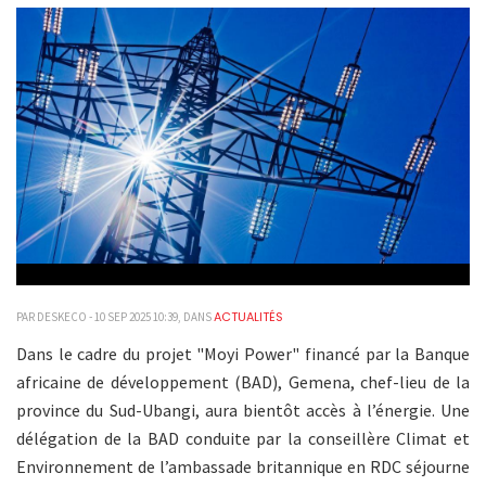
ACTUALITÉS
PAR DESKECO - 10 SEP 2025 10:39, DANS
Dans le cadre du projet "Moyi Power" financé par la Banque
africaine de développement (BAD), Gemena, chef-lieu de la
province du Sud-Ubangi, aura bientôt accès à l’énergie. Une
délégation de la BAD conduite par la conseillère Climat et
Environnement de l’ambassade britannique en RDC séjourne