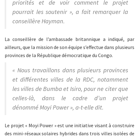
priorités et de voir comment le projet
pourrait les soutenir », a fait remarquer la
conseillère Hayman.
La conseillère de l’ambassade britannique a indiqué, par
ailleurs, que la mission de son équipe s’effectue dans plusieurs
provinces de la République démocratique du Congo.
« Nous travaillons dans plusieurs provinces
et différentes villes de la RDC, notamment
les villes de Bumba et Isiro, pour ne citer que
celles-là, dans le cadre d’un projet
dénommé Moyi Power », a-t-elle dit.
Le projet « Moyi Power » est une initiative visant à construire
des mini-réseaux solaires hybrides dans trois villes isolées de