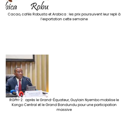
Cacao, cafés Robusta et Arabica : les prix poursuivent leur repli à
l’exportation cette semaine
RGPH-2 : après le Grand-Équateur, Guylain Nyembo mobilise le
Kongo Central et le Grand Bandundu pour une participation
massive