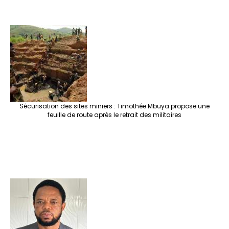
Sécurisation des sites miniers : Timothée Mbuya propose une
feuille de route après le retrait des militaires