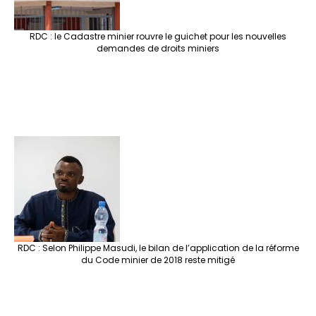
RDC : le Cadastre minier rouvre le guichet pour les nouvelles
demandes de droits miniers
RDC : Selon Philippe Masudi, le bilan de l’application de la réforme
du Code minier de 2018 reste mitigé