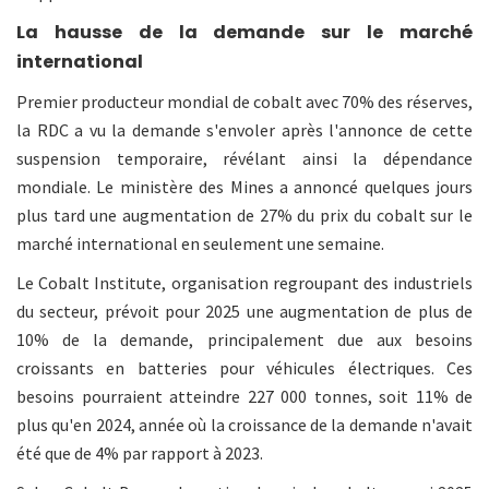
La hausse de la demande sur le marché
international
Premier producteur mondial de cobalt avec 70% des réserves,
la RDC a vu la demande s'envoler après l'annonce de cette
suspension temporaire, révélant ainsi la dépendance
mondiale. Le ministère des Mines a annoncé quelques jours
plus tard une augmentation de 27% du prix du cobalt sur le
marché international en seulement une semaine.
Le Cobalt Institute, organisation regroupant des industriels
du secteur, prévoit pour 2025 une augmentation de plus de
10% de la demande, principalement due aux besoins
croissants en batteries pour véhicules électriques. Ces
besoins pourraient atteindre 227 000 tonnes, soit 11% de
plus qu'en 2024, année où la croissance de la demande n'avait
été que de 4% par rapport à 2023.