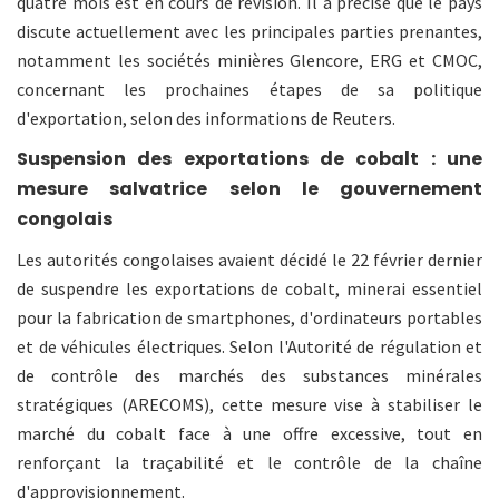
quatre mois est en cours de révision. Il a précisé que le pays
discute actuellement avec les principales parties prenantes,
notamment les sociétés minières Glencore, ERG et CMOC,
concernant les prochaines étapes de sa politique
d'exportation, selon des informations de Reuters.
Suspension des exportations de cobalt : une
mesure salvatrice selon le gouvernement
congolais
Les autorités congolaises avaient décidé le 22 février dernier
de suspendre les exportations de cobalt, minerai essentiel
pour la fabrication de smartphones, d'ordinateurs portables
et de véhicules électriques. Selon l'Autorité de régulation et
de contrôle des marchés des substances minérales
stratégiques (ARECOMS), cette mesure vise à stabiliser le
marché du cobalt face à une offre excessive, tout en
renforçant la traçabilité et le contrôle de la chaîne
d'approvisionnement.