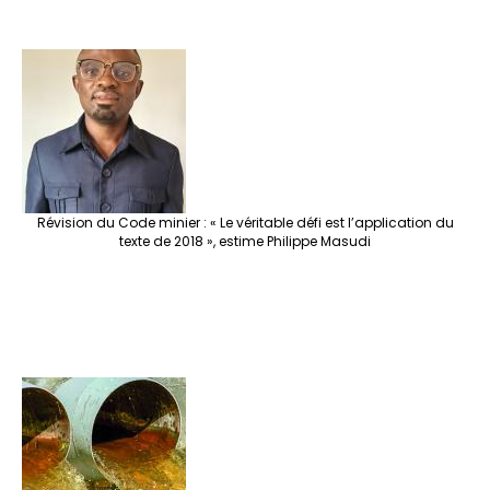
Révision du Code minier : « Le véritable défi est l’application du
texte de 2018 », estime Philippe Masudi