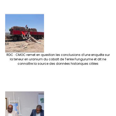
RDC : CMOC remet en question les conclusions d’une enquête sur
la teneur en uranium du cobalt de Tenke Fungurume et dit ne
connaître la source des données historiques citées