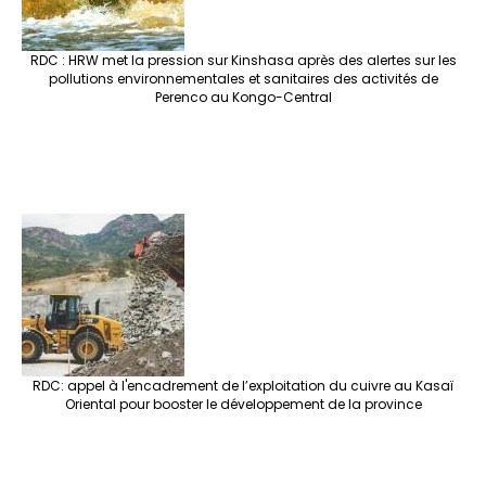
RDC : HRW met la pression sur Kinshasa après des alertes sur les
pollutions environnementales et sanitaires des activités de
Perenco au Kongo-Central
RDC: appel à l'encadrement de l’exploitation du cuivre au Kasaï
Oriental pour booster le développement de la province