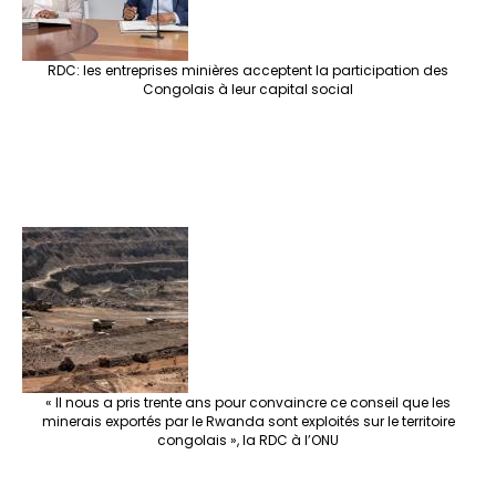
RDC: les entreprises minières acceptent la participation des
Congolais à leur capital social
« Il nous a pris trente ans pour convaincre ce conseil que les
minerais exportés par le Rwanda sont exploités sur le territoire
congolais », la RDC à l’ONU