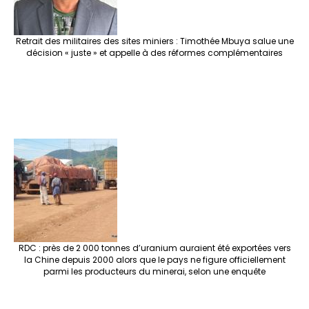
Retrait des militaires des sites miniers : Timothée Mbuya salue une
décision « juste » et appelle à des réformes complémentaires
RDC : près de 2 000 tonnes d’uranium auraient été exportées vers
la Chine depuis 2000 alors que le pays ne figure officiellement
parmi les producteurs du minerai, selon une enquête