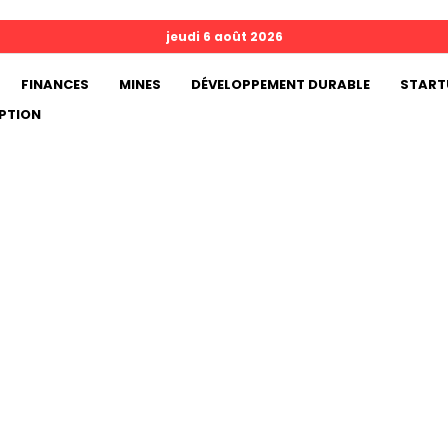
jeudi 6 août 2026
FINANCES
MINES
DÉVELOPPEMENT DURABLE
START
PTION