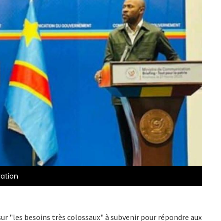
ration
sur "les besoins très colossaux" à subvenir pour répondre aux