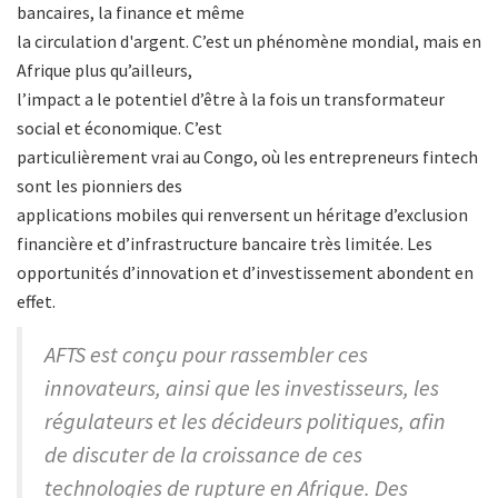
bancaires, la finance et même
la circulation d'argent. C’est un phénomène mondial, mais en
Afrique plus qu’ailleurs,
l’impact a le potentiel d’être à la fois un transformateur
social et économique. C’est
particulièrement vrai au Congo, où les entrepreneurs fintech
sont les pionniers des
applications mobiles qui renversent un héritage d’exclusion
financière et d’infrastructure bancaire très limitée. Les
opportunités d’innovation et d’investissement abondent en
effet.
AFTS est conçu pour rassembler ces
innovateurs, ainsi que les investisseurs, les
régulateurs et les décideurs politiques, afin
de discuter de la croissance de ces
technologies de rupture en Afrique. Des