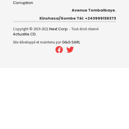
Corruption
Avenue Tombalbaye.
Kinshasa/Gombe Tél: +243999136373
Next Corp.
Copyright © 2019-2021
- Tout droit réservé
Actualite.CD
.
G&G SARL
Site développé et maintenu par