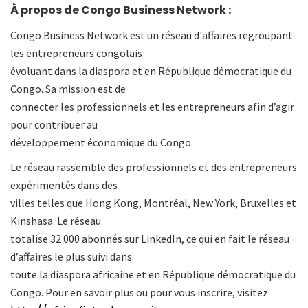
À propos de Congo Business Network :
Congo Business Network est un réseau d'affaires regroupant
les entrepreneurs congolais
évoluant dans la diaspora et en République démocratique du
Congo. Sa mission est de
connecter les professionnels et les entrepreneurs afin d’agir
pour contribuer au
développement économique du Congo.
Le réseau rassemble des professionnels et des entrepreneurs
expérimentés dans des
villes telles que Hong Kong, Montréal, New York, Bruxelles et
Kinshasa. Le réseau
totalise 32 000 abonnés sur LinkedIn, ce qui en fait le réseau
d’affaires le plus suivi dans
toute la diaspora africaine et en République démocratique du
Congo. Pour en savoir plus ou pour vous inscrire, visitez