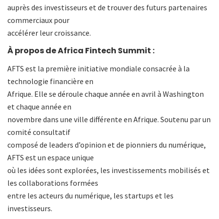
auprès des investisseurs et de trouver des futurs partenaires
commerciaux pour
accélérer leur croissance.
À propos de Africa Fintech Summit :
AFTS est la première initiative mondiale consacrée à la
technologie financière en
Afrique. Elle se déroule chaque année en avril à Washington
et chaque année en
novembre dans une ville différente en Afrique. Soutenu par un
comité consultatif
composé de leaders d’opinion et de pionniers du numérique,
AFTS est un espace unique
où les idées sont explorées, les investissements mobilisés et
les collaborations formées
entre les acteurs du numérique, les startups et les
investisseurs.