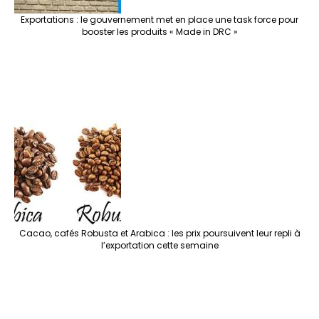
Exportations : le gouvernement met en place une task force pour
booster les produits « Made in DRC »
Cacao, cafés Robusta et Arabica : les prix poursuivent leur repli à
l’exportation cette semaine