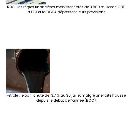
RDC : les régies financières mobilisent près de 3.800 milliards CDF,
la DGI et la DGDA dépassent leurs prévisions
Pétrole : le baril chute de 13,7 % au 30 juillet malgré une forte hausse
depuis le début de l’année (BCC)