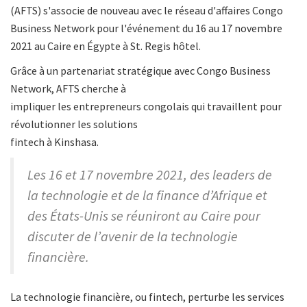
(AFTS) s'associe de nouveau avec le réseau d'affaires Congo
Business Network pour l'événement du 16 au 17 novembre
2021 au Caire en Égypte à St. Regis hôtel.
Grâce à un partenariat stratégique avec Congo Business
Network, AFTS cherche à
impliquer les entrepreneurs congolais qui travaillent pour
révolutionner les solutions
fintech à Kinshasa.
Les 16 et 17 novembre 2021, des leaders de
la technologie et de la finance d’Afrique et
des États-Unis se réuniront au Caire pour
discuter de l’avenir de la technologie
financière.
La technologie financière, ou fintech, perturbe les services