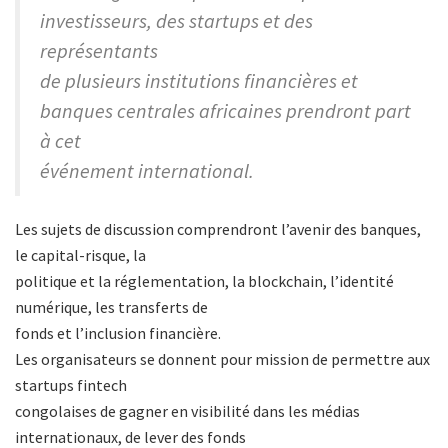
investisseurs, des startups et des
représentants
de plusieurs institutions financières et
banques centrales africaines prendront part
à cet
événement international.
Les sujets de discussion comprendront l’avenir des banques,
le capital-risque, la
politique et la réglementation, la blockchain, l’identité
numérique, les transferts de
fonds et l’inclusion financière.
Les organisateurs se donnent pour mission de permettre aux
startups fintech
congolaises de gagner en visibilité dans les médias
internationaux, de lever des fonds