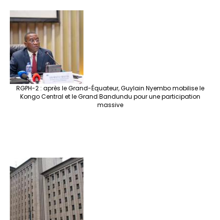
RGPH-2 : après le Grand-Équateur, Guylain Nyembo mobilise le
Kongo Central et le Grand Bandundu pour une participation
massive