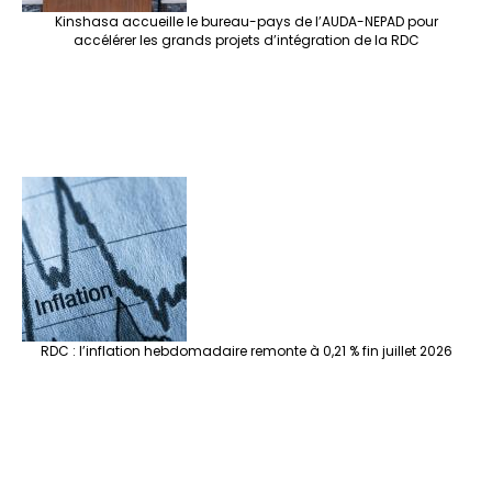
Kinshasa accueille le bureau-pays de l’AUDA-NEPAD pour
accélérer les grands projets d’intégration de la RDC
RDC : l’inflation hebdomadaire remonte à 0,21 % fin juillet 2026