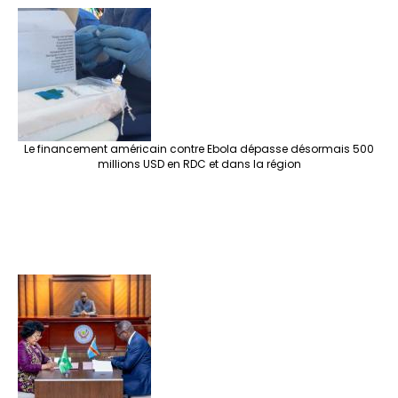
Le financement américain contre Ebola dépasse désormais 500
millions USD en RDC et dans la région