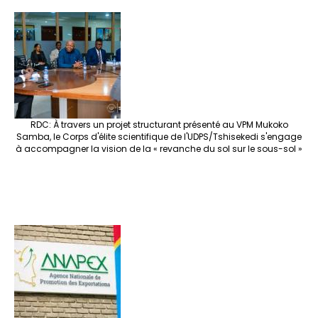
RDC: À travers un projet structurant présenté au VPM Mukoko
Samba, le Corps d'élite scientifique de l'UDPS/Tshisekedi s'engage
à accompagner la vision de la « revanche du sol sur le sous-sol »