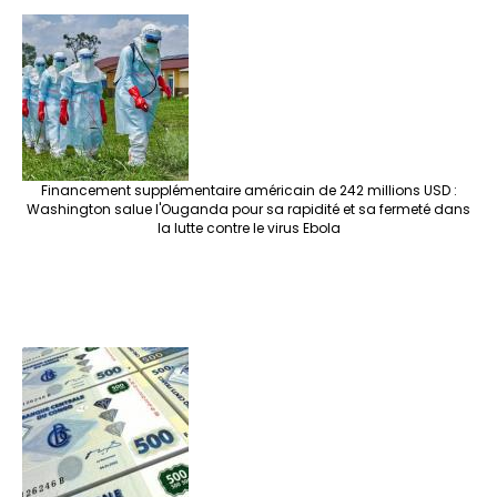
Financement supplémentaire américain de 242 millions USD :
Washington salue l'Ouganda pour sa rapidité et sa fermeté dans
la lutte contre le virus Ebola