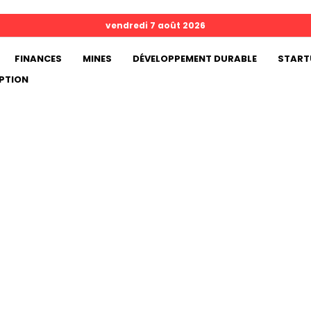
vendredi 7 août 2026
FINANCES
MINES
DÉVELOPPEMENT DURABLE
START
PTION