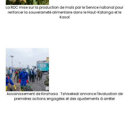
La RDC mise sur la production de maïs par le Service national pour
renforcer la souveraineté alimentaire dans le Haut-Katanga et le
Kasaï
Assainissement de Kinshasa : Tshisekedi annonce l'évaluation de
premières actions engagées et des ajustements à arrêter