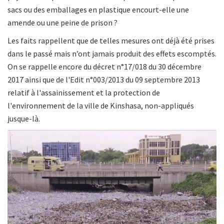
sacs ou des emballages en plastique encourt-elle une
amende ou une peine de prison ?
Les faits rappellent que de telles mesures ont déjà été prises
dans le passé mais n’ont jamais produit des effets escomptés.
On se rappelle encore du décret n°17/018 du 30 décembre
2017 ainsi que de l'Edit n°003/2013 du 09 septembre 2013
relatif à l'assainissement et la protection de
l'environnement de la ville de Kinshasa, non-appliqués
jusque-là.