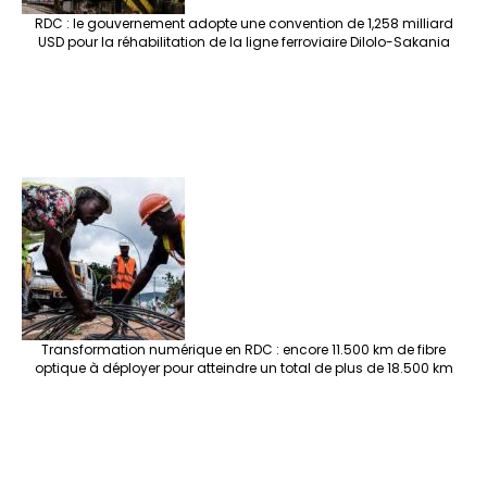
RDC : le gouvernement adopte une convention de 1,258 milliard
USD pour la réhabilitation de la ligne ferroviaire Dilolo-Sakania
Transformation numérique en RDC : encore 11.500 km de fibre
optique à déployer pour atteindre un total de plus de 18.500 km