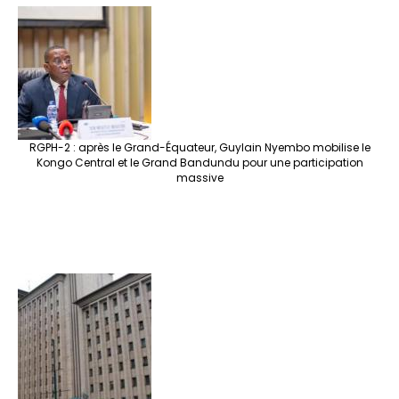
RGPH-2 : après le Grand-Équateur, Guylain Nyembo mobilise le
Kongo Central et le Grand Bandundu pour une participation
massive