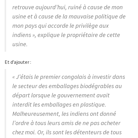
retrouve aujourd’hui, ruiné à cause de mon
usine et à cause de la mauvaise politique de
mon pays qui accorde le privilège aux
indiens », explique le propriétaire de cette
usine.
Et d’ajouter :
« J’étais le premier congolais à investir dans
le secteur des emballages biodégrables au
départ lorsque le gouvernement avait
interdit les emballages en plastique.
Malheureusement, les indiens ont donné
l’ordre à tous leurs amis de ne pas acheter
chez moi. Or, ils sont les détenteurs de tous