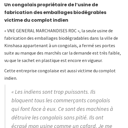
Un congolais propriétaire de l’usine de
fabrication des emballages biodégrables
victime du complot indien
« VNE GENERAL MARCHANDISES RDC », la seule usine de
fabrication des emballages biodégradables dans la ville de
Kinshasa appartenant à un congolais, a fermé ses portes
suite au manque des marchés car la demande est très faible,
vu que le sachet en plastique est encore en vigueur.
Cette entreprise congolaise est aussi victime du complot
indien.
« Les indiens sont trop puissants. Ils
bloquent tous les commerçants congolais
qui font face à eux. Ce sont des machines à
détruire les congolais sans pitié. Ils ont
écrasé mon usine comme un cafard. Je me