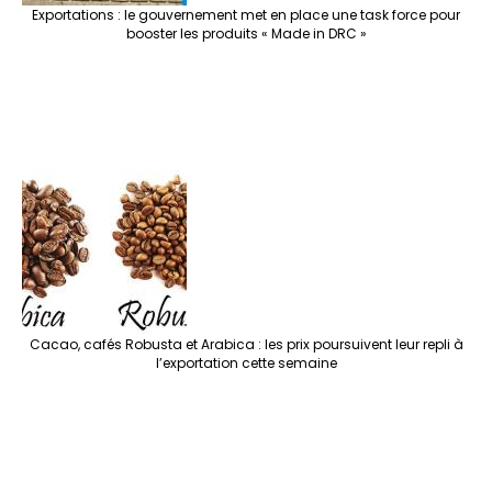
Exportations : le gouvernement met en place une task force pour
booster les produits « Made in DRC »
Cacao, cafés Robusta et Arabica : les prix poursuivent leur repli à
l’exportation cette semaine