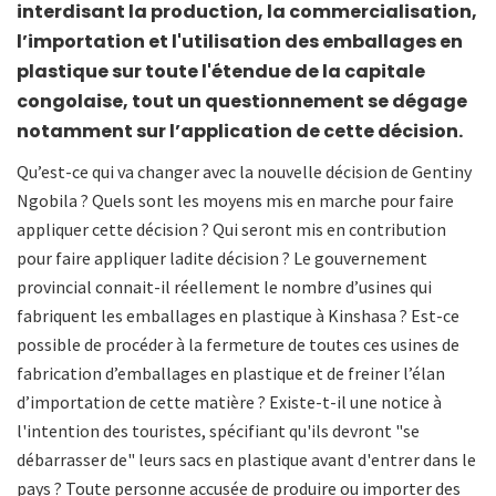
interdisant la production, la commercialisation,
l’importation et l'utilisation des emballages en
plastique sur toute l'étendue de la capitale
congolaise, tout un questionnement se dégage
notamment sur l’application de cette décision.
Qu’est-ce qui va changer avec la nouvelle décision de Gentiny
Ngobila ? Quels sont les moyens mis en marche pour faire
appliquer cette décision ? Qui seront mis en contribution
pour faire appliquer ladite décision ? Le gouvernement
provincial connait-il réellement le nombre d’usines qui
fabriquent les emballages en plastique à Kinshasa ? Est-ce
possible de procéder à la fermeture de toutes ces usines de
fabrication d’emballages en plastique et de freiner l’élan
d’importation de cette matière ? Existe-t-il une notice à
l'intention des touristes, spécifiant qu'ils devront "se
débarrasser de" leurs sacs en plastique avant d'entrer dans le
pays ? Toute personne accusée de produire ou importer des