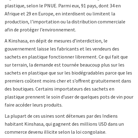
plastique, selon le PNUE. Parmi eux, 91 pays, dont 34 en
Afrique et 29 en Europe, en interdisent ou limitent la
production, l'importation ou la distribution commerciale
afin de protéger l’environnement.
A Kinshasa, en dépit de mesures d’interdiction, le
gouvernement laisse les fabricants et les vendeurs des
sachets en plastique fonctionner librement. Ce qui fait que
sur terrain, la demande est tournée beaucoup plus sur les
sachets en plastique que sur les biodégradables parce que les
premiers coûtent moins cher et s’offrent gratuitement dans
des boutiques. Certains importateurs des sachets en
plastique prennent le soin d’user de quelques pots de vin pour
faire accéder leurs produits.
La plupart de ces usines sont détenues par des Indiens
habitant Kinshasa, qui gagnent des millions USD dans un
commerce devenu illicite selon la loi congolaise.