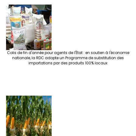
Colis de fin d'année pour agents de l'État : en soutien à l'économie
nationale, la RDC adopte un Programme de substitution des
importations par des produits 100% locaux