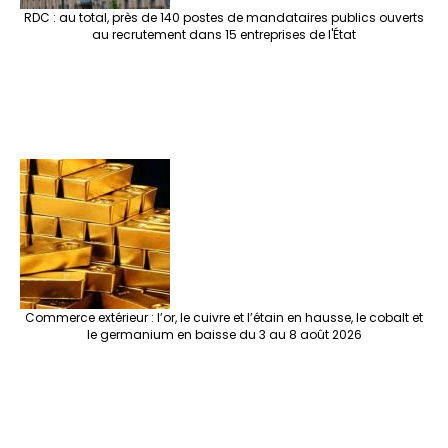
RDC : au total, près de 140 postes de mandataires publics ouverts
au recrutement dans 15 entreprises de l'État
Commerce extérieur : l’or, le cuivre et l’étain en hausse, le cobalt et
le germanium en baisse du 3 au 8 août 2026