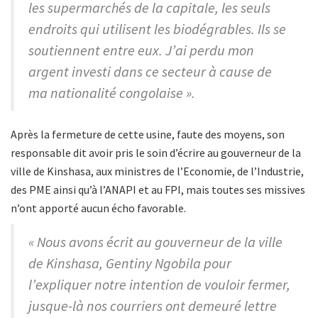
les supermarchés de la capitale, les seuls
endroits qui utilisent les biodégrables. Ils se
soutiennent entre eux. J’ai perdu mon
argent investi dans ce secteur à cause de
ma nationalité congolaise ».
Après la fermeture de cette usine, faute des moyens, son
responsable dit avoir pris le soin d’écrire au gouverneur de la
ville de Kinshasa, aux ministres de l’Economie, de l’Industrie,
des PME ainsi qu’à l’ANAPI et au FPI, mais toutes ses missives
n’ont apporté aucun écho favorable.
« Nous avons écrit au gouverneur de la ville
de Kinshasa, Gentiny Ngobila pour
l’expliquer notre intention de vouloir fermer,
jusque-là nos courriers ont demeuré lettre