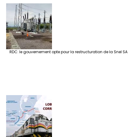
RDC: le gouvernement opte pour la restructuration de la Snel SA