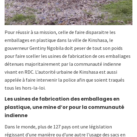
Pour réussir à sa mission, celle de faire disparaitre les
emballages en plastique dans la ville de Kinshasa, le
gouverneur Gentiny Ngobila doit peser de tout son poids
pour faire sceller les usines de fabrication de ces emballages
détenues majoritairement par la communauté indienne
vivant en RDC. L’autorité urbaine de Kinshasa est aussi
appelée à faire intervenir la police afin que soient traqués
tous les hors-la-loi.
Les usines de fabrication des emballages en
plastique, une mine d’or pour la communauté
indienne
Dans le monde, plus de 127 pays ont une législation
régissant d'une manière ou d'une autre l'usage des sacs en