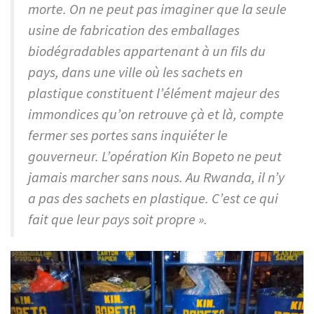
morte. On ne peut pas imaginer que la seule
usine de fabrication des emballages
biodégradables appartenant à un fils du
pays, dans une ville où les sachets en
plastique constituent l’élément majeur des
immondices qu’on retrouve çà et là, compte
fermer ses portes sans inquiéter le
gouverneur. L’opération Kin Bopeto ne peut
jamais marcher sans nous. Au Rwanda, il n’y
a pas des sachets en plastique. C’est ce qui
fait que leur pays soit propre ».