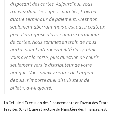
disposant des cartes. Aujourd’hui, vous
trouvez dans les supers marchés, trois ou
quatre terminaux de paiement. C’est non
seulement aberrant mais c’est aussi couteux
pour l’entreprise d’avoir quatre terminaux
de cartes. Nous sommes en train de nous
battre pour l’interopérabilité du système.
Vous avez la carte, plus question de courir
seulement vers le distributeur de votre
banque. Vous pouvez retirer de l’argent
depuis n’importe quel distributeur de
billet », a-t-il ajouté.
La Cellule d’Exécution des Financements en Faveur des États
Fragiles (CFEF), une structure du Ministère des finances, est