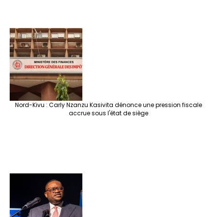
Nord-Kivu : Carly Nzanzu Kasivita dénonce une pression fiscale
accrue sous l'état de siège