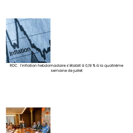
RDC : l’inflation hebdomadaire s’établit à 0,19 % à la quatrième
semaine de juillet