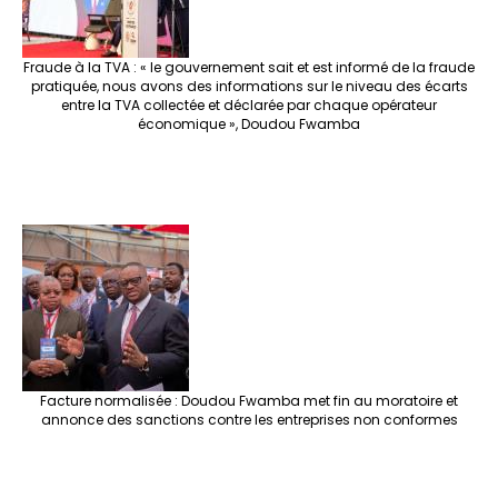
Fraude à la TVA : « le gouvernement sait et est informé de la fraude
pratiquée, nous avons des informations sur le niveau des écarts
entre la TVA collectée et déclarée par chaque opérateur
économique », Doudou Fwamba
Facture normalisée : Doudou Fwamba met fin au moratoire et
annonce des sanctions contre les entreprises non conformes