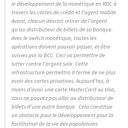
le développement de la monétique en RDC à
travers les cartes de crédit et l’agent mobile.
Avant, chacun devrait retirer de l’argent
qu’au distributeur de billets de sa banque.
Avec le switch monétique, toutes les
opérations doivent pouvoir passer, et être
suivies par la BCC. Ceci va permettre de
lutter contre l’argent sale. Cette
infrastructure permettra à terme de ne plus
avoir des cartes privatives. Aujourd’hui, à
moins d’avoir une carte MasterCard ou Visa,
vous ne pouvez pas aller au distributeur de
billets d’une autre banque. Cela constitue
un obstacle pour le développement pour la
facilitation de la vie des populations