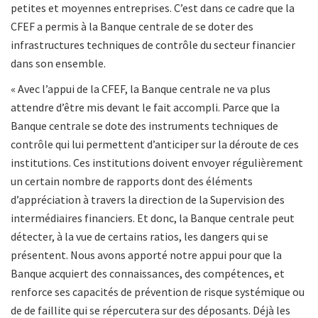
petites et moyennes entreprises. C’est dans ce cadre que la
CFEF a permis à la Banque centrale de se doter des
infrastructures techniques de contrôle du secteur financier
dans son ensemble.
« Avec l’appui de la CFEF, la Banque centrale ne va plus
attendre d’être mis devant le fait accompli. Parce que la
Banque centrale se dote des instruments techniques de
contrôle qui lui permettent d’anticiper sur la déroute de ces
institutions. Ces institutions doivent envoyer régulièrement
un certain nombre de rapports dont des éléments
d’appréciation à travers la direction de la Supervision des
intermédiaires financiers. Et donc, la Banque centrale peut
détecter, à la vue de certains ratios, les dangers qui se
présentent. Nous avons apporté notre appui pour que la
Banque acquiert des connaissances, des compétences, et
renforce ses capacités de prévention de risque systémique ou
de de faillite qui se répercutera sur des déposants. Déjà les