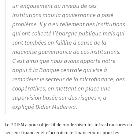
un engouement au niveau de ces
institutions mais la gouvernance a posé
problème. Il y a eu tellement des institutions
qui ont collecté l’épargne publique mais qui
sont tombées en faillite à cause de la
mauvaise gouvernance de ces institutions.
C’est ainsi que nous avons apporté notre
appui à la Banque centrale qui vise à
remodeler le secteur de la microfinance, des
coopératives, en mettant en place une
supervision basée sur des risques », a
expliqué Didier Muderwa.
Le PDIFM a pour objectif de moderniser les infrastructures du
secteur financier et d’accroitre le financement pour les