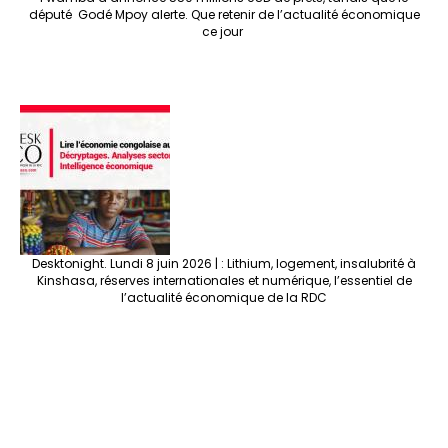
député Godé Mpoy alerte. Que retenir de l’actualité économique
ce jour
Desktonight. Lundi 8 juin 2026 | : Lithium, logement, insalubrité à
Kinshasa, réserves internationales et numérique, l’essentiel de
l’actualité économique de la RDC