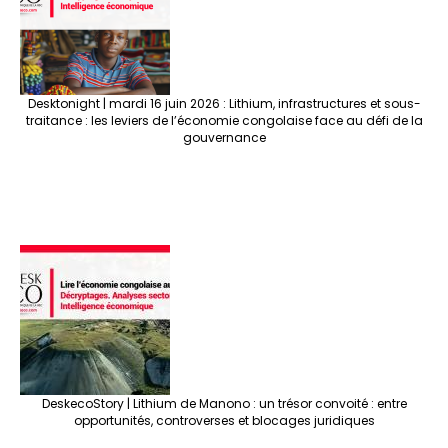
Desktonight | mardi 16 juin 2026 : Lithium, infrastructures et sous-
traitance : les leviers de l’économie congolaise face au défi de la
gouvernance
DeskecoStory | Lithium de Manono : un trésor convoité : entre
opportunités, controverses et blocages juridiques