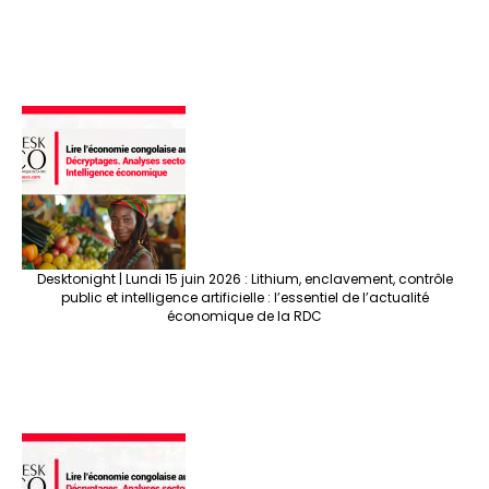
Desktonight | Lundi 15 juin 2026 : Lithium, enclavement, contrôle
public et intelligence artificielle : l’essentiel de l’actualité
économique de la RDC