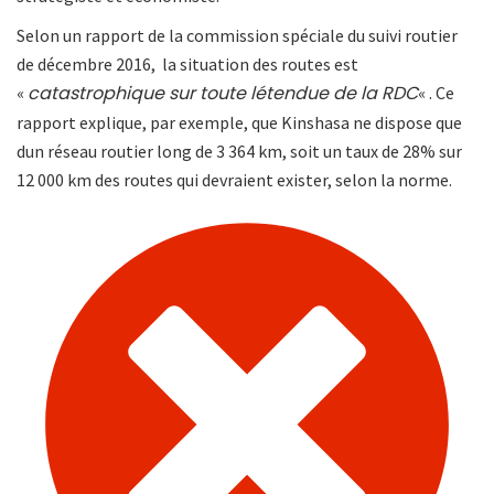
Selon un rapport de la commission spéciale du suivi routier
de décembre 2016, la situation des routes est
catastrophique sur toute létendue de la RDC
«
« . Ce
rapport explique, par exemple, que Kinshasa ne dispose que
dun réseau routier long de 3 364 km, soit un taux de 28% sur
12 000 km des routes qui devraient exister, selon la norme.