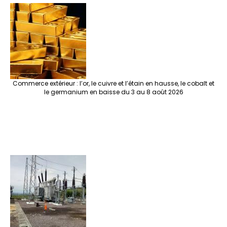
Commerce extérieur : l’or, le cuivre et l’étain en hausse, le cobalt et
le germanium en baisse du 3 au 8 août 2026