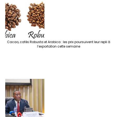
Cacao, cafés Robusta et Arabica : les prix poursuivent leur repli à
l’exportation cette semaine