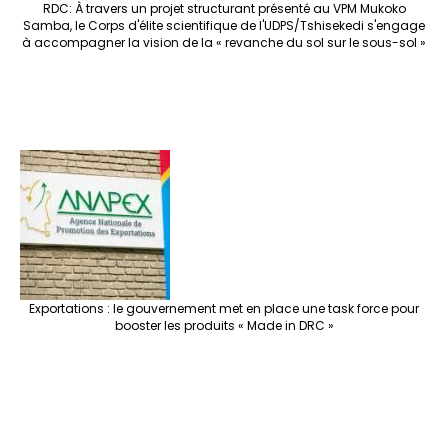
RDC: À travers un projet structurant présenté au VPM Mukoko
Samba, le Corps d'élite scientifique de l'UDPS/Tshisekedi s'engage
à accompagner la vision de la « revanche du sol sur le sous-sol »
Exportations : le gouvernement met en place une task force pour
booster les produits « Made in DRC »