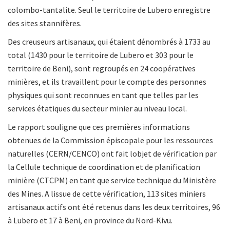
colombo-tantalite. Seul le territoire de Lubero enregistre
des sites stannifères.
Des creuseurs artisanaux, qui étaient dénombrés à 1733 au
total (1430 pour le territoire de Lubero et 303 pour le
territoire de Beni), sont regroupés en 24 coopératives
minières, et ils travaillent pour le compte des personnes
physiques qui sont reconnues en tant que telles par les
services étatiques du secteur minier au niveau local.
Le rapport souligne que ces premières informations
obtenues de la Commission épiscopale pour les ressources
naturelles (CERN/CENCO) ont fait lobjet de vérification par
la Cellule technique de coordination et de planification
minière (CTCPM) en tant que service technique du Ministère
des Mines. A lissue de cette vérification, 113 sites miniers
artisanaux actifs ont été retenus dans les deux territoires, 96
à Lubero et 17 à Beni, en province du Nord-Kivu.