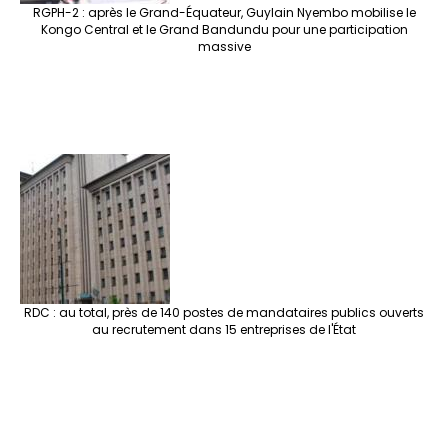
RGPH-2 : après le Grand-Équateur, Guylain Nyembo mobilise le
Kongo Central et le Grand Bandundu pour une participation
massive
RDC : au total, près de 140 postes de mandataires publics ouverts
au recrutement dans 15 entreprises de l'État