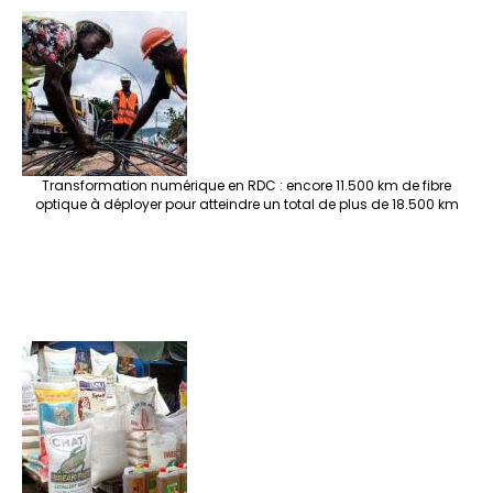
Transformation numérique en RDC : encore 11.500 km de fibre
optique à déployer pour atteindre un total de plus de 18.500 km