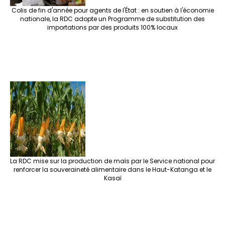
Colis de fin d'année pour agents de l'État : en soutien à l'économie
nationale, la RDC adopte un Programme de substitution des
importations par des produits 100% locaux
La RDC mise sur la production de maïs par le Service national pour
renforcer la souveraineté alimentaire dans le Haut-Katanga et le
Kasaï