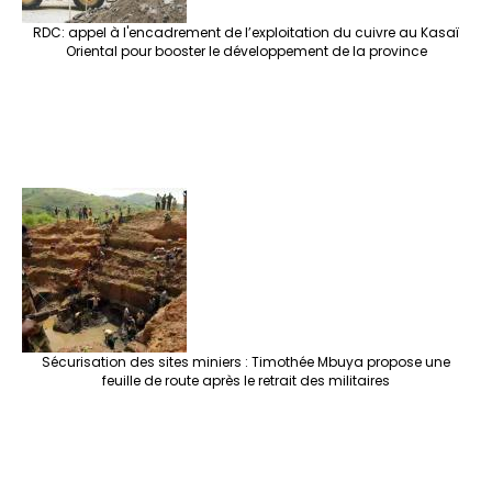
RDC: appel à l'encadrement de l’exploitation du cuivre au Kasaï
Oriental pour booster le développement de la province
Sécurisation des sites miniers : Timothée Mbuya propose une
feuille de route après le retrait des militaires