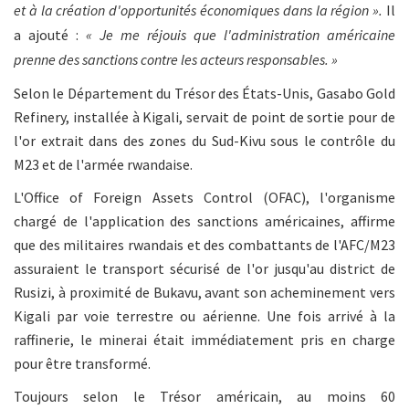
et à la création d'opportunités économiques dans la région ».
Il
a ajouté :
« Je me réjouis que l'administration américaine
prenne des sanctions contre les acteurs responsables. »
Selon le Département du Trésor des États-Unis, Gasabo Gold
Refinery, installée à Kigali, servait de point de sortie pour de
l'or extrait dans des zones du Sud-Kivu sous le contrôle du
M23 et de l'armée rwandaise.
L'Office of Foreign Assets Control (OFAC), l'organisme
chargé de l'application des sanctions américaines, affirme
que des militaires rwandais et des combattants de l'AFC/M23
assuraient le transport sécurisé de l'or jusqu'au district de
Rusizi, à proximité de Bukavu, avant son acheminement vers
Kigali par voie terrestre ou aérienne. Une fois arrivé à la
raffinerie, le minerai était immédiatement pris en charge
pour être transformé.
Toujours selon le Trésor américain, au moins 60