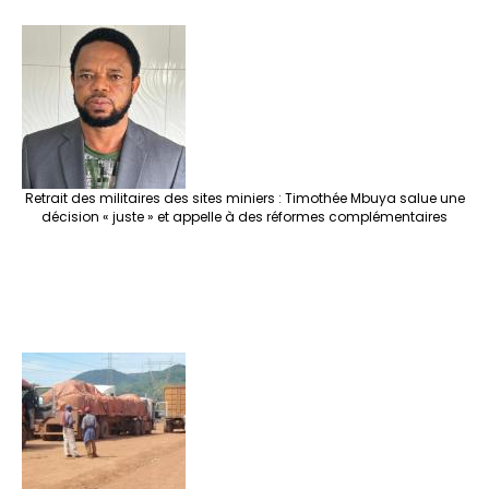
Retrait des militaires des sites miniers : Timothée Mbuya salue une
décision « juste » et appelle à des réformes complémentaires