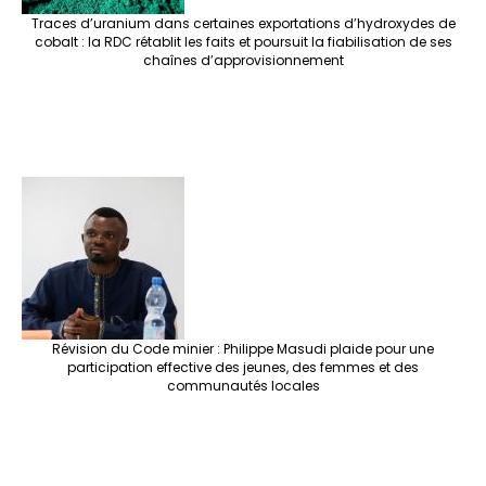
Traces d’uranium dans certaines exportations d’hydroxydes de
cobalt : la RDC rétablit les faits et poursuit la fiabilisation de ses
chaînes d’approvisionnement
Révision du Code minier : Philippe Masudi plaide pour une
participation effective des jeunes, des femmes et des
communautés locales