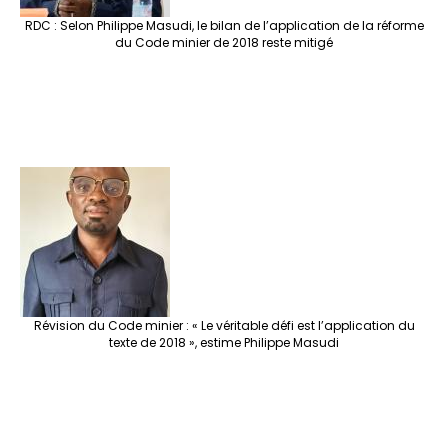
RDC : Selon Philippe Masudi, le bilan de l’application de la réforme
du Code minier de 2018 reste mitigé
Révision du Code minier : « Le véritable défi est l’application du
texte de 2018 », estime Philippe Masudi