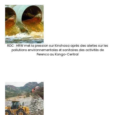
RDC : HRW met la pression sur Kinshasa après des alertes sur les
pollutions environnementales et sanitaires des activités de
Perenco au Kongo-Central