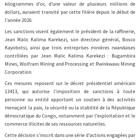
kilogrammes d'or, d'une valeur de plusieurs millions de
dollars, auraient transité par cette filière depuis le début de
l'année 2026.
Les sanctions visent également le président de la raffinerie,
Jean Malic Kalima Karekezi, son directeur général, Bosco
Kayobotsi, ainsi que trois entreprises minières rwandaises
contrôlées par Jean Malic Kalima Karekezi : Bugambira
Mines, Wolfram Mining and Processing et Rwinkwavu Mining
Corporation.
Ces mesures reposent sur le décret présidentiel américain
13413, qui autorise l'imposition de sanctions à toute
personne ou entité apportant un soutien à des activités
menaçant la paix, la sécurité ou la stabilité de la République
démocratique du Congo, notamment par l'exploitation et le
commerce illicites de ses ressources naturelles.
Cette décision s'inscrit dans une série d'actions engagées par