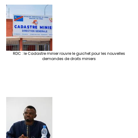
RDC : le Cadastre minier rouvre le guichet pour les nouvelles
demandes de droits miniers