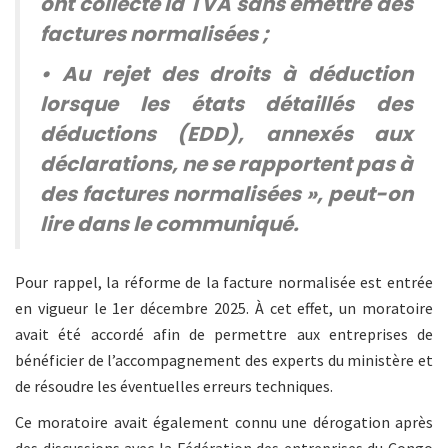
ont collecté la TVA sans émettre des
factures normalisées ;
• Au rejet des droits à déduction
lorsque les états détaillés des
déductions (EDD), annexés aux
déclarations, ne se rapportent pas à
des factures normalisées », peut-on
lire dans le communiqué.
Pour rappel, la réforme de la facture normalisée est entrée
en vigueur le 1er décembre 2025. À cet effet, un moratoire
avait été accordé afin de permettre aux entreprises de
bénéficier de l’accompagnement des experts du ministère et
de résoudre les éventuelles erreurs techniques.
Ce moratoire avait également connu une dérogation après