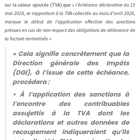
sur la valeur ajoutée (TVA) que «
l’échéance déclarative du 15
mai 2026, se rapportant à la TVA collectée au mois d’avril 2026,
marque le début de l’application effective des sanctions
prévues en cas de non-respect des obligations de délivrance de
la facture normalisée ».
« Cela signifie concrètement que la
Direction générale des Impôts
(DGI), à l’issue de cette échéance,
procédera :
• À l’application des sanctions à
l’encontre des contribuables
assujettis à la TVA dont les
déclarations et autres données de
recoupement indiqueraient qu’ils