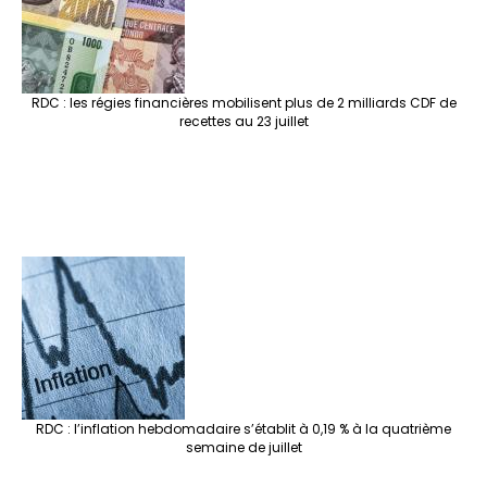
RDC : les régies financières mobilisent plus de 2 milliards CDF de
recettes au 23 juillet
RDC : l’inflation hebdomadaire s’établit à 0,19 % à la quatrième
semaine de juillet