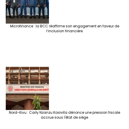
Microfinance : la BCC réaffirme son engagement en faveur de
l’inclusion financière
Nord-Kivu : Carly Nzanzu Kasivita dénonce une pression fiscale
accrue sous l'état de siège