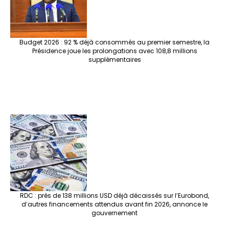
Budget 2026 : 92 % déjà consommés au premier semestre, la
Présidence joue les prolongations avec 108,8 millions
supplémentaires
RDC : près de 138 millions USD déjà décaissés sur l’Eurobond,
d’autres financements attendus avant fin 2026, annonce le
gouvernement