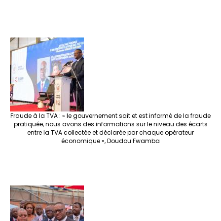
Fraude à la TVA : « le gouvernement sait et est informé de la fraude
pratiquée, nous avons des informations sur le niveau des écarts
entre la TVA collectée et déclarée par chaque opérateur
économique », Doudou Fwamba