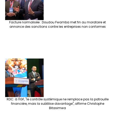
Facture normalisée : Doudou Fwamba met fin au moratoire et
annonce des sanctions contre les entreprises non conformes
RDC: à l'IGF, "le contrôle systémique ne remplace pas la patrouille
financière, mais la subtilise davantage", affirme Christophe
Bitasimwa