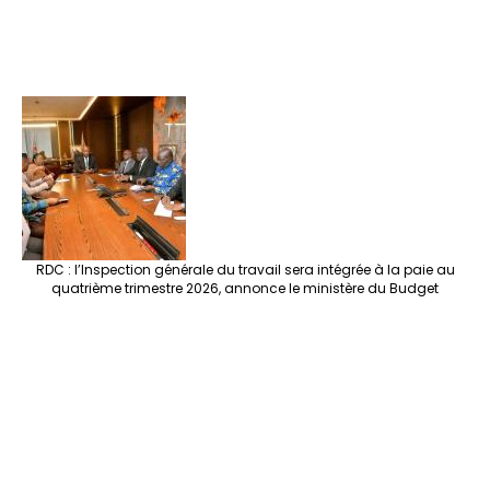
RDC : l’Inspection générale du travail sera intégrée à la paie au
quatrième trimestre 2026, annonce le ministère du Budget