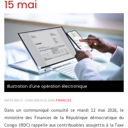
15 mai
Illustration d'une opération électronique
FINANCES
PAR DESKECO - 12 MAI 2026 10:14, DANS
Dans un communiqué consulté ce mardi 12 mai 2026, le
ministère des Finances de la République démocratique du
Congo (RDC) rappelle aux contribuables assujettis à la Taxe