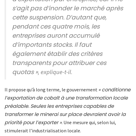
s’agit pas d’inonder le marché après
cette suspension. D’autant que,
pendant ces quatre mois, les
entreprises auront accumulé
d’importants stocks. Il faut
également établir des critères
transparents pour attribuer ces
quotas »
, explique-t-il.
« conditionne
Il propose qu’à long terme, le gouvernement
l’exportation de cobalt à une transformation locale
préalable. Seules les entreprises capables de
transformer le minerai sur place devraient avoir la
priorité pour l’exporter »
. Une mesure qui, selon lui,
stimulerait l’industrialisation locale.