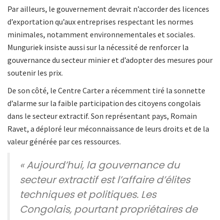
Par ailleurs, le gouvernement devrait n’accorder des licences
d’exportation qu’aux entreprises respectant les normes
minimales, notamment environnementales et sociales.
Munguriek insiste aussi sur la nécessité de renforcer la
gouvernance du secteur minier et d’adopter des mesures pour
soutenir les prix.
De son côté, le Centre Carter a récemment tiré la sonnette
d’alarme sur la faible participation des citoyens congolais
dans le secteur extractif. Son représentant pays, Romain
Ravet, a déploré leur méconnaissance de leurs droits et de la
valeur générée par ces ressources.
« Aujourd’hui, la gouvernance du
secteur extractif est l’affaire d’élites
techniques et politiques. Les
Congolais, pourtant propriétaires de