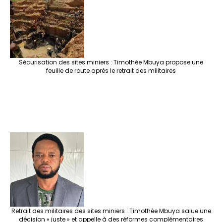
Sécurisation des sites miniers : Timothée Mbuya propose une
feuille de route après le retrait des militaires
Retrait des militaires des sites miniers : Timothée Mbuya salue une
décision « juste » et appelle à des réformes complémentaires