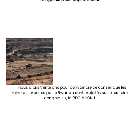
« Il nous a pris trente ans pour convaincre ce conseil que les
minerais exportés par le Rwanda sont exploités sur le territoire
congolais », la RDC à l’ONU