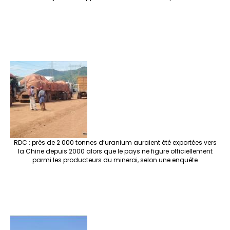
RDC : près de 2 000 tonnes d’uranium auraient été exportées vers
la Chine depuis 2000 alors que le pays ne figure officiellement
parmi les producteurs du minerai, selon une enquête