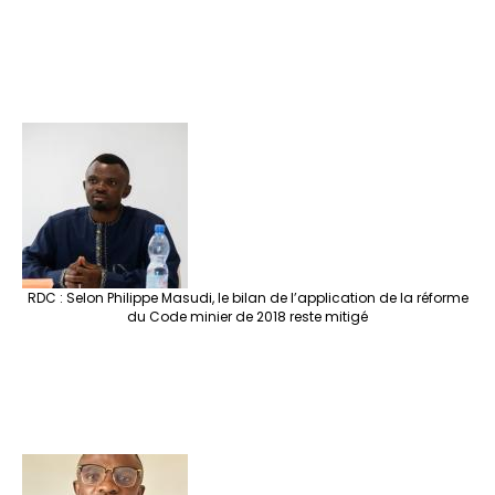
RDC : Selon Philippe Masudi, le bilan de l’application de la réforme
du Code minier de 2018 reste mitigé