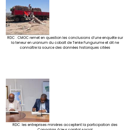
RDC : CMOC remet en question les conclusions d’une enquête sur
la teneur en uranium du cobalt de Tenke Fungurume et dit ne
connaître la source des données historiques citées
RDC: les entreprises minières acceptent la participation des
Congolais à leur capital social