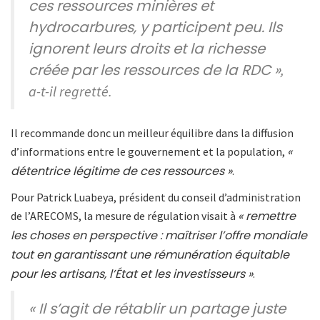
ces ressources minières et
hydrocarbures, y participent peu. Ils
ignorent leurs droits et la richesse
créée par les ressources de la RDC »
,
a-t-il regretté.
Il recommande donc un meilleur équilibre dans la diffusion
«
d’informations entre le gouvernement et la population,
détentrice légitime de ces ressources »
.
Pour Patrick Luabeya, président du conseil d’administration
« remettre
de l’ARECOMS, la mesure de régulation visait à
les choses en perspective : maîtriser l’offre mondiale
tout en garantissant une rémunération équitable
pour les artisans, l’État et les investisseurs »
.
« Il s’agit de rétablir un partage juste