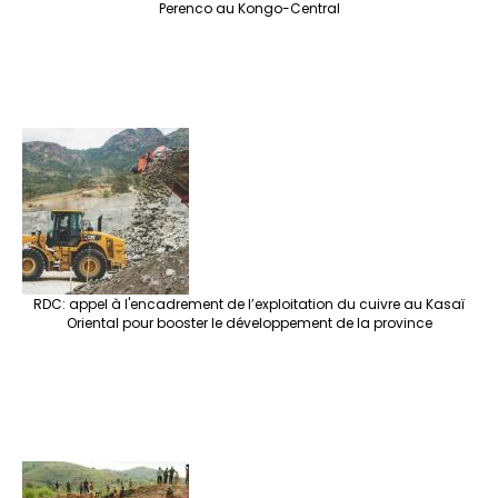
Perenco au Kongo-Central
RDC: appel à l'encadrement de l’exploitation du cuivre au Kasaï
Oriental pour booster le développement de la province