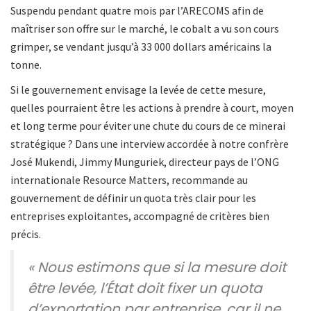
Suspendu pendant quatre mois par l’ARECOMS afin de
maîtriser son offre sur le marché, le cobalt a vu son cours
grimper, se vendant jusqu’à 33 000 dollars américains la
tonne.
Si le gouvernement envisage la levée de cette mesure,
quelles pourraient être les actions à prendre à court, moyen
et long terme pour éviter une chute du cours de ce minerai
stratégique ? Dans une interview accordée à notre confrère
José Mukendi, Jimmy Munguriek, directeur pays de l’ONG
internationale Resource Matters, recommande au
gouvernement de définir un quota très clair pour les
entreprises exploitantes, accompagné de critères bien
précis.
« Nous estimons que si la mesure doit
être levée, l’État doit fixer un quota
d’exportation par entreprise, car il ne