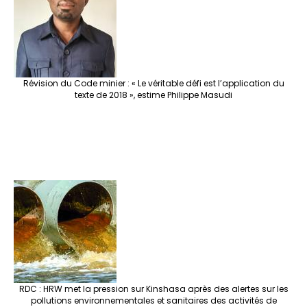
Révision du Code minier : « Le véritable défi est l’application du
texte de 2018 », estime Philippe Masudi
RDC : HRW met la pression sur Kinshasa après des alertes sur les
pollutions environnementales et sanitaires des activités de