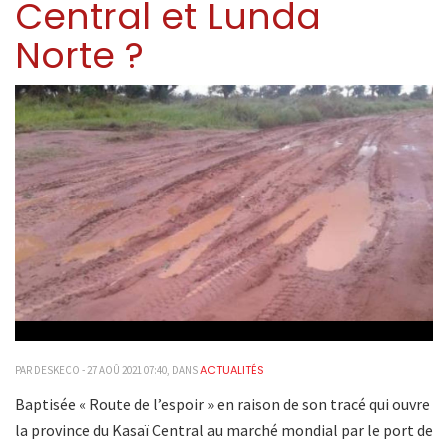
Central et Lunda
Norte ?
ACTUALITÉS
PAR DESKECO - 27 AOÛ 2021 07:40, DANS
Baptisée « Route de l’espoir » en raison de son tracé qui ouvre
la province du Kasaï Central au marché mondial par le port de