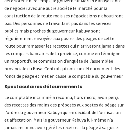
détériorer. Entretemps, le gouverneur Martin Kabuya tente
de négocier avec une autre société le marché pour la
construction de la route mais ses négociations n’aboutiront
pas. Des personnes ne travaillant pas dans les services
publics mais proches du gouverneur Kabuya sont
régulièrement envoyées aux postes des péages de cette
route pour ramasser les recettes qui n’arriveront jamais dans
les comptes bancaires de la province, comme en témoigne
un rapport d’une commission d’enquête de l’assemblée
provinciale du Kasaï Central qui note un détournement des
fonds de péage et met en cause le comptable du gouverneur.
Spectaculaires détournements
Le comptable incriminé a reconnu, hors micro, avoir perçu
des recettes des mains des préposés aux postes de péage sur
l’ordre du gouverneur Kabuya qui en décidait de l’utilisation
et affectation. Mais le gouverneur Kabuya lui-même n’a
jamais reconnu avoir géré les recettes du péage à sa guise.