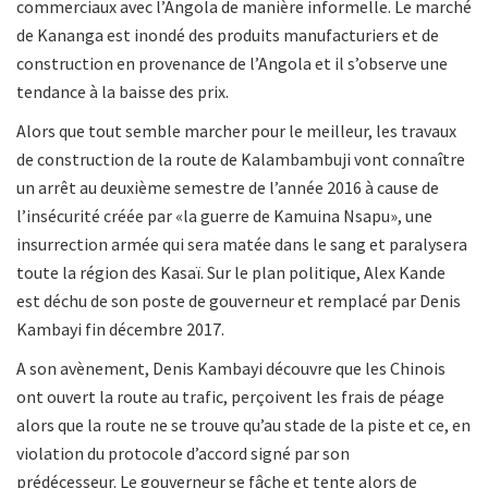
commerciaux avec l’Angola de manière informelle. Le marché
de Kananga est inondé des produits manufacturiers et de
construction en provenance de l’Angola et il s’observe une
tendance à la baisse des prix.
Alors que tout semble marcher pour le meilleur, les travaux
de construction de la route de Kalambambuji vont connaître
un arrêt au deuxième semestre de l’année 2016 à cause de
l’insécurité créée par «la guerre de Kamuina Nsapu», une
insurrection armée qui sera matée dans le sang et paralysera
toute la région des Kasaï. Sur le plan politique, Alex Kande
est déchu de son poste de gouverneur et remplacé par Denis
Kambayi fin décembre 2017.
A son avènement, Denis Kambayi découvre que les Chinois
ont ouvert la route au trafic, perçoivent les frais de péage
alors que la route ne se trouve qu’au stade de la piste et ce, en
violation du protocole d’accord signé par son
prédécesseur. Le gouverneur se fâche et tente alors de