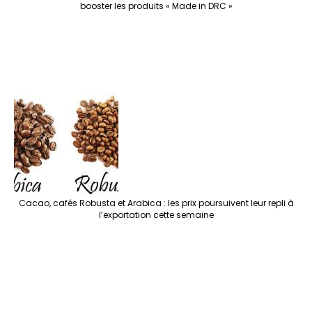
booster les produits « Made in DRC »
Cacao, cafés Robusta et Arabica : les prix poursuivent leur repli à
l’exportation cette semaine