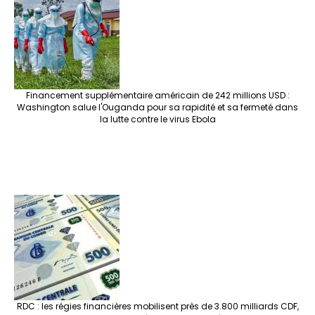
Financement supplémentaire américain de 242 millions USD :
Washington salue l'Ouganda pour sa rapidité et sa fermeté dans
la lutte contre le virus Ebola
RDC : les régies financières mobilisent près de 3.800 milliards CDF,