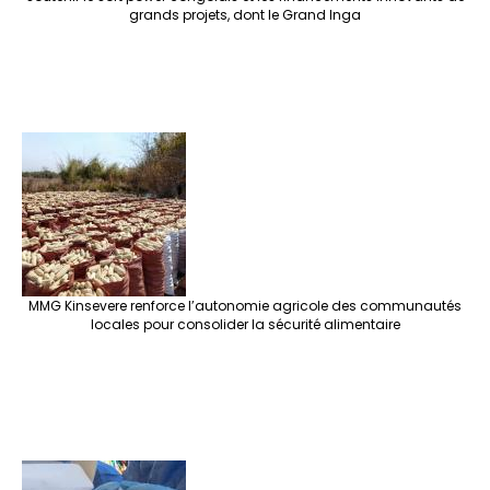
grands projets, dont le Grand Inga
MMG Kinsevere renforce l’autonomie agricole des communautés
locales pour consolider la sécurité alimentaire