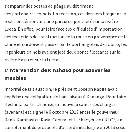
s’emparer des postes de péage au détriment
des partenaires chinois. En réaction, ces derniers bloquent la
route en démontant une partie du pont jeté sur la rivière
Lueta. En effet, pour faire face aux difficultés d’importation
des matériels de construction de la route en provenance de la
Chine et qui doivent passer par le port angolais de Lobito, les
ingénieurs chinois avaient jeté deux ponts flottants sur la
rivière Kasaï et sur la Lueta.
L’intervention de Kinshasa pour sauver les
meubles
Informé de la situation, le président Joseph Kabila avait
dépêché une délégation de haut niveau à Kananga. Pour faire
fléchir la partie chinoise, un nouveau cahier des charges
(avenant) est signé le 6 octobre 2018 entre le gouverneur
Denis Kambayi du Kasaï Central et Li Shaoyou de CREC7, en
complément du protocole d’accord initialsigné en 2013 sous