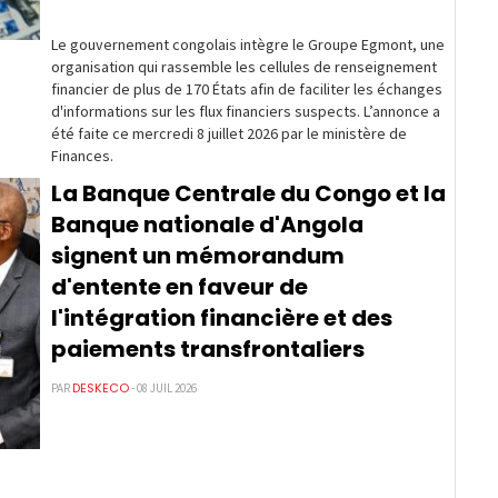
Le gouvernement congolais intègre le Groupe Egmont, une
organisation qui rassemble les cellules de renseignement
financier de plus de 170 États afin de faciliter les échanges
d'informations sur les flux financiers suspects. L’annonce a
été faite ce mercredi 8 juillet 2026 par le ministère de
Finances.
La Banque Centrale du Congo et la
Banque nationale d'Angola
signent un mémorandum
d'entente en faveur de
l'intégration financière et des
paiements transfrontaliers
DESKECO
PAR
- 08 JUIL 2026