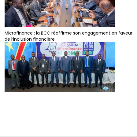
Microfinance : la BCC réaffirme son engagement en faveur
de l’inclusion financière