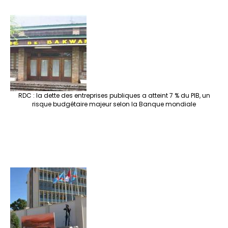
RDC : la dette des entreprises publiques a atteint 7 % du PIB, un
risque budgétaire majeur selon la Banque mondiale