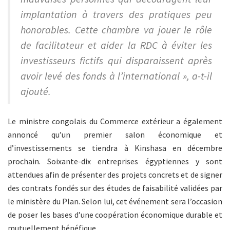
implantation à travers des pratiques peu
honorables. Cette chambre va jouer le rôle
de facilitateur et aider la RDC à éviter les
investisseurs fictifs qui disparaissent après
avoir levé des fonds à l’international », a-t-il
ajouté.
Le ministre congolais du Commerce extérieur a également
annoncé qu’un premier salon économique et
d’investissements se tiendra à Kinshasa en décembre
prochain. Soixante-dix entreprises égyptiennes y sont
attendues afin de présenter des projets concrets et de signer
des contrats fondés sur des études de faisabilité validées par
le ministère du Plan. Selon lui, cet événement sera l’occasion
de poser les bases d’une coopération économique durable et
mutuellement bénéfique.