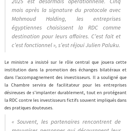
2025 est désormais opérationnelle. Cinq
mois après la signature du protocole avec
Mahmoud Holding, les entreprises
égyptiennes choisissent la RDC comme
destination pour leurs affaires. C’est fait et
c’est fonctionnel », s’est réjoui Julien Paluku.
Le ministre a insisté sur le rôle central que jouera cette
institution dans la promotion des échanges bilatéraux et
dans l’accompagnement des investisseurs. Il a souligné que
la Chambre servira de facilitateur pour les entreprises
désireuses de s’implanter durablement, tout en protégeant
la RDC contre les investisseurs fictifs souvent impliqués dans
des pratiques douteuses.
« Souvent, les partenaires rencontrent de
mauvaises personnes qui découragent leur