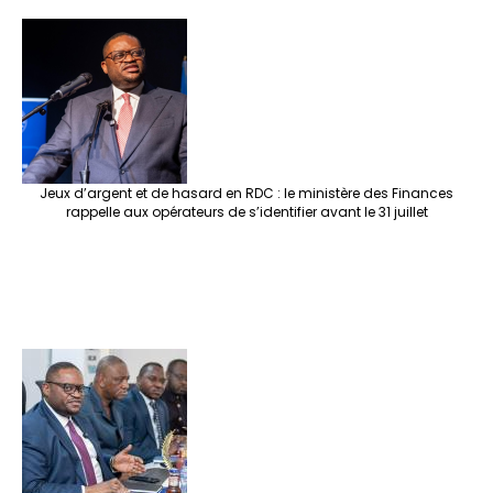
Jeux d’argent et de hasard en RDC : le ministère des Finances
rappelle aux opérateurs de s’identifier avant le 31 juillet