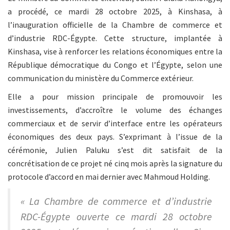
a procédé, ce mardi 28 octobre 2025, à Kinshasa, à
l’inauguration officielle de la Chambre de commerce et
d’industrie RDC-Égypte. Cette structure, implantée à
Kinshasa, vise à renforcer les relations économiques entre la
République démocratique du Congo et l’Égypte, selon une
communication du ministère du Commerce extérieur.
Elle a pour mission principale de promouvoir les
investissements, d’accroître le volume des échanges
commerciaux et de servir d’interface entre les opérateurs
économiques des deux pays. S’exprimant à l’issue de la
cérémonie, Julien Paluku s’est dit satisfait de la
concrétisation de ce projet né cinq mois après la signature du
protocole d’accord en mai dernier avec Mahmoud Holding.
« La Chambre de commerce et d’industrie
RDC-Égypte ouverte ce mardi 28 octobre