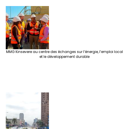
MMG Kinsevere au centre des échanges sur l’énergie, l’emploi local
et le développement durable