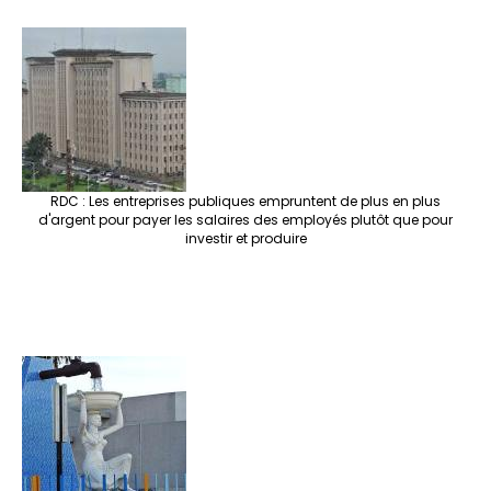
RDC : Les entreprises publiques empruntent de plus en plus
d'argent pour payer les salaires des employés plutôt que pour
investir et produire