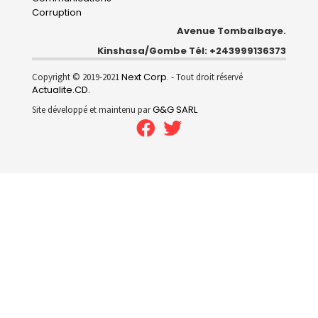
Corruption
Avenue Tombalbaye.
Kinshasa/Gombe Tél: +243999136373
Next Corp.
Copyright © 2019-2021
- Tout droit réservé
Actualite.CD
.
G&G SARL
Site développé et maintenu par