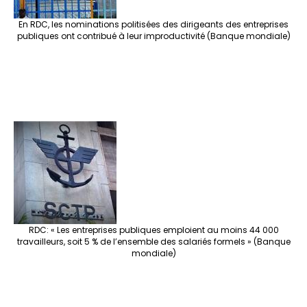
En RDC, les nominations politisées des dirigeants des entreprises
publiques ont contribué à leur improductivité (Banque mondiale)
RDC: « Les entreprises publiques emploient au moins 44 000
travailleurs, soit 5 % de l’ensemble des salariés formels » (Banque
mondiale)