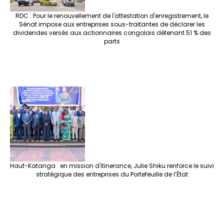
RDC : Pour le renouvellement de l'attestation d'enregistrement, le
Sénat impose aux entreprises sous-traitantes de déclarer les
dividendes versés aux actionnaires congolais détenant 51 % des
parts
Haut-Katanga : en mission d'itinerance, Julie Shiku renforce le suivi
stratégique des entreprises du Portefeuille de l’État