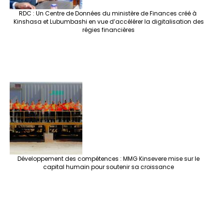
RDC : Un Centre de Données du ministère de Finances créé à
Kinshasa et Lubumbashi en vue d’accélérer la digitalisation des
régies financières
Développement des compétences : MMG Kinsevere mise sur le
capital humain pour soutenir sa croissance