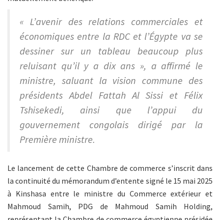
« L’avenir des relations commerciales et
économiques entre la RDC et l’Égypte va se
dessiner sur un tableau beaucoup plus
reluisant qu’il y a dix ans », a affirmé le
ministre, saluant la vision commune des
présidents Abdel Fattah Al Sissi et Félix
Tshisekedi, ainsi que l’appui du
gouvernement congolais dirigé par la
Première ministre.
Le lancement de cette Chambre de commerce s’inscrit dans
la continuité du mémorandum d’entente signé le 15 mai 2025
à Kinshasa entre le ministre du Commerce extérieur et
Mahmoud Samih, PDG de Mahmoud Samih Holding,
représentant la Chambre de commerce égyptienne présidée