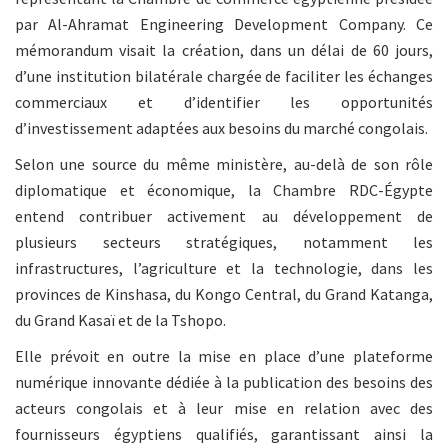
par Al-Ahramat Engineering Development Company. Ce
mémorandum visait la création, dans un délai de 60 jours,
d’une institution bilatérale chargée de faciliter les échanges
commerciaux et d’identifier les opportunités
d’investissement adaptées aux besoins du marché congolais.
Selon une source du même ministère, au-delà de son rôle
diplomatique et économique, la Chambre RDC-Égypte
entend contribuer activement au développement de
plusieurs secteurs stratégiques, notamment les
infrastructures, l’agriculture et la technologie, dans les
provinces de Kinshasa, du Kongo Central, du Grand Katanga,
du Grand Kasaï et de la Tshopo.
Elle prévoit en outre la mise en place d’une plateforme
numérique innovante dédiée à la publication des besoins des
acteurs congolais et à leur mise en relation avec des
fournisseurs égyptiens qualifiés, garantissant ainsi la