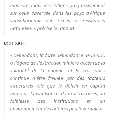
modeste, mais elle s’aligne progressivement
sur celle observée dans les pays d’Afrique
subsaharienne peu riches en ressources
naturelles », précise le rapport.
Et d’ajouter :
« Cependant, la forte dépendance de la RDC
à l’égard de l’extraction minière accentue la
volatilité de l’économie, et la croissance
continue d’être freinée par des facteurs
structurels tels que le déficit en capital
humain, l’insuffisance d’infrastructures, la
faiblesse des institutions et un
environnement des affaires peu favorable ».