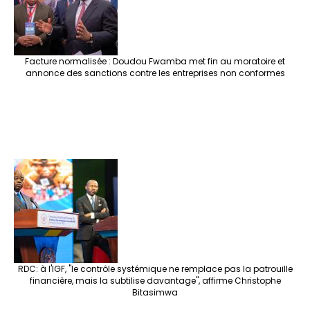
Facture normalisée : Doudou Fwamba met fin au moratoire et
annonce des sanctions contre les entreprises non conformes
RDC: à l'IGF, "le contrôle systémique ne remplace pas la patrouille
financière, mais la subtilise davantage", affirme Christophe
Bitasimwa