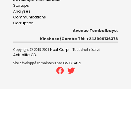
Startups
Analyses
Communications
Corruption
Avenue Tombalbaye.
Kinshasa/Gombe Tél: +243999136373
Next Corp.
Copyright © 2019-2021
- Tout droit réservé
Actualite.CD
.
G&G SARL
Site développé et maintenu par