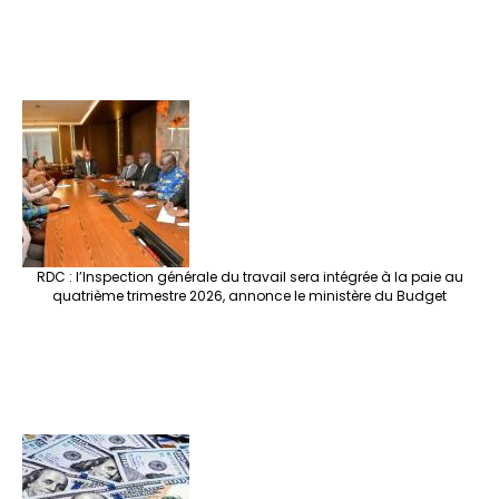
RDC : l’Inspection générale du travail sera intégrée à la paie au
quatrième trimestre 2026, annonce le ministère du Budget