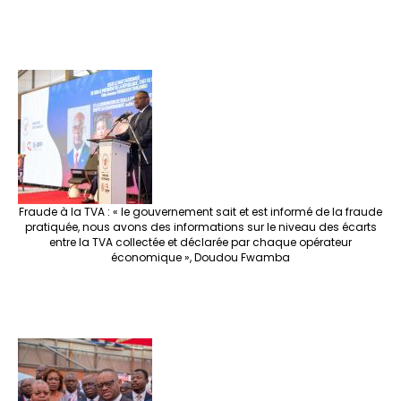
Fraude à la TVA : « le gouvernement sait et est informé de la fraude
pratiquée, nous avons des informations sur le niveau des écarts
entre la TVA collectée et déclarée par chaque opérateur
économique », Doudou Fwamba