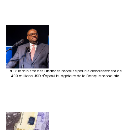
RDC: le ministre des Finances mobilise pour le décaissement de
400 millions USD d'appui budgétaire de la Banque mondiale