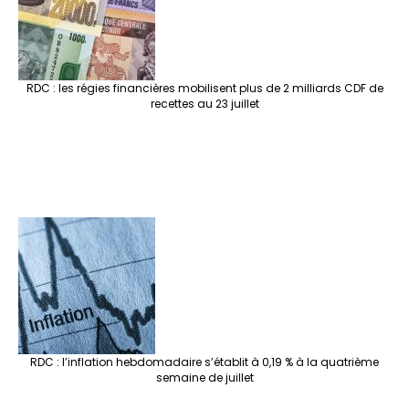
RDC : les régies financières mobilisent plus de 2 milliards CDF de
recettes au 23 juillet
RDC : l’inflation hebdomadaire s’établit à 0,19 % à la quatrième
semaine de juillet