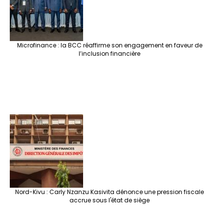
Microfinance : la BCC réaffirme son engagement en faveur de
l’inclusion financière
Nord-Kivu : Carly Nzanzu Kasivita dénonce une pression fiscale
accrue sous l'état de siège