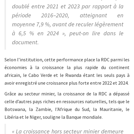
doublé entre 2021 et 2023 par rapport à la
période 2016–2020, atteignant en
moyenne 7,9 %, avant de reculer légèrement
à 6,5 % en 2024 », peut-on lire dans le
document.
Selon l’institution, cette performance place la RDC parmi les
économies à la croissance la plus rapide du continent
africain, le Cabo Verde et le Rwanda étant les seuls pays à
avoir enregistré une croissance plus forte entre 2022 et 2024.
Grâce au secteur minier, la croissance de la RDC a dépassé
celle d’autres pays riches en ressources naturelles, tels que le
Botswana, la Zambie, l’Afrique du Sud, la Mauritanie, le
Libéria et le Niger, souligne la Banque mondiale.
« La croissance hors secteur minier demeure