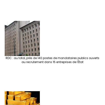
RDC : au total, près de 140 postes de mandataires publics ouverts
au recrutement dans 15 entreprises de l'État