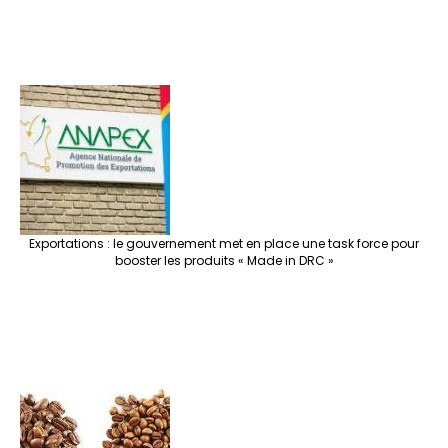
Exportations : le gouvernement met en place une task force pour
booster les produits « Made in DRC »