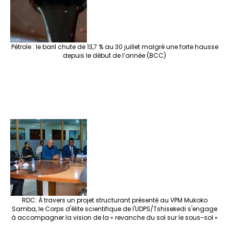
Pétrole : le baril chute de 13,7 % au 30 juillet malgré une forte hausse
depuis le début de l’année (BCC)
RDC: À travers un projet structurant présenté au VPM Mukoko
Samba, le Corps d'élite scientifique de l'UDPS/Tshisekedi s'engage
à accompagner la vision de la « revanche du sol sur le sous-sol »