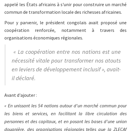
appelé les États africains à s'unir pour construire un marché
commun de transformation locale des richesses africaines.
Pour y parvenir, le président congolais avait proposé une
coopération renforcée, notamment à travers des
organisations économiques régionales.
« La coopération entre nos nations est une
nécessité vitale pour transformer nos atouts
en leviers de développement inclusif », avait-
il déclaré.
Avant d'ajouter :
« En unissant les 54 nations autour d'un marché commun pour
les biens et services, en facilitant la libre circulation des
personnes et des capitaux, et en posant les bases d'une union
douanière, des organisations régionales telles que la ZLECAf