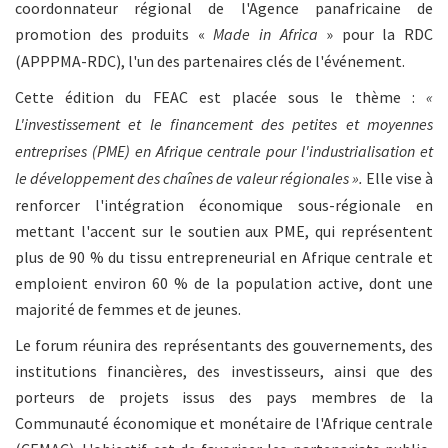
coordonnateur régional de l'Agence panafricaine de
promotion des produits «
Made in Africa
» pour la RDC
(APPPMA-RDC), l'un des partenaires clés de l'événement.
Cette édition du FEAC est placée sous le thème :
«
L'investissement et le financement des petites et moyennes
entreprises (PME) en Afrique centrale pour l'industrialisation et
le développement des chaînes de valeur régionales ».
Elle vise à
renforcer l'intégration économique sous-régionale en
mettant l'accent sur le soutien aux PME, qui représentent
plus de 90 % du tissu entrepreneurial en Afrique centrale et
emploient environ 60 % de la population active, dont une
majorité de femmes et de jeunes.
Le forum réunira des représentants des gouvernements, des
institutions financières, des investisseurs, ainsi que des
porteurs de projets issus des pays membres de la
Communauté économique et monétaire de l'Afrique centrale