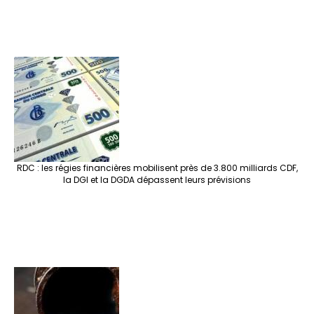
RDC : les régies financières mobilisent près de 3.800 milliards CDF,
la DGI et la DGDA dépassent leurs prévisions