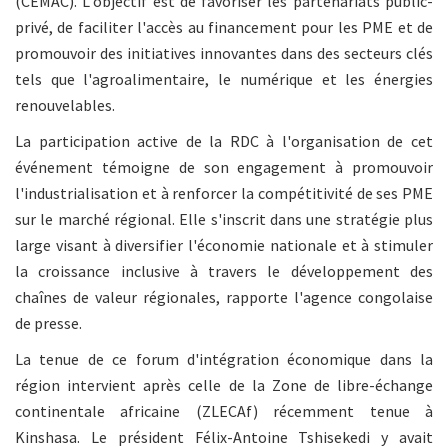
(CEMAC). L'objectif est de favoriser les partenariats public-
privé, de faciliter l'accès au financement pour les PME et de
promouvoir des initiatives innovantes dans des secteurs clés
tels que l'agroalimentaire, le numérique et les énergies
renouvelables.
La participation active de la RDC à l'organisation de cet
événement témoigne de son engagement à promouvoir
l'industrialisation et à renforcer la compétitivité de ses PME
sur le marché régional. Elle s'inscrit dans une stratégie plus
large visant à diversifier l'économie nationale et à stimuler
la croissance inclusive à travers le développement des
chaînes de valeur régionales, rapporte l'agence congolaise
de presse.
La tenue de ce forum d'intégration économique dans la
région intervient après celle de la Zone de libre-échange
continentale africaine (ZLECAf) récemment tenue à
Kinshasa. Le président Félix-Antoine Tshisekedi y avait