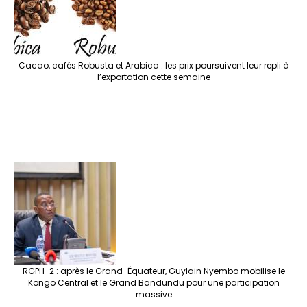
Cacao, cafés Robusta et Arabica : les prix poursuivent leur repli à
l’exportation cette semaine
RGPH-2 : après le Grand-Équateur, Guylain Nyembo mobilise le
Kongo Central et le Grand Bandundu pour une participation
massive