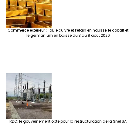
Commerce extérieur : l’or, le cuivre et l’étain en hausse, le cobalt et
le germanium en baisse du 3 au 8 août 2026
RDC: le gouvernement opte pour la restructuration de la Snel SA