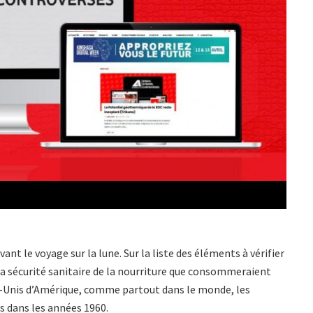
ant le voyage sur la lune. Sur la liste des éléments à vérifier
la sécurité sanitaire de la nourriture que consommeraient
ts-Unis d’Amérique, comme partout dans le monde, les
s dans les années 1960.