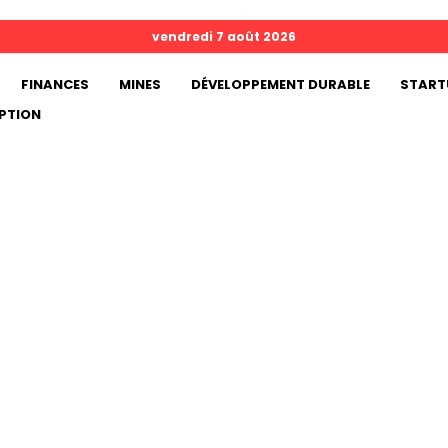
vendredi 7 août 2026
FINANCES
MINES
DÉVELOPPEMENT DURABLE
START
PTION