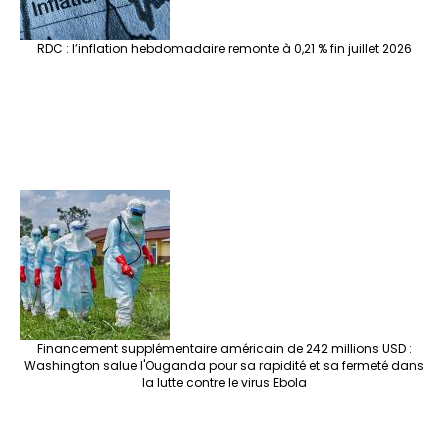
RDC : l’inflation hebdomadaire remonte à 0,21 % fin juillet 2026
Financement supplémentaire américain de 242 millions USD :
Washington salue l'Ouganda pour sa rapidité et sa fermeté dans
la lutte contre le virus Ebola