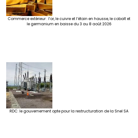
Commerce extérieur : l’or, le cuivre et l’étain en hausse, le cobalt et
le germanium en baisse du 3 au 8 août 2026
RDC: le gouvernement opte pour la restructuration de la Snel SA