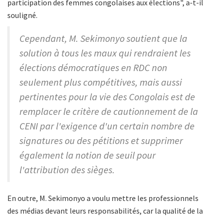
participation des femmes congolaises aux élections", a-t-il
souligné.
Cependant, M. Sekimonyo soutient que la
solution à tous les maux qui rendraient les
élections démocratiques en RDC non
seulement plus compétitives, mais aussi
pertinentes pour la vie des Congolais est de
remplacer le critère de cautionnement de la
CENI par l'exigence d'un certain nombre de
signatures ou des pétitions et supprimer
également la notion de seuil pour
l'attribution des sièges.
En outre, M. Sekimonyo a voulu mettre les professionnels
des médias devant leurs responsabilités, car la qualité de la