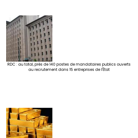
RDC : au total, près de 140 postes de mandataires publics ouverts
au recrutement dans 15 entreprises de l'État