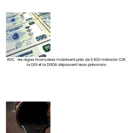
RDC : les régies financières mobilisent près de 3.800 milliards CDF,
la DGI et la DGDA dépassent leurs prévisions