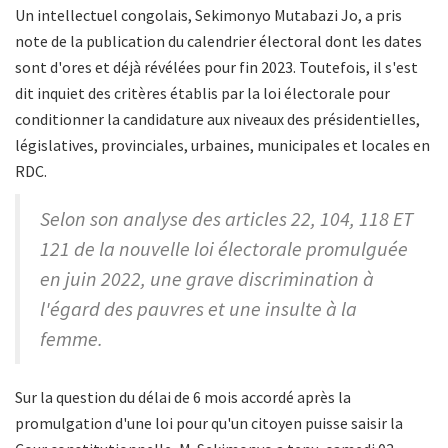
Un intellectuel congolais, Sekimonyo Mutabazi Jo, a pris
note de la publication du calendrier électoral dont les dates
sont d'ores et déjà révélées pour fin 2023. Toutefois, il s'est
dit inquiet des critères établis par la loi électorale pour
conditionner la candidature aux niveaux des présidentielles,
législatives, provinciales, urbaines, municipales et locales en
RDC.
Selon son analyse des articles 22, 104, 118 ET
121 de la nouvelle loi électorale promulguée
en juin 2022, une grave discrimination à
l'égard des pauvres et une insulte à la
femme.
Sur la question du délai de 6 mois accordé après la
promulgation d'une loi pour qu'un citoyen puisse saisir la