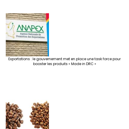
Exportations : le gouvernement met en place une task force pour
booster les produits « Made in DRC »