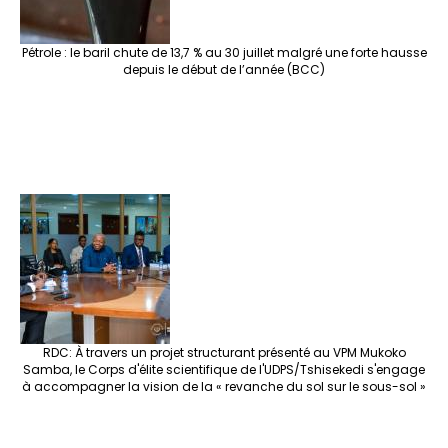
Pétrole : le baril chute de 13,7 % au 30 juillet malgré une forte hausse
depuis le début de l’année (BCC)
RDC: À travers un projet structurant présenté au VPM Mukoko
Samba, le Corps d'élite scientifique de l'UDPS/Tshisekedi s'engage
à accompagner la vision de la « revanche du sol sur le sous-sol »