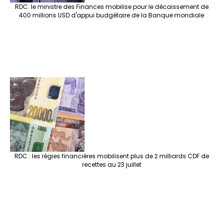
RDC: le ministre des Finances mobilise pour le décaissement de
400 millions USD d'appui budgétaire de la Banque mondiale
RDC : les régies financières mobilisent plus de 2 milliards CDF de
recettes au 23 juillet