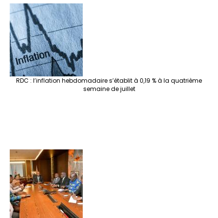
RDC : l’inflation hebdomadaire s’établit à 0,19 % à la quatrième
semaine de juillet