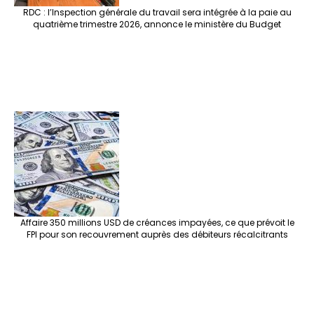
RDC : l’Inspection générale du travail sera intégrée à la paie au
quatrième trimestre 2026, annonce le ministère du Budget
Affaire 350 millions USD de créances impayées, ce que prévoit le
FPI pour son recouvrement auprès des débiteurs récalcitrants