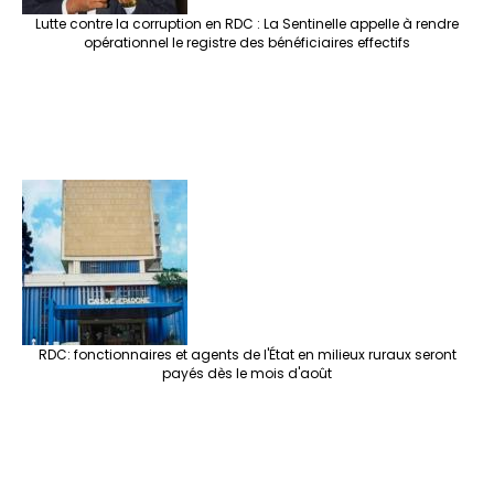
Lutte contre la corruption en RDC : La Sentinelle appelle à rendre
opérationnel le registre des bénéficiaires effectifs
RDC: fonctionnaires et agents de l'État en milieux ruraux seront
payés dès le mois d'août