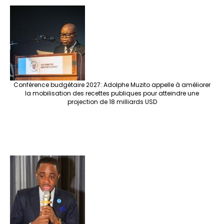
Conférence budgétaire 2027: Adolphe Muzito appelle à améliorer
la mobilisation des recettes publiques pour atteindre une
projection de 18 milliards USD