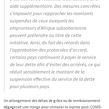
aide supplémentaire. Des mesures concrètes
s’imposent pour rapprocher les montants
suspendus de ceux auxquels les
emprunteurs d’Afrique subsaharienne
peuvent prétendre au titre de cette
initiative. Ainsi, du fait des retards dans
l’approbation des protocoles d’accord,
certains pays continuent à payer le service
de leur dette afin d’éviter des arriérés, ce qui
réduit sensiblement le montant de la
suspension effective du service de la dette
pour plusieurs pays.
Un allongement des délais de grâce ou de remboursement
dégagerait une marge pour stimuler la reprise post-COVID-