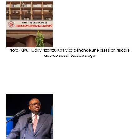
Nord-Kivu : Carly Nzanzu Kasivita dénonce une pression fiscale
accrue sous l'état de siège