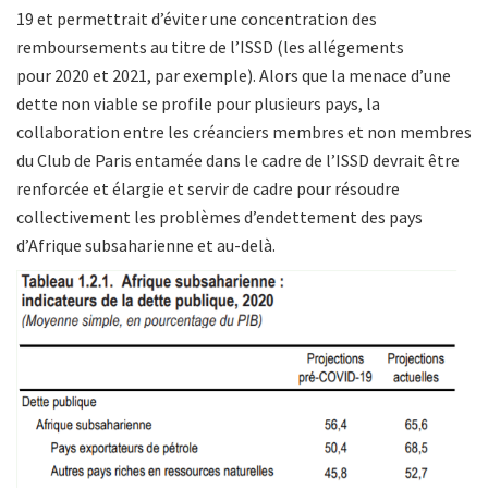
19 et permettrait d’éviter une concentration des
remboursements au titre de l’ISSD (les allégements
pour 2020 et 2021, par exemple). Alors que la menace d’une
dette non viable se profile pour plusieurs pays, la
collaboration entre les créanciers membres et non membres
du Club de Paris entamée dans le cadre de l’ISSD devrait être
renforcée et élargie et servir de cadre pour résoudre
collectivement les problèmes d’endettement des pays
d’Afrique subsaharienne et au-delà.