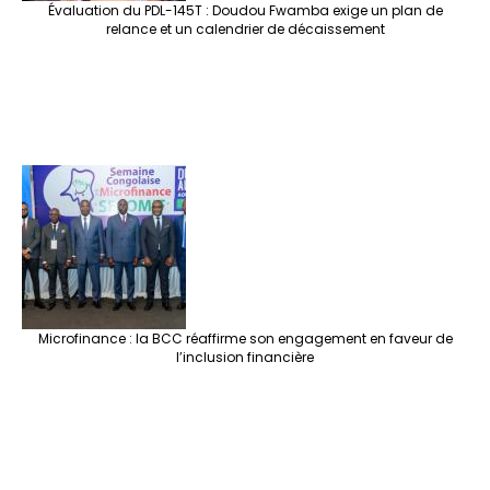
Évaluation du PDL-145T : Doudou Fwamba exige un plan de
relance et un calendrier de décaissement
Microfinance : la BCC réaffirme son engagement en faveur de
l’inclusion financière