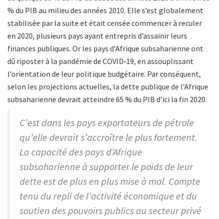
% du PIB au milieu des années 2010. Elle s’est globalement
stabilisée par la suite et était censée commencer à reculer
en 2020, plusieurs pays ayant entrepris d’assainir leurs
finances publiques. Or les pays d’Afrique subsaharienne ont
dû riposter à la pandémie de COVID‑19, en assouplissant
l’orientation de leur politique budgétaire. Par conséquent,
selon les projections actuelles, la dette publique de l’Afrique
subsaharienne devrait atteindre 65 % du PIB d’ici la fin 2020.
C’est dans les pays exportateurs de pétrole
qu’elle devrait s’accroître le plus fortement.
La capacité des pays d’Afrique
subsaharienne à supporter le poids de leur
dette est de plus en plus mise à mal. Compte
tenu du repli de l’activité économique et du
soutien des pouvoirs publics au secteur privé