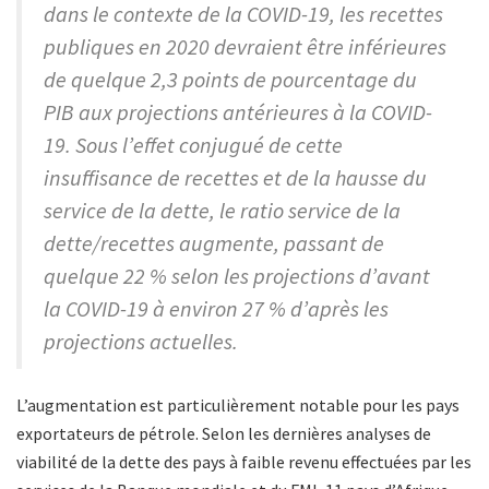
dans le contexte de la COVID-19, les recettes
publiques en 2020 devraient être inférieures
de quelque 2,3 points de pourcentage du
PIB aux projections antérieures à la COVID-
19. Sous l’effet conjugué de cette
insuffisance de recettes et de la hausse du
service de la dette, le ratio service de la
dette/recettes augmente, passant de
quelque 22 % selon les projections d’avant
la COVID-19 à environ 27 % d’après les
projections actuelles.
L’augmentation est particulièrement notable pour les pays
exportateurs de pétrole. Selon les dernières analyses de
viabilité de la dette des pays à faible revenu effectuées par les