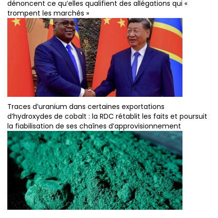
dénoncent ce qu’elles qualifient des allégations qui «
trompent les marchés »
Traces d’uranium dans certaines exportations
d’hydroxydes de cobalt : la RDC rétablit les faits et poursuit
la fiabilisation de ses chaînes d’approvisionnement