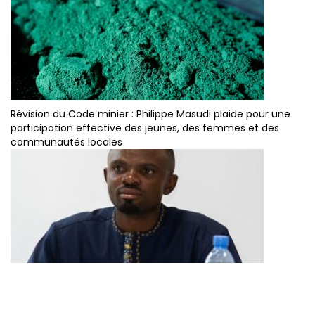
Révision du Code minier : Philippe Masudi plaide pour une
participation effective des jeunes, des femmes et des
communautés locales