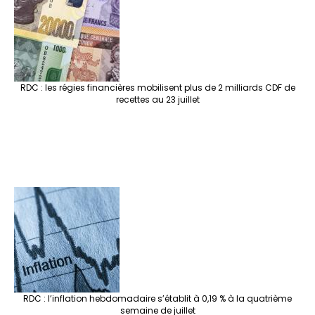
RDC : les régies financières mobilisent plus de 2 milliards CDF de
recettes au 23 juillet
RDC : l’inflation hebdomadaire s’établit à 0,19 % à la quatrième
semaine de juillet