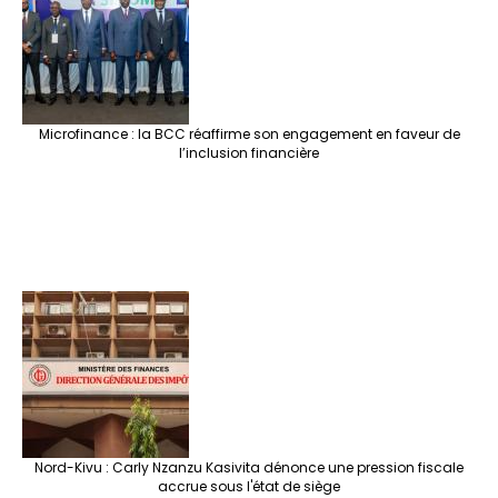
Microfinance : la BCC réaffirme son engagement en faveur de
l’inclusion financière
Nord-Kivu : Carly Nzanzu Kasivita dénonce une pression fiscale
accrue sous l'état de siège