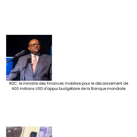
RDC: le ministre des Finances mobilise pour le décaissement de
400 millions USD d'appui budgétaire de la Banque mondiale