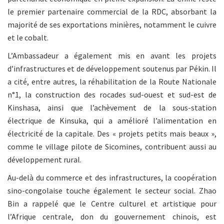
le premier partenaire commercial de la RDC, absorbant la
majorité de ses exportations minières, notamment le cuivre
et le cobalt.
L’Ambassadeur a également mis en avant les projets
d’infrastructures et de développement soutenus par Pékin. Il
a cité, entre autres, la réhabilitation de la Route Nationale
n°1, la construction des rocades sud-ouest et sud-est de
Kinshasa, ainsi que l’achèvement de la sous-station
électrique de Kinsuka, qui a amélioré l’alimentation en
électricité de la capitale. Des « projets petits mais beaux »,
comme le village pilote de Sicomines, contribuent aussi au
développement rural.
Au-delà du commerce et des infrastructures, la coopération
sino-congolaise touche également le secteur social. Zhao
Bin a rappelé que le Centre culturel et artistique pour
l’Afrique centrale, don du gouvernement chinois, est