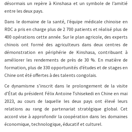
désormais un repère à Kinshasa et un symbole de l’amitié
entre les deux pays.
Dans le domaine de la santé, l’équipe médicale chinoise en
RDC a pris en charge plus de 2 700 patients et réalisé plus de
400 opérations cette année. Sur le plan agricole, des experts
chinois ont formé des agriculteurs dans deux centres de
démonstration en périphérie de Kinshasa, contribuant à
améliorer les rendements de près de 30 %. En matière de
formation, plus de 330 opportunités d’études et de stages en
Chine ont été offertes à des talents congolais.
Ce dynamisme s’inscrit dans le prolongement de la visite
d’État du président Félix Antoine Tshisekedi en Chine en mai
2023, au cours de laquelle les deux pays ont élevé leurs
relations au rang de partenariat stratégique global. Cet
accord vise à approfondir la coopération dans les domaines
économique, technologique, éducatif et culturel.