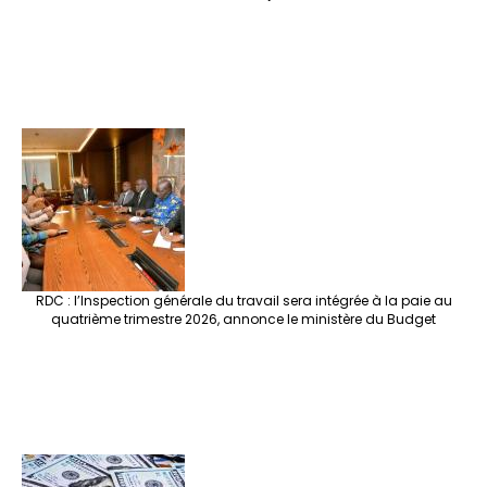
RDC : l’Inspection générale du travail sera intégrée à la paie au
quatrième trimestre 2026, annonce le ministère du Budget