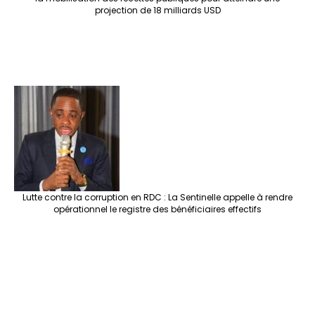
projection de 18 milliards USD
Lutte contre la corruption en RDC : La Sentinelle appelle à rendre
opérationnel le registre des bénéficiaires effectifs