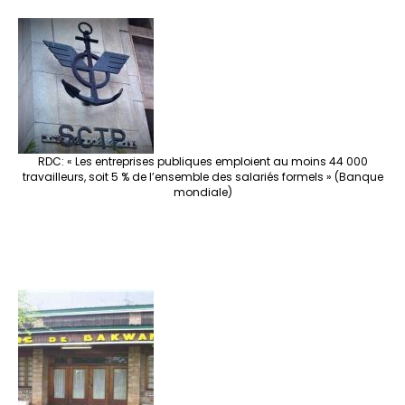
RDC: « Les entreprises publiques emploient au moins 44 000
travailleurs, soit 5 % de l’ensemble des salariés formels » (Banque
mondiale)