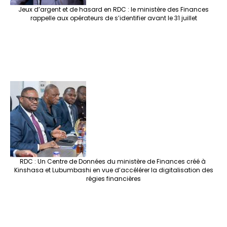
Jeux d’argent et de hasard en RDC : le ministère des Finances
rappelle aux opérateurs de s’identifier avant le 31 juillet
RDC : Un Centre de Données du ministère de Finances créé à
Kinshasa et Lubumbashi en vue d’accélérer la digitalisation des
régies financières