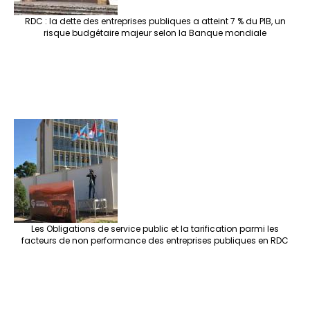
RDC : la dette des entreprises publiques a atteint 7 % du PIB, un
risque budgétaire majeur selon la Banque mondiale
Les Obligations de service public et la tarification parmi les
facteurs de non performance des entreprises publiques en RDC