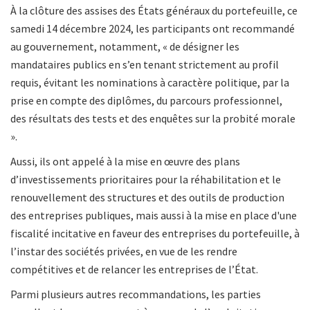
À la clôture des assises des États généraux du portefeuille, ce
samedi 14 décembre 2024, les participants ont recommandé
au gouvernement, notamment, « de désigner les
mandataires publics en s’en tenant strictement au profil
requis, évitant les nominations à caractère politique, par la
prise en compte des diplômes, du parcours professionnel,
des résultats des tests et des enquêtes sur la probité morale
».
Aussi, ils ont appelé à la mise en œuvre des plans
d’investissements prioritaires pour la réhabilitation et le
renouvellement des structures et des outils de production
des entreprises publiques, mais aussi à la mise en place d'une
fiscalité incitative en faveur des entreprises du portefeuille, à
l’instar des sociétés privées, en vue de les rendre
compétitives et de relancer les entreprises de l’État.
Parmi plusieurs autres recommandations, les parties