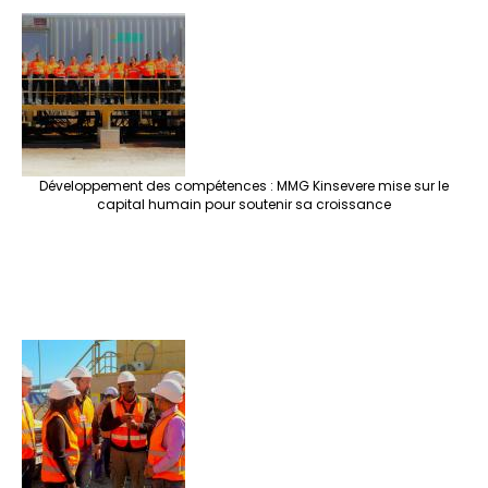
Développement des compétences : MMG Kinsevere mise sur le
capital humain pour soutenir sa croissance