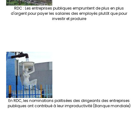
RDC : Les entreprises publiques empruntent de plus en plus
d'argent pour payer les salaires des employés plutôt que pour
investir et produire
En RDC, les nominations politisées des dirigeants des entreprises
publiques ont contribué à leur improductivité (Banque mondiale)