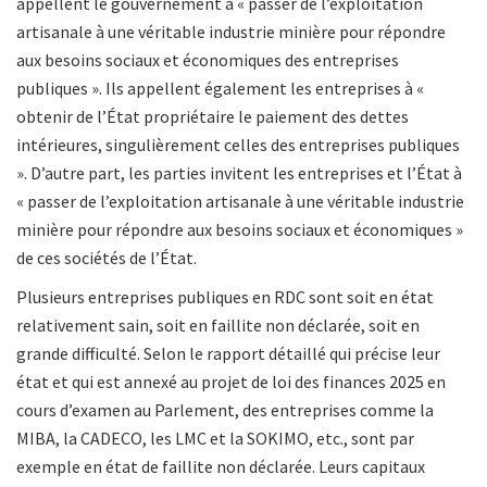
appellent le gouvernement à « passer de l’exploitation
artisanale à une véritable industrie minière pour répondre
aux besoins sociaux et économiques des entreprises
publiques ». Ils appellent également les entreprises à «
obtenir de l’État propriétaire le paiement des dettes
intérieures, singulièrement celles des entreprises publiques
». D’autre part, les parties invitent les entreprises et l’État à
« passer de l’exploitation artisanale à une véritable industrie
minière pour répondre aux besoins sociaux et économiques »
de ces sociétés de l’État.
Plusieurs entreprises publiques en RDC sont soit en état
relativement sain, soit en faillite non déclarée, soit en
grande difficulté. Selon le rapport détaillé qui précise leur
état et qui est annexé au projet de loi des finances 2025 en
cours d’examen au Parlement, des entreprises comme la
MIBA, la CADECO, les LMC et la SOKIMO, etc., sont par
exemple en état de faillite non déclarée. Leurs capitaux