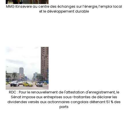
MMG Kinsevere au centre des échanges sur l’énergie, l’emploi local
et le développement durable
RDC : Pour le renouvellement de l'attestation d'enregistrement, le
Sénat impose aux entreprises sous-traitantes de déclarer les
dividendes versés aux actionnaires congolais détenant 51 % des
parts