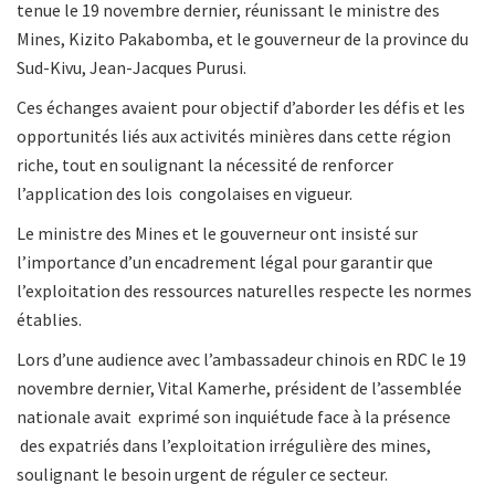
tenue le 19 novembre dernier, réunissant le ministre des
Mines, Kizito Pakabomba, et le gouverneur de la province du
Sud-Kivu, Jean-Jacques Purusi.
Ces échanges avaient pour objectif d’aborder les défis et les
opportunités liés aux activités minières dans cette région
riche, tout en soulignant la nécessité de renforcer
l’application des lois congolaises en vigueur.
Le ministre des Mines et le gouverneur ont insisté sur
l’importance d’un encadrement légal pour garantir que
l’exploitation des ressources naturelles respecte les normes
établies.
Lors d’une audience avec l’ambassadeur chinois en RDC le 19
novembre dernier, Vital Kamerhe, président de l’assemblée
nationale avait exprimé son inquiétude face à la présence
des expatriés dans l’exploitation irrégulière des mines,
soulignant le besoin urgent de réguler ce secteur.