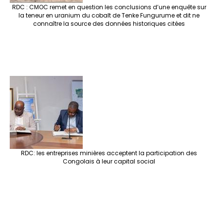
RDC : CMOC remet en question les conclusions d’une enquête sur
la teneur en uranium du cobalt de Tenke Fungurume et dit ne
connaître la source des données historiques citées
RDC: les entreprises minières acceptent la participation des
Congolais à leur capital social