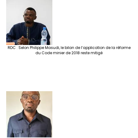
RDC : Selon Philippe Masudi, le bilan de l’application de la réforme
du Code minier de 2018 reste mitigé