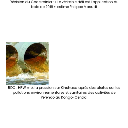
Révision du Code minier : « Le véritable défi est l’application du
texte de 2018 », estime Philippe Masudi
RDC : HRW met la pression sur Kinshasa après des alertes sur les
pollutions environnementales et sanitaires des activités de
Perenco au Kongo-Central