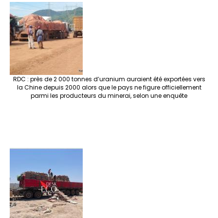
RDC : près de 2 000 tonnes d’uranium auraient été exportées vers
la Chine depuis 2000 alors que le pays ne figure officiellement
parmi les producteurs du minerai, selon une enquête