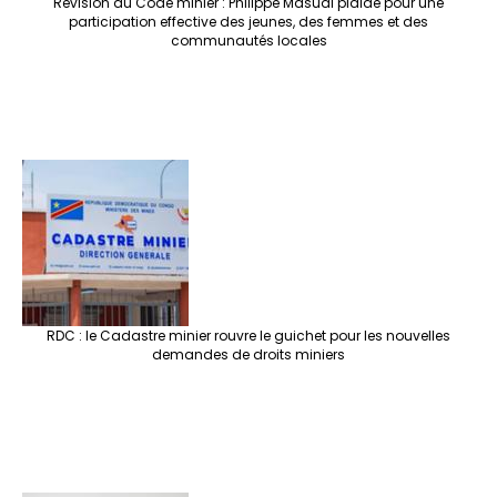
Révision du Code minier : Philippe Masudi plaide pour une
participation effective des jeunes, des femmes et des
communautés locales
RDC : le Cadastre minier rouvre le guichet pour les nouvelles
demandes de droits miniers