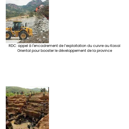
RDC: appel à l'encadrement de l’exploitation du cuivre au Kasaï
Oriental pour booster le développement de la province