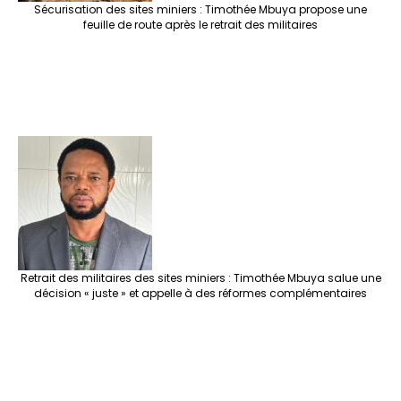
Sécurisation des sites miniers : Timothée Mbuya propose une
feuille de route après le retrait des militaires
Retrait des militaires des sites miniers : Timothée Mbuya salue une
décision « juste » et appelle à des réformes complémentaires