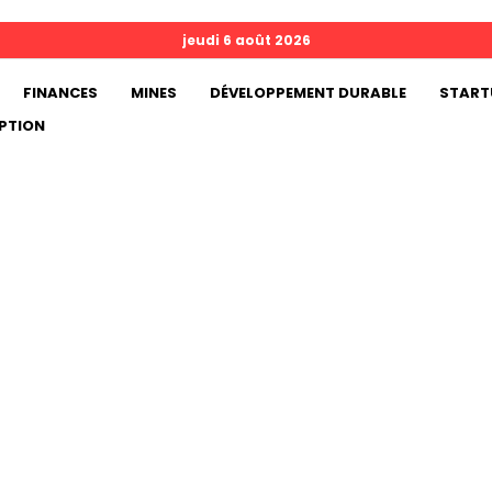
jeudi 6 août 2026
FINANCES
MINES
DÉVELOPPEMENT DURABLE
START
PTION