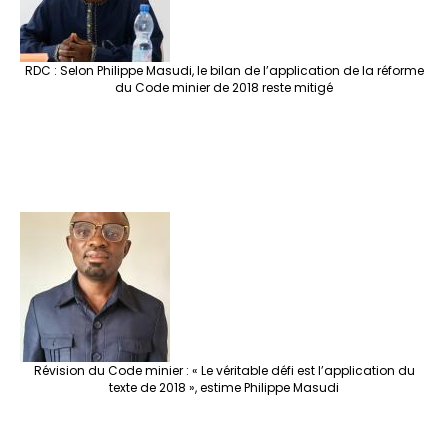
RDC : Selon Philippe Masudi, le bilan de l’application de la réforme
du Code minier de 2018 reste mitigé
Révision du Code minier : « Le véritable défi est l’application du
texte de 2018 », estime Philippe Masudi