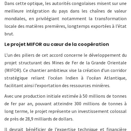
Dans cette optique, les autorités congolaises misent sur une
meilleure intégration du pays dans les chaînes de valeur
mondiales, en privilégiant notamment la transformation
locale des matières premières, longtemps exportées à l’état
brut.
Le projet MIFOR au cœur de la coopération
L’un des piliers de cet accord concerne le développement du
projet structurant des Mines de Fer de la Grande Orientale
(MIFOR). Ce chantier ambitieux vise la création d’un corridor
stratégique reliant l’océan Indien à l’océan Atlantique,
facilitant ainsi l’exportation des ressources minières.
Avec une production initiale estimée à 50 millions de tonnes
de fer par an, pouvant atteindre 300 millions de tonnes à
long terme, le projet représente un investissement colossal
de près de 28,9 milliards de dollars.
Il devrait bénéficier de l’expertise technique et financière