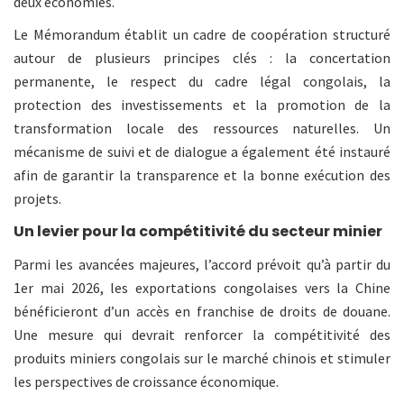
deux économies.
Le Mémorandum établit un cadre de coopération structuré
autour de plusieurs principes clés : la concertation
permanente, le respect du cadre légal congolais, la
protection des investissements et la promotion de la
transformation locale des ressources naturelles. Un
mécanisme de suivi et de dialogue a également été instauré
afin de garantir la transparence et la bonne exécution des
projets.
Un levier pour la compétitivité du secteur minier
Parmi les avancées majeures, l’accord prévoit qu’à partir du
1er mai 2026, les exportations congolaises vers la Chine
bénéficieront d’un accès en franchise de droits de douane.
Une mesure qui devrait renforcer la compétitivité des
produits miniers congolais sur le marché chinois et stimuler
les perspectives de croissance économique.