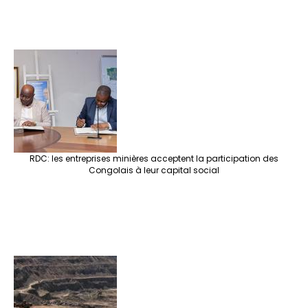
RDC: les entreprises minières acceptent la participation des
Congolais à leur capital social