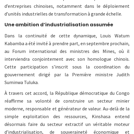
d’entreprises chinoises, notamment dans le déploiement
d’unités industrielles de transformation à grande échelle.
Une ambition d’industrialisation assumée
Dans la continuité de cette dynamique, Louis Watum
Kabamba a été invité à prendre part, en septembre prochain,
au Forum international des ministres des Mines, où il
interviendra conjointement avec son homologue chinois.
Cette participation s’inscrit sous la coordination du
gouvernement dirigé par la Première ministre Judith
Suminwa Tuluka.
À travers cet accord, la République démocratique du Congo
réaffirme sa volonté de construire un secteur minier
moderne, responsable et générateur de valeur. Au-delà de la
simple exploitation des ressources, Kinshasa entend
désormais faire du secteur extractif un véritable moteur
d’industrialisation, de souveraineté économique et