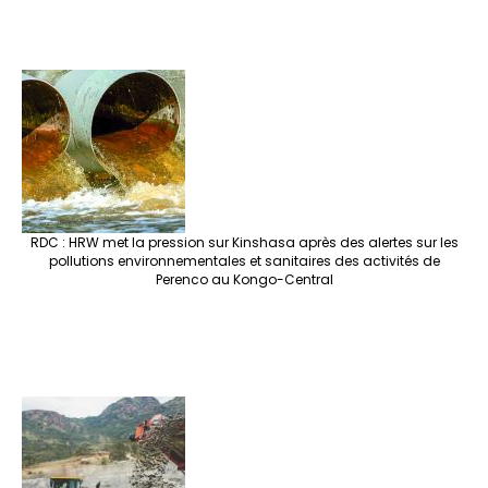
RDC : HRW met la pression sur Kinshasa après des alertes sur les
pollutions environnementales et sanitaires des activités de
Perenco au Kongo-Central