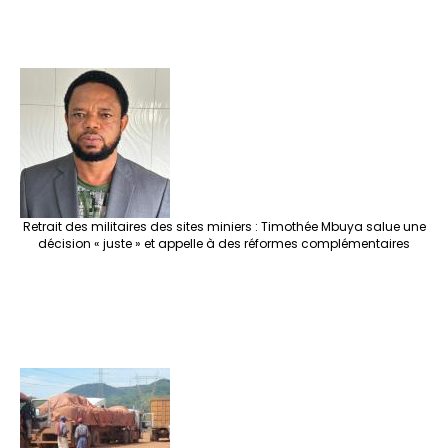
Retrait des militaires des sites miniers : Timothée Mbuya salue une
décision « juste » et appelle à des réformes complémentaires