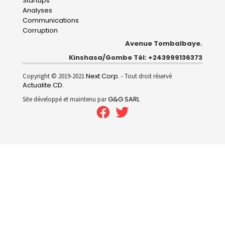
Startups
Analyses
Communications
Corruption
Avenue Tombalbaye.
Kinshasa/Gombe Tél: +243999136373
Next Corp.
Copyright © 2019-2021
- Tout droit réservé
Actualite.CD
.
G&G SARL
Site développé et maintenu par