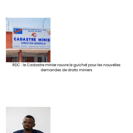
RDC : le Cadastre minier rouvre le guichet pour les nouvelles
demandes de droits miniers