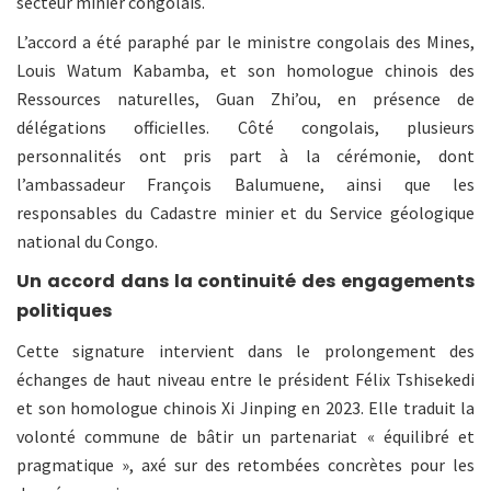
secteur minier congolais.
L’accord a été paraphé par le ministre congolais des Mines,
Louis Watum Kabamba, et son homologue chinois des
Ressources naturelles, Guan Zhi’ou, en présence de
délégations officielles. Côté congolais, plusieurs
personnalités ont pris part à la cérémonie, dont
l’ambassadeur François Balumuene, ainsi que les
responsables du Cadastre minier et du Service géologique
national du Congo.
Un accord dans la continuité des engagements
politiques
Cette signature intervient dans le prolongement des
échanges de haut niveau entre le président Félix Tshisekedi
et son homologue chinois Xi Jinping en 2023. Elle traduit la
volonté commune de bâtir un partenariat « équilibré et
pragmatique », axé sur des retombées concrètes pour les