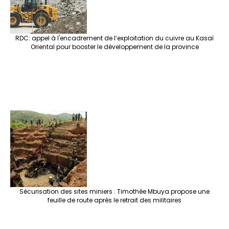
RDC: appel à l'encadrement de l’exploitation du cuivre au Kasaï
Oriental pour booster le développement de la province
Sécurisation des sites miniers : Timothée Mbuya propose une
feuille de route après le retrait des militaires