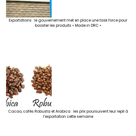
Exportations : le gouvernement met en place une task force pour
booster les produits « Made in DRC »
Cacao, cafés Robusta et Arabica : les prix poursuivent leur repli à
l’exportation cette semaine