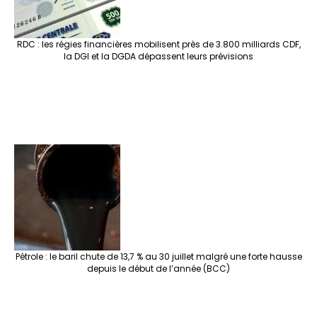
RDC : les régies financières mobilisent près de 3.800 milliards CDF,
la DGI et la DGDA dépassent leurs prévisions
Pétrole : le baril chute de 13,7 % au 30 juillet malgré une forte hausse
depuis le début de l’année (BCC)