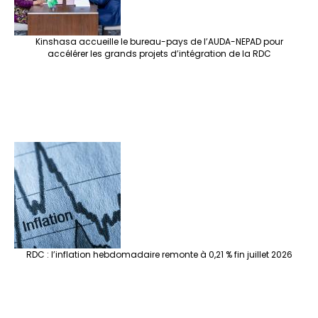
Kinshasa accueille le bureau-pays de l’AUDA-NEPAD pour
accélérer les grands projets d’intégration de la RDC
RDC : l’inflation hebdomadaire remonte à 0,21 % fin juillet 2026