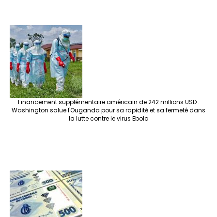
Financement supplémentaire américain de 242 millions USD :
Washington salue l'Ouganda pour sa rapidité et sa fermeté dans
la lutte contre le virus Ebola