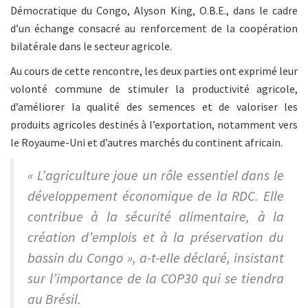
Démocratique du Congo, Alyson King, O.B.E., dans le cadre
d’un échange consacré au renforcement de la coopération
bilatérale dans le secteur agricole.
Au cours de cette rencontre, les deux parties ont exprimé leur
volonté commune de stimuler la productivité agricole,
d’améliorer la qualité des semences et de valoriser les
produits agricoles destinés à l’exportation, notamment vers
le Royaume-Uni et d’autres marchés du continent africain.
« L’agriculture joue un rôle essentiel dans le
développement économique de la RDC. Elle
contribue à la sécurité alimentaire, à la
création d’emplois et à la préservation du
bassin du Congo », a-t-elle déclaré, insistant
sur l’importance de la COP30 qui se tiendra
au Brésil.