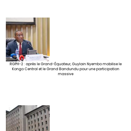
RGPH-2 : après le Grand-Équateur, Guylain Nyembo mobilise le
Kongo Central et le Grand Bandundu pour une participation
massive