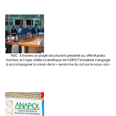
RDC: À travers un projet structurant présenté au VPM Mukoko
Samba, le Corps d'élite scientifique de l'UDPS/Tshisekedi s'engage
à accompagner la vision de la « revanche du sol sur le sous-sol »