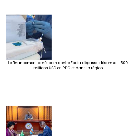
Le financement américain contre Ebola dépasse désormais 500
millions USD en RDC et dans la région