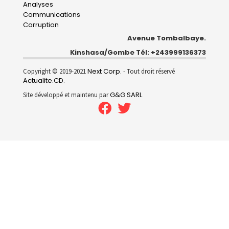
Analyses
Communications
Corruption
Avenue Tombalbaye.
Kinshasa/Gombe Tél: +243999136373
Next Corp.
Copyright © 2019-2021
- Tout droit réservé
Actualite.CD
.
G&G SARL
Site développé et maintenu par