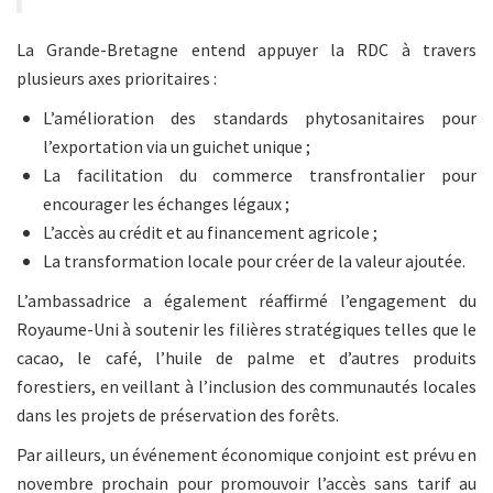
La Grande-Bretagne entend appuyer la RDC à travers
plusieurs axes prioritaires :
L’amélioration des standards phytosanitaires pour
l’exportation via un guichet unique ;
La facilitation du commerce transfrontalier pour
encourager les échanges légaux ;
L’accès au crédit et au financement agricole ;
La transformation locale pour créer de la valeur ajoutée.
L’ambassadrice a également réaffirmé l’engagement du
Royaume-Uni à soutenir les filières stratégiques telles que le
cacao, le café, l’huile de palme et d’autres produits
forestiers, en veillant à l’inclusion des communautés locales
dans les projets de préservation des forêts.
Par ailleurs, un événement économique conjoint est prévu en
novembre prochain pour promouvoir l’accès sans tarif au