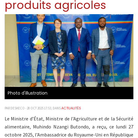
produits agricoles
Photo d'illustration
ACTUALITÉS
PAR DESKECO - 28 OCT 2025 17:53, DANS
Le Ministre d’État, Ministre de l’Agriculture et de la Sécurité
alimentaire, Muhindo Nzangi Butondo, a reçu, ce lundi 27
octobre 2025, l’Ambassadrice du Royaume-Uni en République