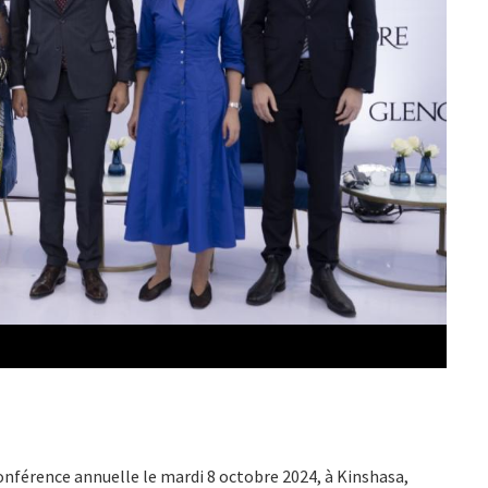
nférence annuelle le mardi 8 octobre 2024, à Kinshasa,