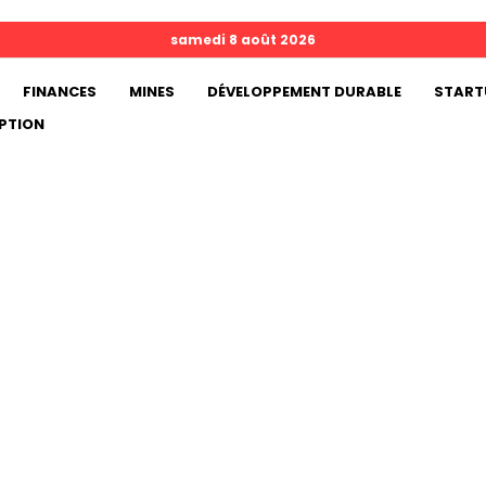
samedi 8 août 2026
FINANCES
MINES
DÉVELOPPEMENT DURABLE
START
PTION