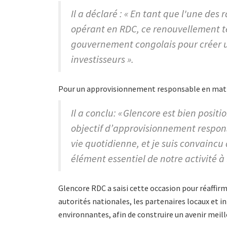
Il a déclaré : « En tant que l'une des
opérant en RDC, ce renouvellement t
gouvernement congolais pour créer 
investisseurs ».
Pour un approvisionnement responsable en mat
Il a conclu: « Glencore est bien posi
objectif d’approvisionnement respon
vie quotidienne, et je suis convainc
élément essentiel de notre activité à
Glencore RDC a saisi cette occasion pour réaffi
autorités nationales, les partenaires locaux et 
environnantes, afin de construire un avenir meill