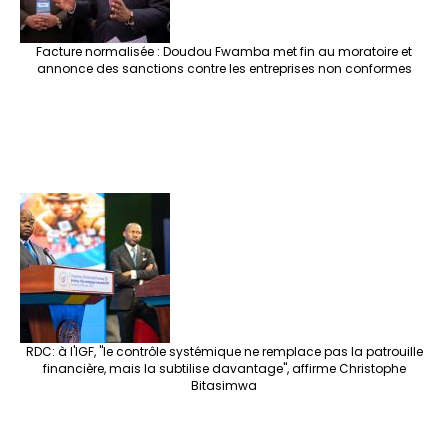
Facture normalisée : Doudou Fwamba met fin au moratoire et
annonce des sanctions contre les entreprises non conformes
RDC: à l'IGF, "le contrôle systémique ne remplace pas la patrouille
financière, mais la subtilise davantage", affirme Christophe
Bitasimwa