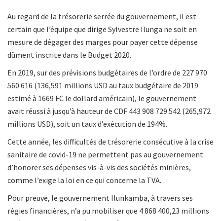
Au regard de la trésorerie serrée du gouvernement, il est
certain que l’équipe que dirige Sylvestre Ilunga ne soit en
mesure de dégager des marges pour payer cette dépense
dûment inscrite dans le Budget 2020.
En 2019, sur des prévisions budgétaires de l’ordre de 227 970
560 616 (136,591 millions USD au taux budgétaire de 2019
estimé à 1669 FC le dollard américain), le gouvernement
avait réussi à jusqu’à hauteur de CDF 443 908 729 542 (265,972
millions USD), soit un taux d’exécution de 194%.
Cette année, les difficultés de trésorerie consécutive à la crise
sanitaire de covid-19 ne permettent pas au gouvernement
d’honorer ses dépenses vis-à-vis des sociétés minières,
comme l’exige la loi en ce qui concerne la TVA.
Pour preuve, le gouvernement Ilunkamba, à travers ses
régies financières, n’a pu mobiliser que 4 868 400,23 millions