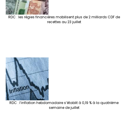
RDC : les régies financières mobilisent plus de 2 milliards CDF de
recettes au 23 juillet
RDC : l’inflation hebdomadaire s’établit à 0,19 % à la quatrième
semaine de juillet