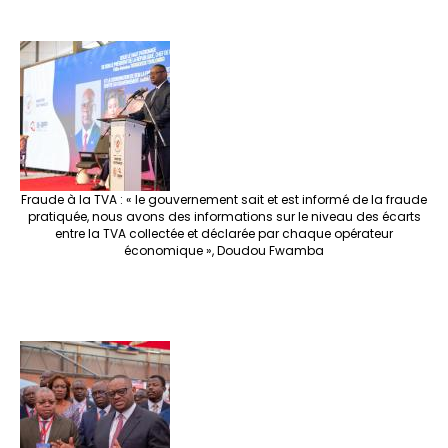
Fraude à la TVA : « le gouvernement sait et est informé de la fraude
pratiquée, nous avons des informations sur le niveau des écarts
entre la TVA collectée et déclarée par chaque opérateur
économique », Doudou Fwamba