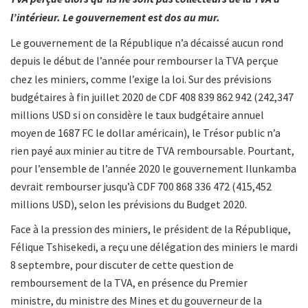
l’intérieur. Le gouvernement est dos au mur.
Le gouvernement de la République n’a décaissé aucun rond
depuis
le début de l’année pour rembourser la TVA perçue
chez les miniers, comme l’exige la loi. Sur des prévisions
budgétaires à fin juillet 2020 de CDF 408 839 862 942 (242,347
millions USD si on considère le taux budgétaire annuel
moyen de 1687 FC le dollar américain), le Trésor public n’a
rien payé aux minier au titre de TVA remboursable. Pourtant,
pour l’ensemble de l’année 2020 le gouvernement Ilunkamba
devrait rembourser jusqu’à CDF 700 868 336 472 (415,452
millions USD), selon les prévisions du Budget 2020.
Face à la pression des miniers, le président de la République,
Félique Tshisekedi, a reçu une délégation des miniers le mardi
8 septembre, pour discuter de cette question de
remboursement de la TVA, en présence du Premier
ministre, du ministre des Mines et du gouverneur de la