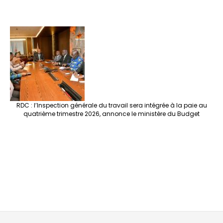
RDC : l’Inspection générale du travail sera intégrée à la paie au
quatrième trimestre 2026, annonce le ministère du Budget