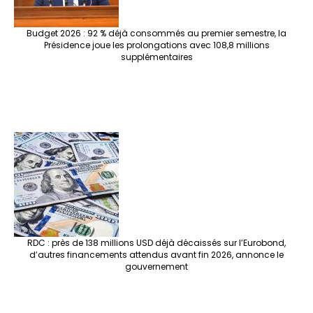
Budget 2026 : 92 % déjà consommés au premier semestre, la
Présidence joue les prolongations avec 108,8 millions
supplémentaires
RDC : près de 138 millions USD déjà décaissés sur l’Eurobond,
d’autres financements attendus avant fin 2026, annonce le
gouvernement