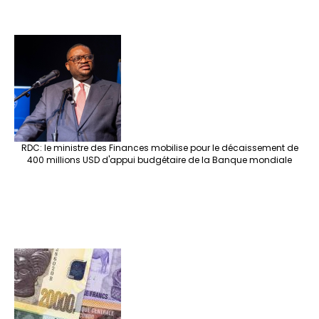
RDC: le ministre des Finances mobilise pour le décaissement de
400 millions USD d'appui budgétaire de la Banque mondiale