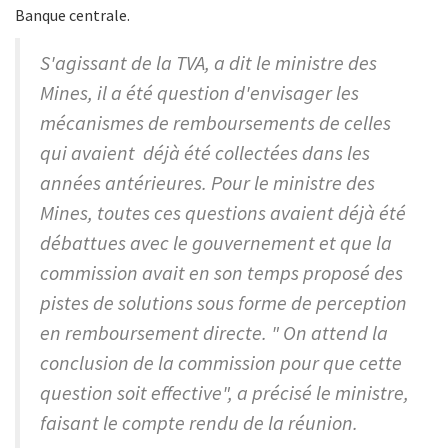
Banque centrale.
S'agissant de la TVA, a dit le ministre des
Mines, il a été question d'envisager les
mécanismes de remboursements de celles
qui avaient déjà été collectées dans les
années antérieures. Pour le ministre des
Mines, toutes ces questions avaient déjà été
débattues avec le gouvernement et que la
commission avait en son temps proposé des
pistes de solutions sous forme de perception
en remboursement directe. " On attend la
conclusion de la commission pour que cette
question soit effective", a précisé le ministre,
faisant le compte rendu de la réunion.