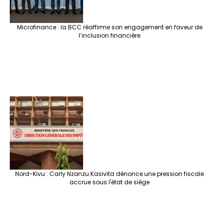
Microfinance : la BCC réaffirme son engagement en faveur de
l’inclusion financière
Nord-Kivu : Carly Nzanzu Kasivita dénonce une pression fiscale
accrue sous l'état de siège