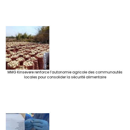
MMG Kinsevere renforce l’autonomie agricole des communautés
locales pour consolider la sécurité alimentaire