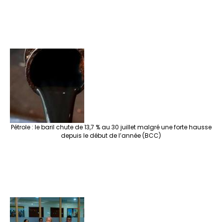
Pétrole : le baril chute de 13,7 % au 30 juillet malgré une forte hausse
depuis le début de l’année (BCC)