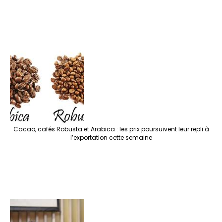
Cacao, cafés Robusta et Arabica : les prix poursuivent leur repli à
l’exportation cette semaine