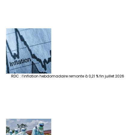
RDC : l’inflation hebdomadaire remonte à 0,21 % fin juillet 2026