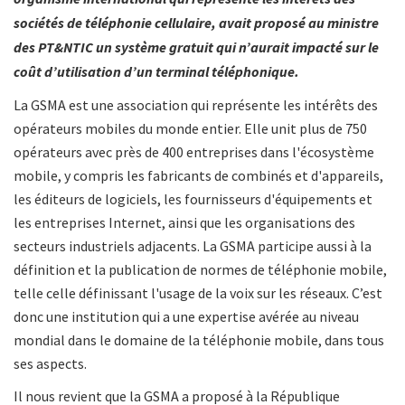
sociétés de téléphonie cellulaire, avait proposé au ministre
des PT&NTIC un système gratuit qui n’aurait impacté sur le
coût d’utilisation d’un terminal téléphonique.
La GSMA est une association qui représente les intérêts des
opérateurs mobiles du monde entier. Elle unit plus de 750
opérateurs avec près de 400 entreprises dans l'écosystème
mobile, y compris les fabricants de combinés et d'appareils,
les éditeurs de logiciels, les fournisseurs d'équipements et
les entreprises Internet, ainsi que les organisations des
secteurs industriels adjacents. La GSMA participe aussi à la
définition et la publication de normes de téléphonie mobile,
telle celle définissant l'usage de la voix sur les réseaux. C’est
donc une institution qui a une expertise avérée au niveau
mondial dans le domaine de la téléphonie mobile, dans tous
ses aspects.
Il nous revient que la GSMA a proposé à la République