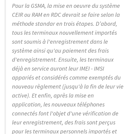
Pour la GSMA, la mise en oeuvre du système
CEIR ou RAM en RDC devrait se faire selon la
méthode standar en trois étapes. D’abord,
t
ous les terminaux nouvellement importés
sont soumis à l'enregistrement dans le
système ainsi qu'au paiement des frais
d'enregistrement. Ensuite, les terminaux
déjà en service auront leur IMEI - IMSI
appariés et considérés comme exemptés du
nouveau règlement (jusqu'à la fin de leur vie
active). Et enfin, après la mise en
application, les nouveaux téléphones
connectés font l'objet d'une vérification de
leur enregistrement, des frais sont perçus
pour les terminaux personnels importés et