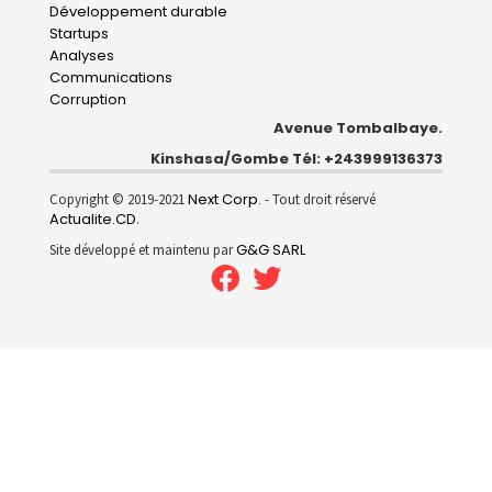
Développement durable
Startups
Analyses
Communications
Corruption
Avenue Tombalbaye.
Kinshasa/Gombe Tél: +243999136373
Next Corp.
Copyright © 2019-2021
- Tout droit réservé
Actualite.CD
.
G&G SARL
Site développé et maintenu par