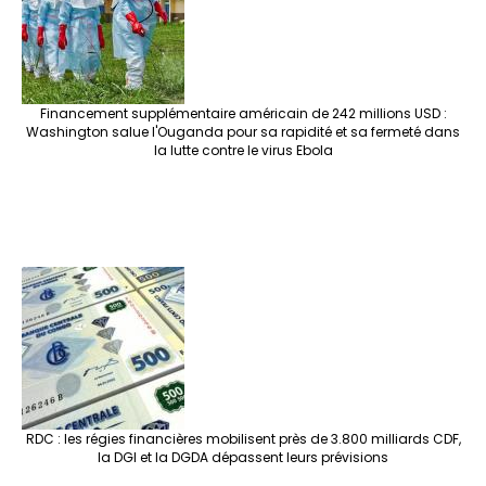
Financement supplémentaire américain de 242 millions USD :
Washington salue l'Ouganda pour sa rapidité et sa fermeté dans
la lutte contre le virus Ebola
RDC : les régies financières mobilisent près de 3.800 milliards CDF,
la DGI et la DGDA dépassent leurs prévisions