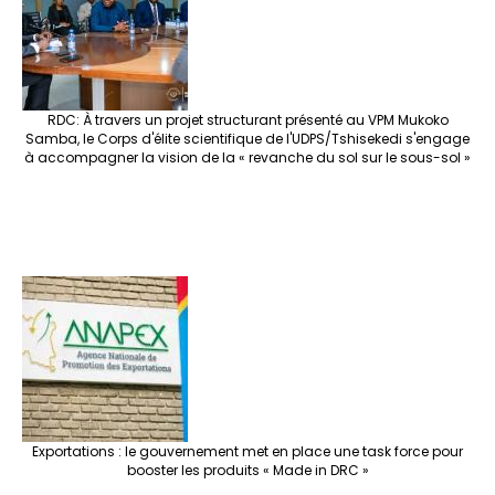
RDC: À travers un projet structurant présenté au VPM Mukoko
Samba, le Corps d'élite scientifique de l'UDPS/Tshisekedi s'engage
à accompagner la vision de la « revanche du sol sur le sous-sol »
Exportations : le gouvernement met en place une task force pour
booster les produits « Made in DRC »