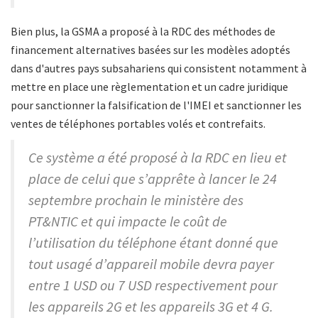
Bien plus, la GSMA a proposé à la RDC des méthodes de
financement alternatives basées sur les modèles adoptés
dans d'autres pays subsahariens qui consistent notamment à
mettre en place une règlementation et un cadre juridique
pour sanctionner la falsification de l'IMEI et sanctionner les
ventes de téléphones portables volés et contrefaits.
Ce système a été proposé à la RDC en lieu et
place de celui que s’apprête à lancer le 24
septembre prochain le ministère des
PT&NTIC et qui impacte le coût de
l’utilisation du téléphone étant donné que
tout usagé d’appareil mobile devra payer
entre 1 USD ou 7 USD respectivement pour
les appareils 2G et les appareils 3G et 4 G.