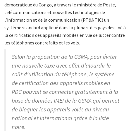
démocratique du Congo, à travers le ministère de Poste,
télécommunications et nouvelles technologies de
l’information et de la communication (PT&NTIC) un
système standard appliqué dans la plupart des pays destiné à
la certification des appareils mobiles en vue de lutter contre
les téléphones contrefaits et les vols.
Selon la proposition de la GSMA, pour éviter
une nouvelle taxe avec effet d’alourdir le
coût d’utilisation du téléphone, le système
de certification des appareils mobiles en
RDC pouvait se connecter gratuitement à la
base de données IMEI de la GSMA qui permet
de bloquer les appareils volés au niveau
national et international grâce à la liste
noire.