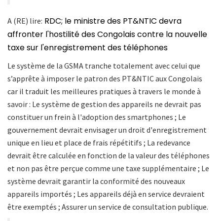
RDC; le ministre des PT&NTIC devra
A (RE) lire:
affronter l'hostilité des Congolais contre la nouvelle
taxe sur l'enregistrement des téléphones
Le système de la GSMA tranche totalement avec celui que
s’apprête à imposer le patron des PT&NTIC aux Congolais
car il traduit les meilleures pratiques à travers le monde à
savoir : Le système de gestion des appareils ne devrait pas
constituer un frein à l'adoption des smartphones ; Le
gouvernement devrait envisager un droit d'enregistrement
unique en lieu et place de frais répétitifs ; La redevance
devrait être calculée en fonction de la valeur des téléphones
et non pas être perçue comme une taxe supplémentaire ; Le
système devrait garantir la conformité des nouveaux
appareils importés ; Les appareils déjà en service devraient
être exemptés ;
Assurer un service de consultation publique.