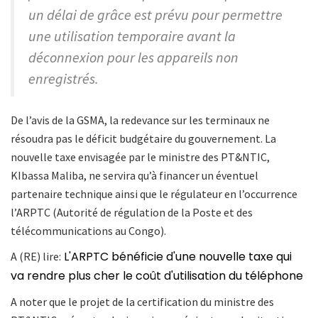
un délai de grâce est prévu pour permettre
une utilisation temporaire avant la
déconnexion pour les appareils non
enregistrés.
De l’avis de la GSMA, la redevance sur les terminaux ne
résoudra pas le déficit budgétaire du gouvernement. La
nouvelle taxe envisagée par le ministre des PT&NTIC,
KIbassa Maliba, ne servira qu’à financer un éventuel
partenaire technique ainsi que le régulateur en l’occurrence
l’ARPTC (Autorité de régulation de la Poste et des
télécommunications au Congo).
L'ARPTC bénéficie d'une nouvelle taxe qui
A (RE) lire:
va rendre plus cher le coût d'utilisation du téléphone
A noter que le projet de la certification du ministre des