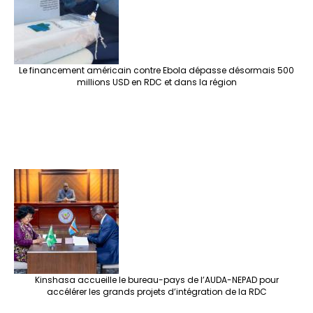
Le financement américain contre Ebola dépasse désormais 500
millions USD en RDC et dans la région
Kinshasa accueille le bureau-pays de l’AUDA-NEPAD pour
accélérer les grands projets d’intégration de la RDC