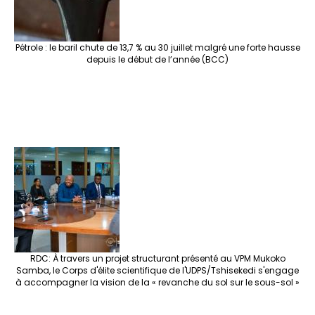
Pétrole : le baril chute de 13,7 % au 30 juillet malgré une forte hausse
depuis le début de l’année (BCC)
RDC: À travers un projet structurant présenté au VPM Mukoko
Samba, le Corps d'élite scientifique de l'UDPS/Tshisekedi s'engage
à accompagner la vision de la « revanche du sol sur le sous-sol »