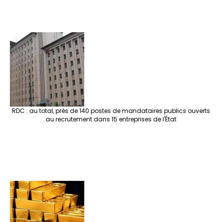
RDC : au total, près de 140 postes de mandataires publics ouverts
au recrutement dans 15 entreprises de l'État