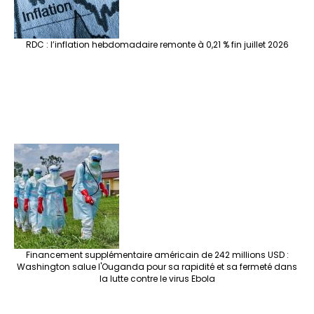
RDC : l’inflation hebdomadaire remonte à 0,21 % fin juillet 2026
Financement supplémentaire américain de 242 millions USD :
Washington salue l'Ouganda pour sa rapidité et sa fermeté dans
la lutte contre le virus Ebola