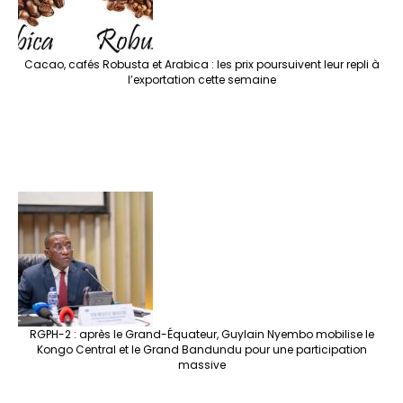
Cacao, cafés Robusta et Arabica : les prix poursuivent leur repli à
l’exportation cette semaine
RGPH-2 : après le Grand-Équateur, Guylain Nyembo mobilise le
Kongo Central et le Grand Bandundu pour une participation
massive