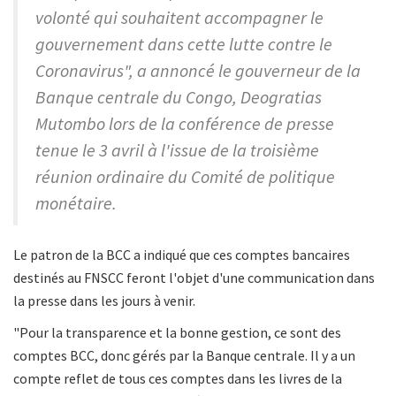
volonté qui souhaitent accompagner le
gouvernement dans cette lutte contre le
Coronavirus", a annoncé le gouverneur de la
Banque centrale du Congo, Deogratias
Mutombo lors de la conférence de presse
tenue le 3 avril à l'issue de la troisième
réunion ordinaire du Comité de politique
monétaire.
Le patron de la BCC a indiqué que ces comptes bancaires
destinés au FNSCC feront l'objet d'une communication dans
la presse dans les jours à venir.
"Pour la transparence et la bonne gestion, ce sont des
comptes BCC, donc gérés par la Banque centrale. Il y a un
compte reflet de tous ces comptes dans les livres de la