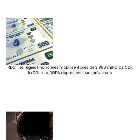
RDC : les régies financières mobilisent près de 3.800 milliards CDF,
la DGI et la DGDA dépassent leurs prévisions