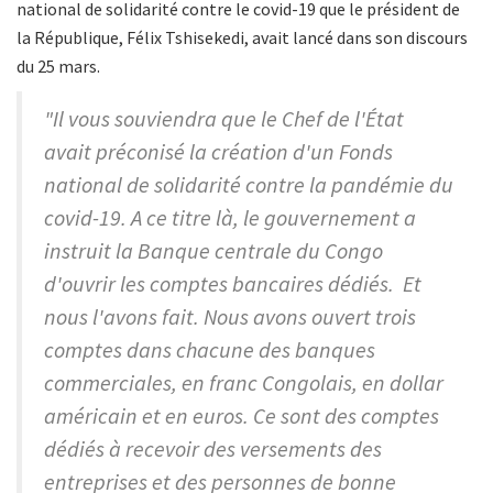
national de solidarité contre le covid-19 que le président de
la République, Félix Tshisekedi, avait lancé dans son discours
du 25 mars.
"Il vous souviendra que le Chef de l'État
avait préconisé la création d'un Fonds
national de solidarité contre la pandémie du
covid-19. A ce titre là, le gouvernement a
instruit la Banque centrale du Congo
d'ouvrir les comptes bancaires dédiés. Et
nous l'avons fait. Nous avons ouvert trois
comptes dans chacune des banques
commerciales, en franc Congolais, en dollar
américain et en euros. Ce sont des comptes
dédiés à recevoir des versements des
entreprises et des personnes de bonne