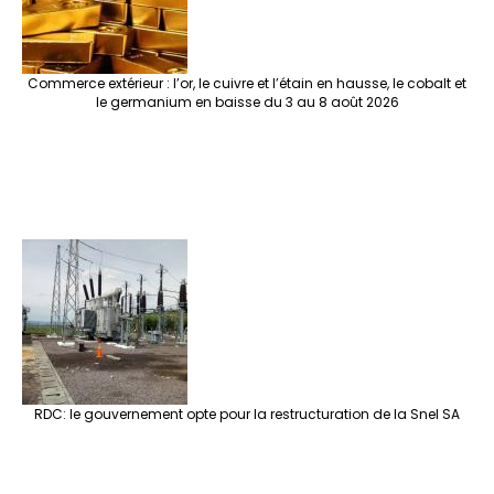
Commerce extérieur : l’or, le cuivre et l’étain en hausse, le cobalt et
le germanium en baisse du 3 au 8 août 2026
RDC: le gouvernement opte pour la restructuration de la Snel SA