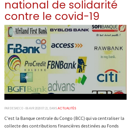
national de solidarité
contre le covid-19
ACTUALITÉS
PAR DESKECO - 06 AVR 2020 07:21, DANS
C'est la Banque centrale du Congo (BCC) qui va centraliser la
collecte des contributions financières destinées au Fonds