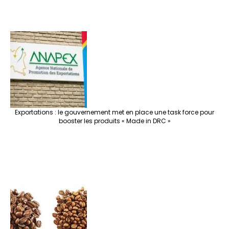
Exportations : le gouvernement met en place une task force pour
booster les produits « Made in DRC »