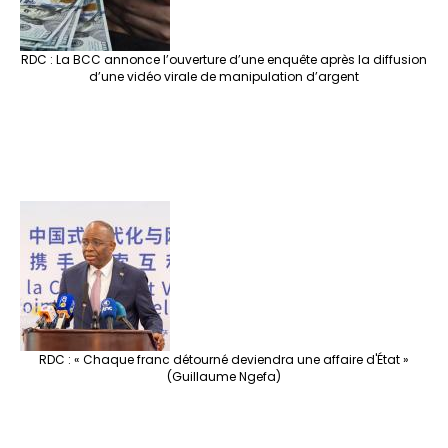
RDC : La BCC annonce l’ouverture d’une enquête après la diffusion
d’une vidéo virale de manipulation d’argent
RDC : « Chaque franc détourné deviendra une affaire d'État »
(Guillaume Ngefa)