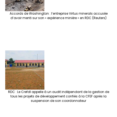
Accords de Washington : l’entreprise Virtus minerals accusée
d’avoir menti sur son « expérience minière » en RDC (Reuters)
RDC : Le Crefdl appelle à un audit indépendant de la gestion de
tous les projets de développement confiés à la CFEF après la
suspension de son coordonnateur