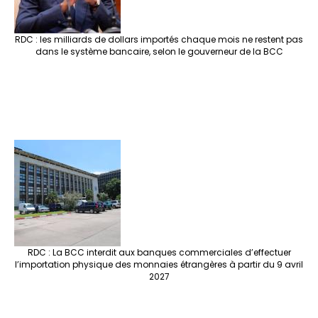
RDC : les milliards de dollars importés chaque mois ne restent pas
dans le système bancaire, selon le gouverneur de la BCC
RDC : La BCC interdit aux banques commerciales d’effectuer
l’importation physique des monnaies étrangères à partir du 9 avril
2027