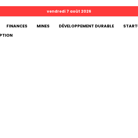
vendredi 7 août 2026
FINANCES
MINES
DÉVELOPPEMENT DURABLE
START
PTION