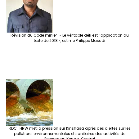
Révision du Code minier : « Le véritable défi est l’application du
texte de 2018 », estime Philippe Masudi
RDC : HRW met la pression sur Kinshasa après des alertes sur les
pollutions environnementales et sanitaires des activités de
Perenco au Kongo-Central