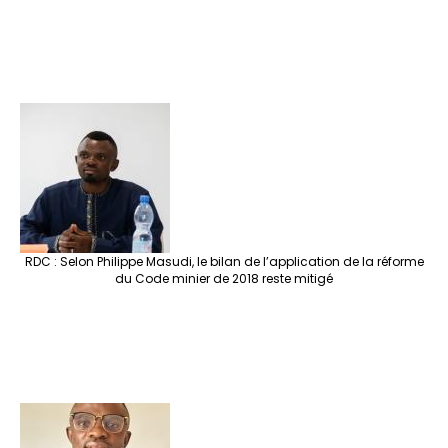
RDC : Selon Philippe Masudi, le bilan de l’application de la réforme
du Code minier de 2018 reste mitigé