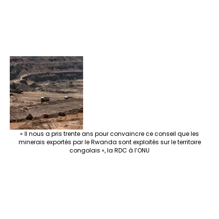
« Il nous a pris trente ans pour convaincre ce conseil que les
minerais exportés par le Rwanda sont exploités sur le territoire
congolais », la RDC à l’ONU