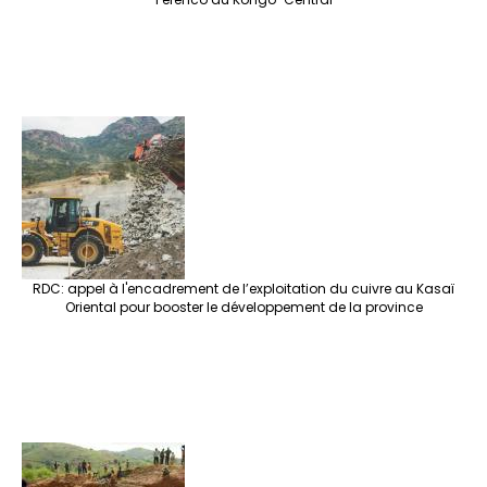
RDC: appel à l'encadrement de l’exploitation du cuivre au Kasaï
Oriental pour booster le développement de la province