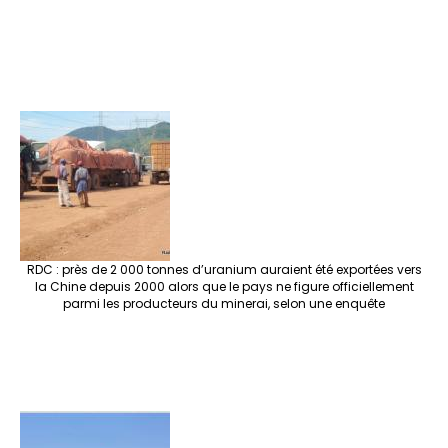
RDC : près de 2 000 tonnes d’uranium auraient été exportées vers
la Chine depuis 2000 alors que le pays ne figure officiellement
parmi les producteurs du minerai, selon une enquête