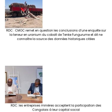
RDC : CMOC remet en question les conclusions d’une enquête sur
la teneur en uranium du cobalt de Tenke Fungurume et dit ne
connaître la source des données historiques citées
RDC: les entreprises minières acceptent la participation des
Congolais à leur capital social