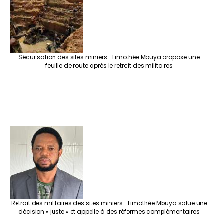
Sécurisation des sites miniers : Timothée Mbuya propose une
feuille de route après le retrait des militaires
Retrait des militaires des sites miniers : Timothée Mbuya salue une
décision « juste » et appelle à des réformes complémentaires