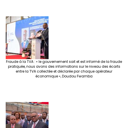
Fraude à la TVA : « le gouvernement sait et est informé de la fraude
pratiquée, nous avons des informations sur le niveau des écarts
entre la TVA collectée et déclarée par chaque opérateur
économique », Doudou Fwamba