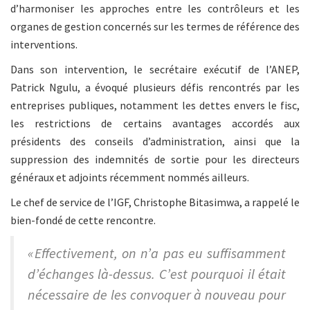
d’harmoniser les approches entre les contrôleurs et les
organes de gestion concernés sur les termes de référence des
interventions.
Dans son intervention, le secrétaire exécutif de l’ANEP,
Patrick Ngulu, a évoqué plusieurs défis rencontrés par les
entreprises publiques, notamment les dettes envers le fisc,
les restrictions de certains avantages accordés aux
présidents des conseils d’administration, ainsi que la
suppression des indemnités de sortie pour les directeurs
généraux et adjoints récemment nommés ailleurs.
Le chef de service de l’IGF, Christophe Bitasimwa, a rappelé le
bien-fondé de cette rencontre.
« Effectivement, on n’a pas eu suffisamment
d’échanges là-dessus. C’est pourquoi il était
nécessaire de les convoquer à nouveau pour