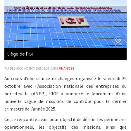
Siège de l'IGF
FINANCES
PAR DESKECO - 03 NOV 2025 14:34, DANS
Au cours d’une séance d’échanges organisée le vendredi 29
octobre avec l’Association nationale des entreprises du
portefeuille (ANEP), l’IGF a annoncé le lancement d’une
nouvelle vague de missions de contrôle pour le dernier
trimestre de l’année 2025.
Cette rencontre avait pour objectif de définir les périmètres
opérationnels, les objectifs des missions, ainsi que