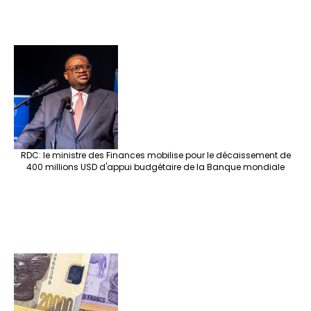
RDC: le ministre des Finances mobilise pour le décaissement de
400 millions USD d'appui budgétaire de la Banque mondiale