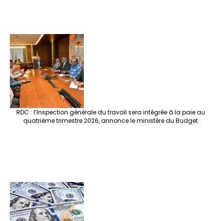
RDC : l’Inspection générale du travail sera intégrée à la paie au
quatrième trimestre 2026, annonce le ministère du Budget