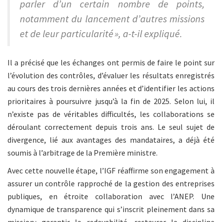
parler d’un certain nombre de points,
notamment du lancement d’autres missions
et de leur particularité », a-t-il expliqué.
Il a précisé que les échanges ont permis de faire le point sur
l’évolution des contrôles, d’évaluer les résultats enregistrés
au cours des trois dernières années et d’identifier les actions
prioritaires à poursuivre jusqu’à la fin de 2025. Selon lui, il
n’existe pas de véritables difficultés, les collaborations se
déroulant correctement depuis trois ans. Le seul sujet de
divergence, lié aux avantages des mandataires, a déjà été
soumis à l’arbitrage de la Première ministre.
Avec cette nouvelle étape, l’IGF réaffirme son engagement à
assurer un contrôle rapproché de la gestion des entreprises
publiques, en étroite collaboration avec l’ANEP. Une
dynamique de transparence qui s’inscrit pleinement dans sa