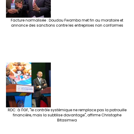
Facture normalisée : Doudou Fwamba met fin au moratoire et
annonce des sanctions contre les entreprises non conformes
RDC: à l'IGF, "le contrôle systémique ne remplace pas la patrouille
financière, mais la subtilise davantage", affirme Christophe
Bitasimwa