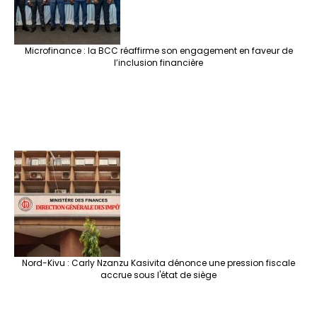
Microfinance : la BCC réaffirme son engagement en faveur de
l’inclusion financière
Nord-Kivu : Carly Nzanzu Kasivita dénonce une pression fiscale
accrue sous l'état de siège