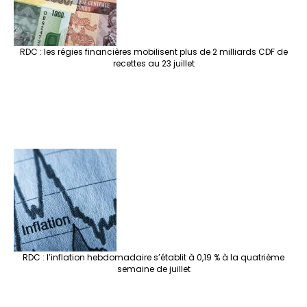
RDC : les régies financières mobilisent plus de 2 milliards CDF de
recettes au 23 juillet
RDC : l’inflation hebdomadaire s’établit à 0,19 % à la quatrième
semaine de juillet