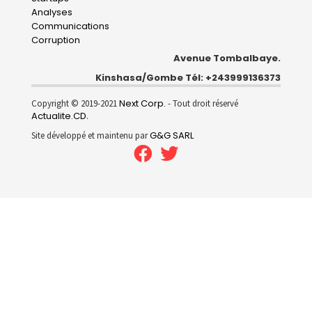
Analyses
Communications
Corruption
Avenue Tombalbaye.
Kinshasa/Gombe Tél: +243999136373
Next Corp.
Copyright © 2019-2021
- Tout droit réservé
Actualite.CD
.
G&G SARL
Site développé et maintenu par